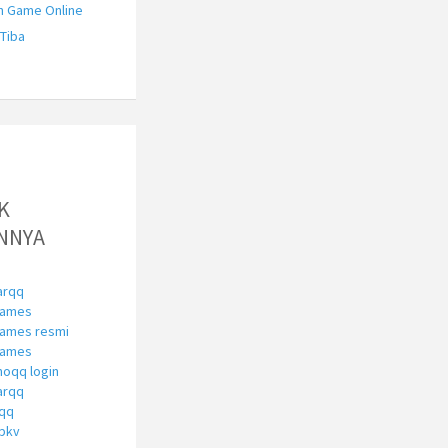
n Game Online
 Tiba
K
NNYA
arqq
games
games resmi
games
oqq login
arqq
 qq
 pkv