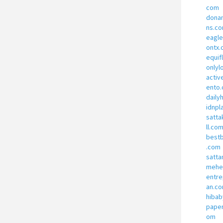
com
dona
ns.c
eagle
ontx
equif
onlyl
activ
ento
dail
idnp
satta
ll.co
best
.com
satta
mehe
entre
an.c
hibab
paper
om