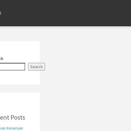
l
ch
Search
ent Posts
kan Keseruan