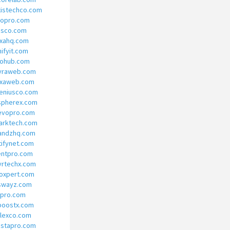
xistechco.com
vopro.com
usco.com
exahq.com
hifyit.com
iohub.com
yraweb.com
exaweb.com
eniusco.com
spherex.com
evopro.com
arktech.com
randzhq.com
ifynet.com
entpro.com
yrtechx.com
oxpert.com
swayz.com
ypro.com
boostx.com
flexco.com
istapro.com