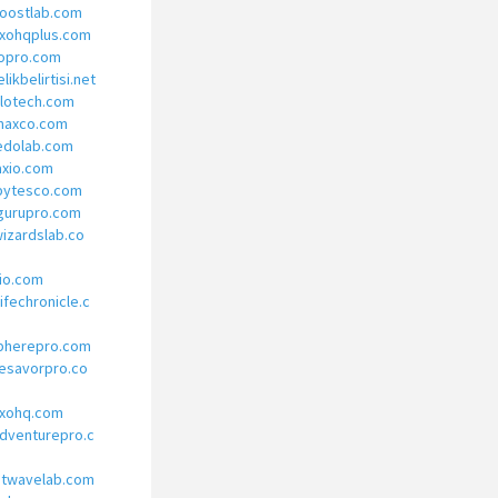
boostlab.com
exohqplus.com
iopro.com
likbelirtisi.net
lotech.com
maxco.com
edolab.com
axio.com
bytesco.com
gurupro.com
izardslab.co
io.com
ifechronicle.c
spherepro.com
esavorpro.co
exohq.com
dventurepro.c
htwavelab.com