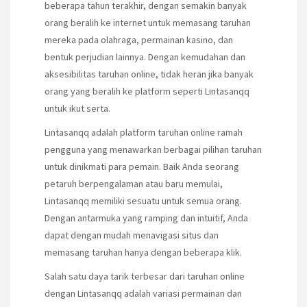
beberapa tahun terakhir, dengan semakin banyak
orang beralih ke internet untuk memasang taruhan
mereka pada olahraga, permainan kasino, dan
bentuk perjudian lainnya. Dengan kemudahan dan
aksesibilitas taruhan online, tidak heran jika banyak
orang yang beralih ke platform seperti Lintasanqq
untuk ikut serta.
Lintasanqq adalah platform taruhan online ramah
pengguna yang menawarkan berbagai pilihan taruhan
untuk dinikmati para pemain. Baik Anda seorang
petaruh berpengalaman atau baru memulai,
Lintasanqq memiliki sesuatu untuk semua orang.
Dengan antarmuka yang ramping dan intuitif, Anda
dapat dengan mudah menavigasi situs dan
memasang taruhan hanya dengan beberapa klik.
Salah satu daya tarik terbesar dari taruhan online
dengan Lintasanqq adalah variasi permainan dan