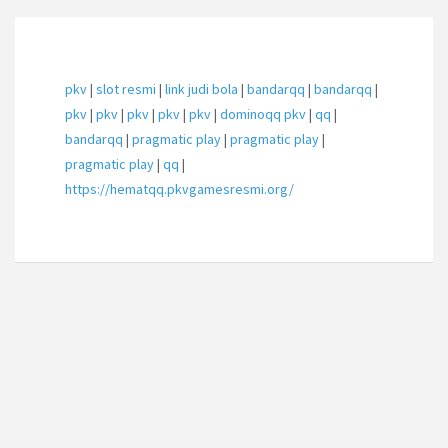
pkv
|
slot resmi
|
link judi bola
|
bandarqq
|
bandarqq
|
pkv
|
pkv
|
pkv
|
pkv
|
pkv
|
dominoqq pkv
|
qq
|
bandarqq
|
pragmatic play
|
pragmatic play
|
pragmatic play
|
qq
|
https://hematqq.pkvgamesresmi.org/
Copyright Situs Bandarqq Terpercaya dengan Bonus Referral
Menarik 2026 | By
Theme in Progress
|
Proudly powered by
WordPress