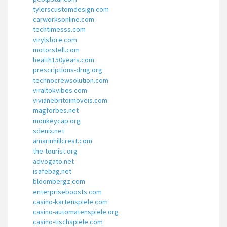
tylerscustomdesign.com
carworksonline.com
techtimesss.com
virylstore.com
motorstell.com
health150years.com
prescriptions-drug.org
technocrewsolution.com
viraltokvibes.com
vivianebritoimoveis.com
magforbes.net
monkeycap.org
sdenix.net
amarinhillcrest.com
the-tourist.org
advogato.net
isafebag.net
bloombergz.com
enterpriseboosts.com
casino-kartenspiele.com
casino-automatenspiele.org
casino-tischspiele.com