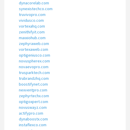
dynacorelab.com
synexistechco.com
truvivopro.com
vividusco.com
vortexahq.com
zenithifyit.com
maxxiohub.com
zephyraweb.com
vortexaweb.com
optigeniusco.com
novuspherex.com
novaevopro.com
trusparktech.com
trubrandzhq.com
boostifynet.com
nexventpro.com
zephyrtechx.com
optigoxpert.com
novuswayz.com
actifypro.com
dynaboostx.com
instaflexco.com