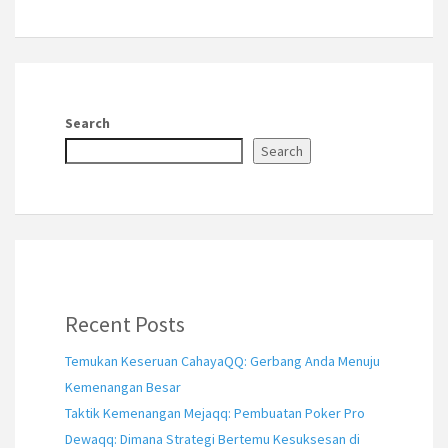
Search
Search
Recent Posts
Temukan Keseruan CahayaQQ: Gerbang Anda Menuju
Kemenangan Besar
Taktik Kemenangan Mejaqq: Pembuatan Poker Pro
Dewaqq: Dimana Strategi Bertemu Kesuksesan di