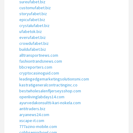
sureufabet.biz
customufabet.biz
storyufabet.biz
epicufabet.biz
crystalufabet.biz
ufabetok.biz
everufabet.biz
crowdufabet.biz
buildufabet.biz
alltransportnews.com
fashiontrandsnews.com
bbcreporters.com
cryptocasinoguid.com
leadingedgemarketingsolutionsmi.com
kastratigeneralcontractinginc.co
bestwholesalenfljerseysshop.com
openlivinglabdays14.com
ayurvedakonsultti-kari-nokela.com
antitraders.biz
aryanews24.com
xscape-it.com
777azino-mobile.com
cobbseniorbowl.com