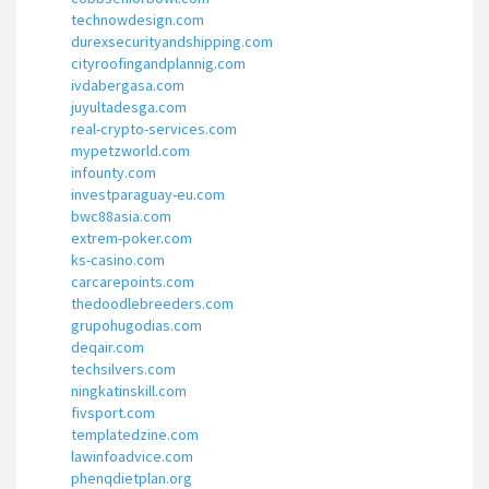
technowdesign.com
durexsecurityandshipping.com
cityroofingandplannig.com
ivdabergasa.com
juyultadesga.com
real-crypto-services.com
mypetzworld.com
infounty.com
investparaguay-eu.com
bwc88asia.com
extrem-poker.com
ks-casino.com
carcarepoints.com
thedoodlebreeders.com
grupohugodias.com
deqair.com
techsilvers.com
ningkatinskill.com
fivsport.com
templatedzine.com
lawinfoadvice.com
phenqdietplan.org