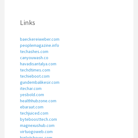
Links
baeckereiweber.com
peoplemagazine.info
techashes.com
canyouwash.co
havadisantalya.com
techdtimes.com
techieboot.com
gundembalikesir.com
itechar.com
yesbold.com
healthhubzone.com
ebaraat.com
techjuiced.com
byteboosttech.com
magnexushub.com
virtuogoweb.com
biglotshours.com