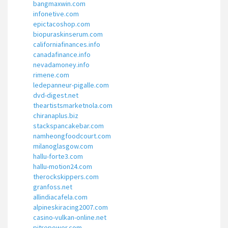
bangmaxwin.com
infonetive.com
epictacoshop.com
biopuraskinserum.com
californiafinances.info
canadafinance.info
nevadamoney.info
rimene.com
ledepanneur-pigalle.com
dvd-digest.net
theartistsmarketnola.com
chiranaplus.biz
stackspancakebar.com
namheongfoodcourt.com
milanoglasgow.com
hallu-forte3.com
hallu-motion24.com
therockskippers.com
granfoss.net
allindiacafela.com
alpineskiracing2007.com
casino-vulkan-online.net
pitrepower.com