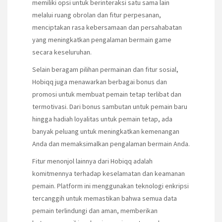
memiliki opsi untuk berinteraksi satu sama lain
melalui ruang obrolan dan fitur perpesanan,
menciptakan rasa kebersamaan dan persahabatan
yang meningkatkan pengalaman bermain game
secara keseluruhan.
Selain beragam pilihan permainan dan fitur sosial,
Hobiqq juga menawarkan berbagai bonus dan
promosi untuk membuat pemain tetap terlibat dan
termotivasi. Dari bonus sambutan untuk pemain baru
hingga hadiah loyalitas untuk pemain tetap, ada
banyak peluang untuk meningkatkan kemenangan
Anda dan memaksimalkan pengalaman bermain Anda.
Fitur menonjol lainnya dari Hobiqq adalah
komitmennya terhadap keselamatan dan keamanan
pemain. Platform ini menggunakan teknologi enkripsi
tercanggih untuk memastikan bahwa semua data
pemain terlindungi dan aman, memberikan