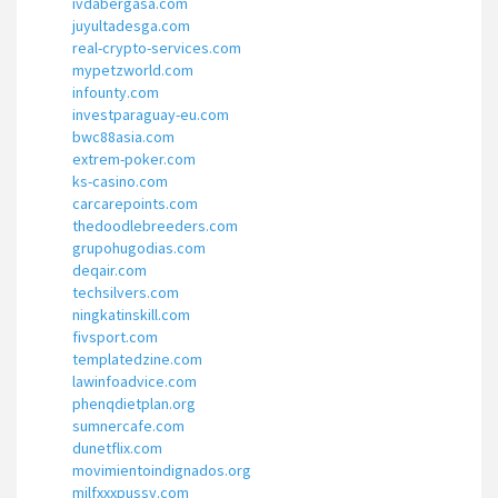
ivdabergasa.com
juyultadesga.com
real-crypto-services.com
mypetzworld.com
infounty.com
investparaguay-eu.com
bwc88asia.com
extrem-poker.com
ks-casino.com
carcarepoints.com
thedoodlebreeders.com
grupohugodias.com
deqair.com
techsilvers.com
ningkatinskill.com
fivsport.com
templatedzine.com
lawinfoadvice.com
phenqdietplan.org
sumnercafe.com
dunetflix.com
movimientoindignados.org
milfxxxpussy.com