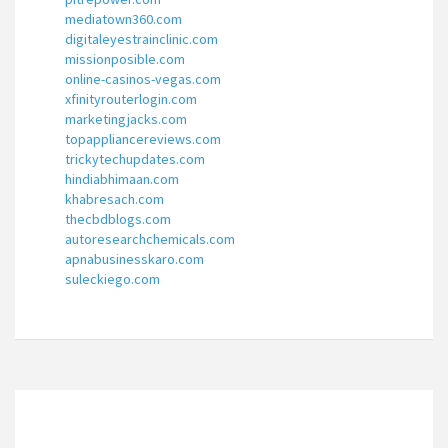
mediatown360.com
digitaleyestrainclinic.com
missionposible.com
online-casinos-vegas.com
xfinityrouterlogin.com
marketingjacks.com
topappliancereviews.com
trickytechupdates.com
hindiabhimaan.com
khabresach.com
thecbdblogs.com
autoresearchchemicals.com
apnabusinesskaro.com
suleckiego.com