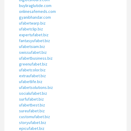
buyliraglutide.com
onlinesafemeds.com
gyanibhandar.com
ufabetwarp.biz
ufabetclip.biz
expertufabet.biz
fantasyufabet.biz
ufabetsiam.biz
swissufabet.biz
ufabetbusiness.biz
greenufabet.biz
ufabetcolor.biz
extraufabet.biz
ufabetlife.biz
ufabetsolutions.biz
socialufabet.biz
surfufabet.biz
ufabetbest.biz
sureufabet.biz
customufabet.biz
storyufabet.biz
epicufabet.biz