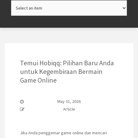
Skip
to
content
Temui Hobiqq: Pilihan Baru Anda
untuk Kegembiraan Bermain
Game Online
May 31, 2026
Article
Jika Anda penggemar game online dan mencari