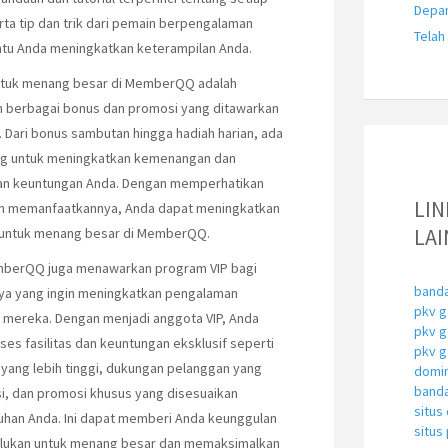
Depa
rta tip dan trik dari pemain berpengalaman
Telah
tu Anda meningkatkan keterampilan Anda.
untuk menang besar di MemberQQ adalah
 berbagai bonus dan promosi yang ditawarkan
. Dari bonus sambutan hingga hadiah harian, ada
ng untuk meningkatkan kemenangan dan
n keuntungan Anda. Dengan memperhatikan
LIN
an memanfaatkannya, Anda dapat meningkatkan
LAI
 untuk menang besar di MemberQQ.
emberQQ juga menawarkan program VIP bagi
band
ya yang ingin meningkatkan pengalaman
pkv 
mereka. Dengan menjadi anggota VIP, Anda
pkv 
es fasilitas dan keuntungan eksklusif seperti
pkv 
 yang lebih tinggi, dukungan pelanggan yang
domin
band
si, dan promosi khusus yang disesuaikan
situs
han Anda. Ini dapat memberi Anda keunggulan
situs
rlukan untuk menang besar dan memaksimalkan