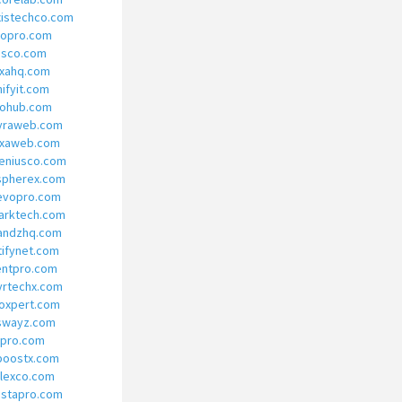
xistechco.com
vopro.com
usco.com
exahq.com
hifyit.com
iohub.com
yraweb.com
exaweb.com
eniusco.com
spherex.com
evopro.com
arktech.com
randzhq.com
ifynet.com
entpro.com
yrtechx.com
oxpert.com
swayz.com
ypro.com
boostx.com
flexco.com
istapro.com