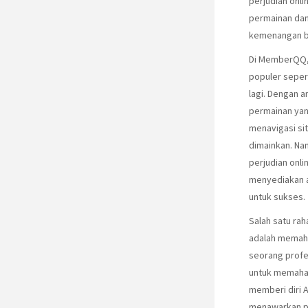
perjudian on
permainan dan
kemenangan b
Di MemberQQ, 
populer seper
lagi. Dengan 
permainan ya
menavigasi si
dimainkan. N
perjudian onli
menyediakan a
untuk sukses.
Salah satu ra
adalah memaha
seorang profe
untuk memaham
memberi diri A
menawarkan pa