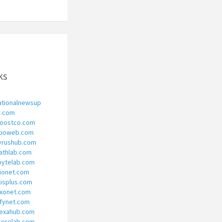
ks
ationalnewsup
s.com
boostco.com
tioweb.com
yrushub.com
athlab.com
bytelab.com
ionet.com
isplus.com
exonet.com
fynet.com
vexahub.com
corelab.com