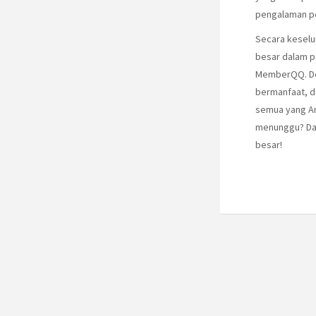
pengalaman pe
Secara keselu
besar dalam p
MemberQQ. De
bermanfaat, d
semua yang An
menunggu? Daf
besar!