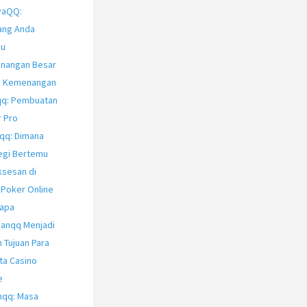
yaQQ:
ang Anda
ju
nangan Besar
ik Kemenangan
qq: Pembuatan
 Pro
qq: Dimana
egi Bertemu
sesan di
 Poker Online
apa
sanqq Menjadi
n Tujuan Para
ta Casino
e
nqq: Masa