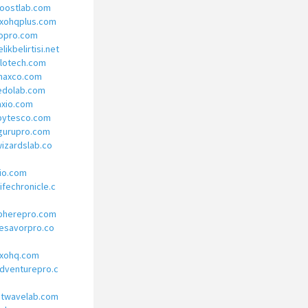
boostlab.com
exohqplus.com
iopro.com
likbelirtisi.net
lotech.com
maxco.com
edolab.com
axio.com
bytesco.com
gurupro.com
izardslab.co
io.com
ifechronicle.c
spherepro.com
esavorpro.co
exohq.com
dventurepro.c
htwavelab.com