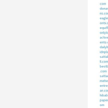
com
dona
ns.c
eagle
ontx
equif
onlyl
activ
ento
dail
idnp
satta
ll.co
best
.com
satta
mehe
entre
an.c
hibab
paper
om