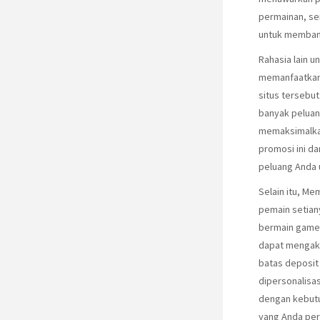
permainan, se
untuk memban
Rahasia lain 
memanfaatkan
situs tersebut
banyak pelua
memaksimalka
promosi ini d
peluang Anda
Selain itu, M
pemain setian
bermain game 
dapat mengaks
batas deposit
dipersonalisa
dengan kebutu
yang Anda pe