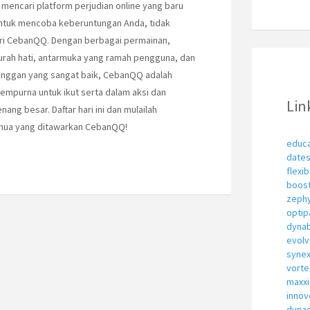
a mencari platform perjudian online yang baru
ntuk mencoba keberuntungan Anda, tidak
 dari CebanQQ. Dengan berbagai permainan,
rah hati, antarmuka yang ramah pengguna, dan
nggan yang sangat baik, CebanQQ adalah
empurna untuk ikut serta dalam aksi dan
Lin
ang besar. Daftar hari ini dan mulailah
mua yang ditawarkan CebanQQ!
educ
date
flexi
boos
zeph
optip
dyna
evolv
synex
vort
maxxi
inno
dyna