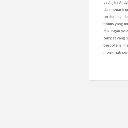
Jadi, jika And
dan menarik u
terlihat lagi
bonus yang mu
dukungan pela
tempat yang s
berpotensi men
menikmati se