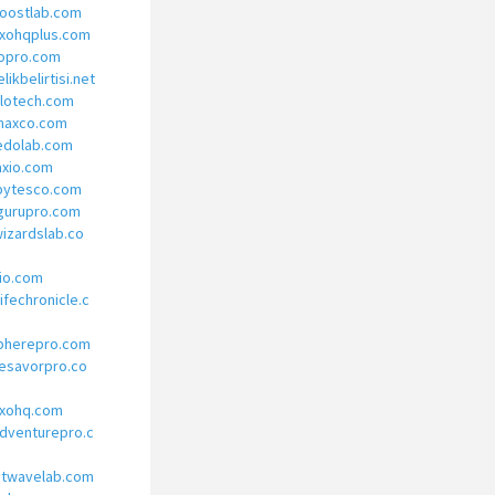
boostlab.com
exohqplus.com
iopro.com
likbelirtisi.net
lotech.com
maxco.com
edolab.com
axio.com
bytesco.com
gurupro.com
izardslab.co
io.com
ifechronicle.c
spherepro.com
esavorpro.co
exohq.com
dventurepro.c
htwavelab.com