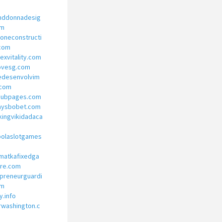
nddonnadesig
om
oneconstructi
.com
lexvitality.com
ovesg.com
edesenvolvim
.com
yhubpages.com
laysbobet.com
kingvikidadaca
m
bolaslotgames
matkafixedga
re.com
preneurguardi
om
y.info
washington.c