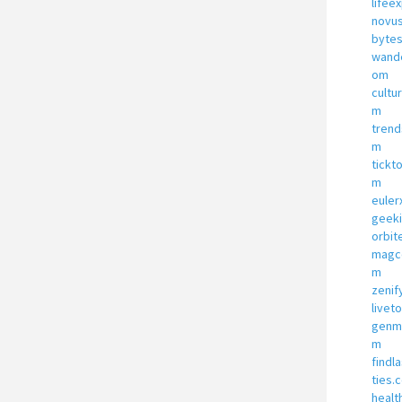
lifee
novu
byte
wande
om
cultu
m
tren
m
tickt
m
euler
geeki
orbit
magc
m
zeni
livet
genma
m
findl
ties.
healt