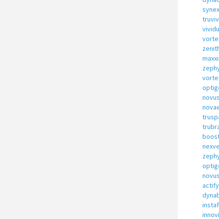
syne
truvi
vivid
vort
zenit
maxx
zeph
vort
optig
novu
nova
trusp
trub
boost
nexv
zeph
optig
novu
actif
dyna
insta
innov