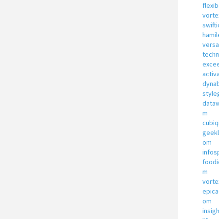
flexi
vort
swift
hamile
versa
tech
exce
activ
dyna
style
dataw
m
cubiq
geekl
om
info
foodi
m
vort
epica
om
insig