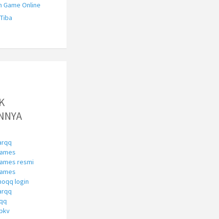
n Game Online
 Tiba
K
NNYA
arqq
games
games resmi
games
oqq login
arqq
 qq
 pkv