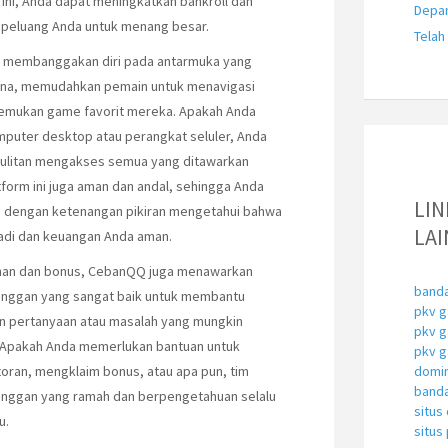
ini, Anda dapat meningkatkan bankroll dan
Depa
peluang Anda untuk menang besar.
Telah
 membanggakan diri pada antarmuka yang
na, memudahkan pemain untuk menavigasi
emukan game favorit mereka. Apakah Anda
mputer desktop atau perangkat seluler, Anda
sulitan mengakses semua yang ditawarkan
form ini juga aman dan andal, sehingga Anda
LIN
 dengan ketenangan pikiran mengetahui bahwa
LAI
badi dan keuangan Anda aman.
inan dan bonus, CebanQQ juga menawarkan
band
anggan yang sangat baik untuk membantu
pkv 
 pertanyaan atau masalah yang mungkin
pkv 
. Apakah Anda memerlukan bantuan untuk
pkv 
oran, mengklaim bonus, atau apa pun, tim
domin
band
nggan yang ramah dan berpengetahuan selalu
situs
u.
situs