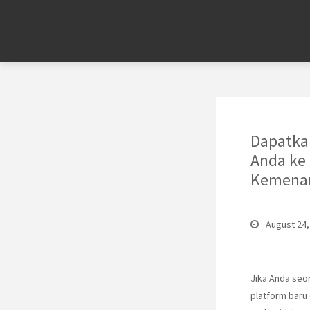
Skip
to
content
Dapatkan
Anda ke 
Kemenan
August 24,
Jika Anda seo
platform baru