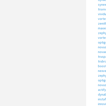
syne
truvi
vivid
vort
zenit
maxx
zeph
vort
optig
novu
nova
trusp
trub
boost
nexv
zeph
optig
novu
actif
dyna
insta
innov