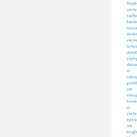
flexi
vort
swift
hamile
versa
tech
exce
activ
dyna
style
dataw
m
cubiq
geekl
om
info
foodi
m
vort
epica
om
insig