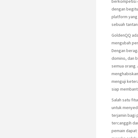
berkompetisi 
dengan begitu
platform yang
sebuah tantan
GoldenQQ adal
mengubah per
Dengan beraga
domino, dan b
semua orang. 
menghabiskan 
menguji keter
siap membant
Salah satu fi
untuk menyedi
terjamin bagi
tercanggih da
pemain dapat 