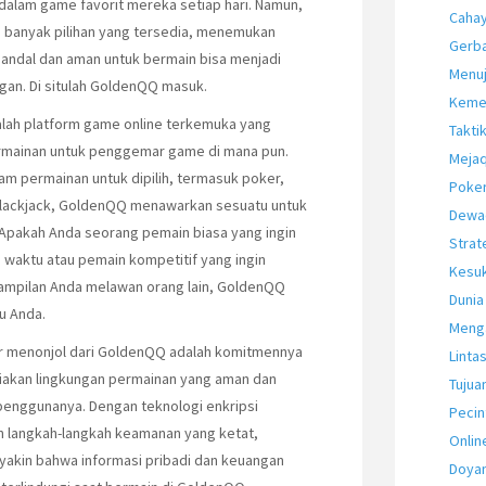
dalam game favorit mereka setiap hari. Namun,
Caha
 banyak pilihan yang tersedia, menemukan
Gerb
 andal dan aman untuk bermain bisa menjadi
Menu
gan. Di situlah GoldenQQ masuk.
Keme
ah platform game online terkemuka yang
Takt
mainan untuk penggemar game di mana pun.
Meja
m permainan untuk dipilih, termasuk poker,
Poker
lackjack, GoldenQQ menawarkan sesuatu untuk
Dewa
Apakah Anda seorang pemain biasa yang ingin
Strat
waktu atau pemain kompetitif yang ingin
Kesuk
ampilan Anda melawan orang lain, GoldenQQ
Dunia
u Anda.
Meng
tur menonjol dari GoldenQQ adalah komitmennya
Linta
akan lingkungan permainan yang aman dan
Tujua
 penggunanya. Dengan teknologi enkripsi
Pecin
n langkah-langkah keamanan yang ketat,
Onlin
yakin bahwa informasi pribadi dan keuangan
Doya