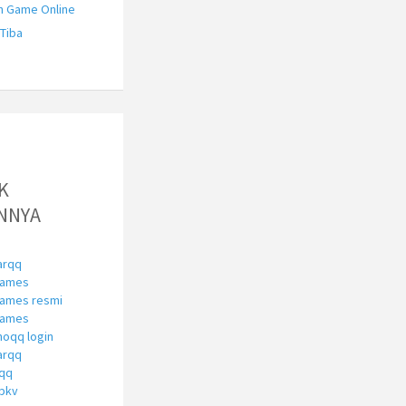
n Game Online
 Tiba
K
NNYA
arqq
games
games resmi
games
oqq login
arqq
 qq
 pkv