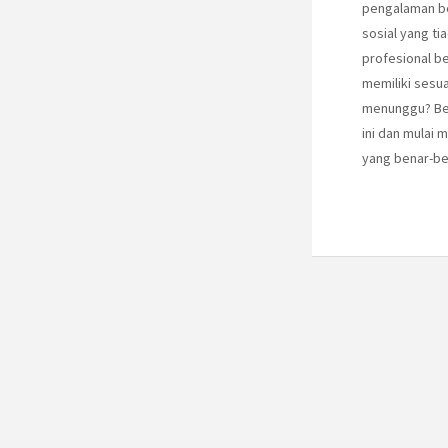
pengalaman b
sosial yang t
profesional b
memiliki sesu
menunggu? Be
ini dan mulai 
yang benar-be