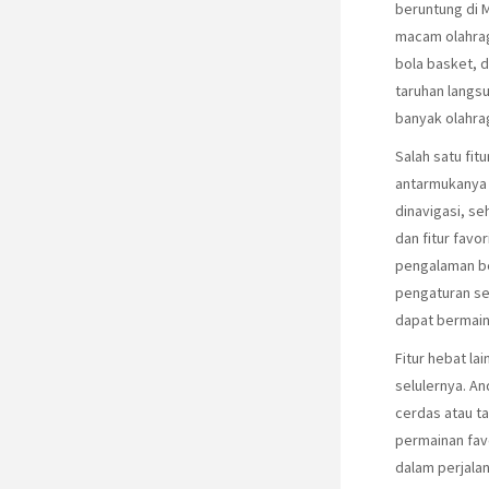
beruntung di 
macam olahrag
bola basket, d
taruhan langs
banyak olahra
Salah satu fi
antarmukanya 
dinavigasi, 
dan fitur favo
pengalaman b
pengaturan sep
dapat bermain
Fitur hebat l
selulernya. A
cerdas atau t
permainan fav
dalam perjalan