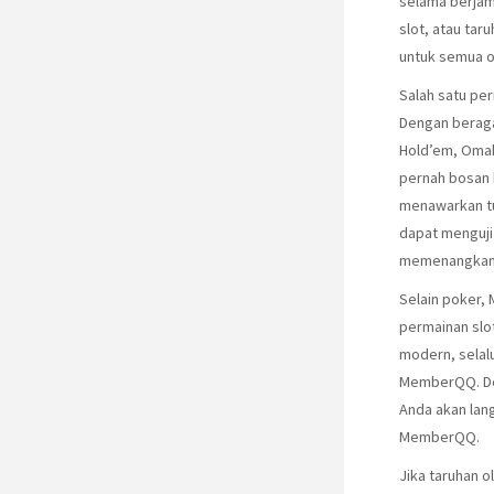
selama berjam
slot, atau ta
untuk semua o
Salah satu pe
Dengan beraga
Hold’em, Omah
pernah bosan 
menawarkan t
dapat menguji
memenangkan 
Selain poker,
permainan slot
modern, selalu
MemberQQ. Den
Anda akan lan
MemberQQ.
Jika taruhan 