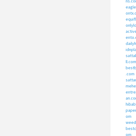
ns.c
eagle
ontx
equif
onlyl
activ
ento
dail
idnp
satta
ll.co
best
.com
satta
mehe
entre
an.c
hibab
paper
om
weed
bestc
om