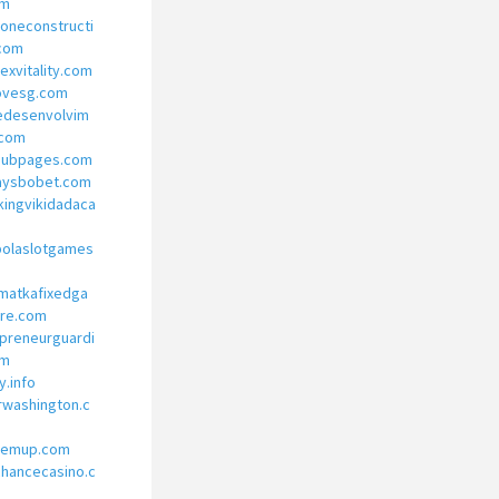
om
oneconstructi
.com
lexvitality.com
ovesg.com
edesenvolvim
.com
yhubpages.com
laysbobet.com
kingvikidadaca
m
bolaslotgames
matkafixedga
re.com
preneurguardi
om
y.info
washington.c
emup.com
hancecasino.c