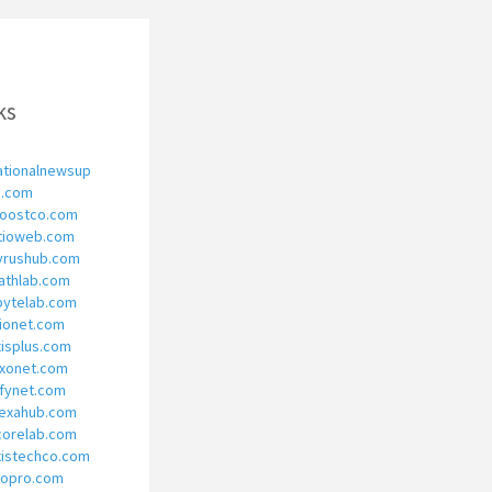
ks
ationalnewsup
s.com
boostco.com
tioweb.com
yrushub.com
athlab.com
bytelab.com
ionet.com
isplus.com
exonet.com
fynet.com
vexahub.com
corelab.com
xistechco.com
vopro.com