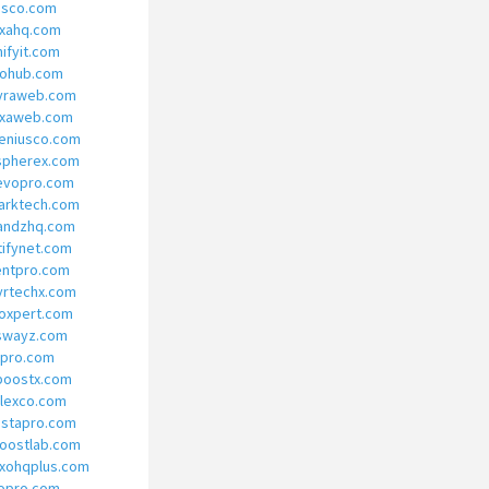
usco.com
exahq.com
hifyit.com
iohub.com
yraweb.com
exaweb.com
eniusco.com
spherex.com
evopro.com
arktech.com
randzhq.com
ifynet.com
entpro.com
yrtechx.com
oxpert.com
swayz.com
ypro.com
boostx.com
flexco.com
istapro.com
boostlab.com
exohqplus.com
iopro.com