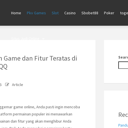
Home
Pkv Games
Slot
Casino
Sbobet88
Poker
toge
Situs Judi Online
 Game dan Fitur Teratas di
Sear
QQ
6
Article
ggemar game online, Anda pasti ingin mencoba
Rec
atform permainan populer ini menawarkan
inan dan fitur yang akan menghibur Anda
Pand