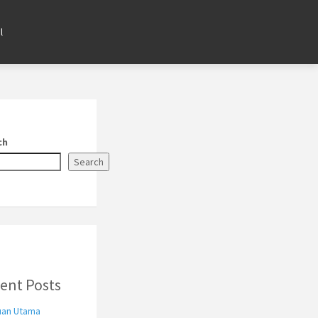
l
ch
Search
ent Posts
uan Utama