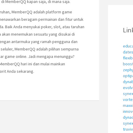
 di MemberQQ kapan saja, di mana saja.
uruhan, MemberQQ adalah platform game
menawarkan beragam permainan dan fitur untuk
a. Baik Anda menyukai poker, slot, atau taruhan
Lin
a akan menemukan sesuatu yang disukai di
ngan antarmuka yang ramah pengguna dan
educ
s seluler, MemberQQ adalah pilihan sempurna
date
ar game online. Jadi mengapa menunggu?
flexi
 MemberQQ hari ini dan mulai mainkan
boos
zeph
orit Anda sekarang.
optip
dyna
evolv
synex
vort
maxxi
inno
dyna
syne
truvi