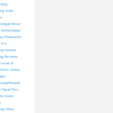
yaQQ:
ang Anda
ju
nangan Besar
ik Kemenangan
qq: Pembuatan
 Pro
qq: Dimana
egi Bertemu
sesan di
 Poker Online
apa
sanqq Menjadi
n Tujuan Para
ta Casino
e
nqq: Masa