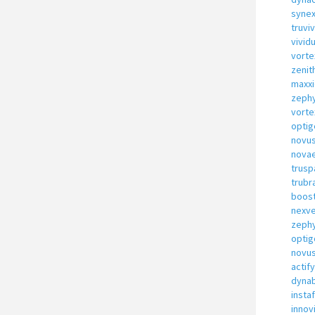
syne
truvi
vivid
vort
zenit
maxx
zeph
vort
optig
novu
nova
trusp
trub
boost
nexv
zeph
optig
novu
actif
dyna
insta
innov