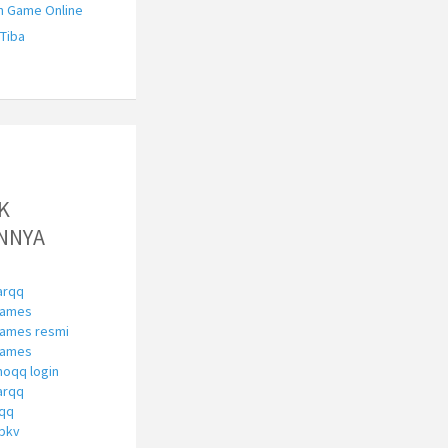
n Game Online
 Tiba
K
NNYA
arqq
games
games resmi
games
oqq login
arqq
 qq
 pkv