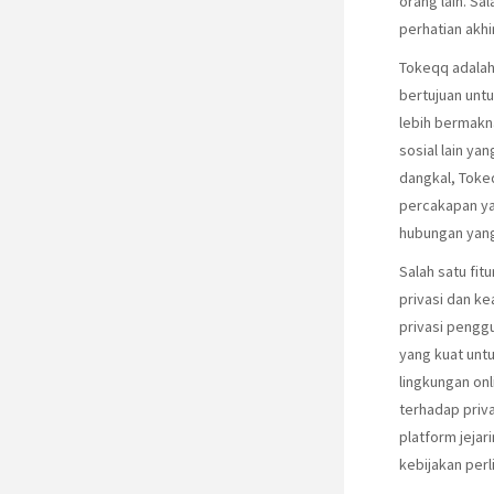
orang lain. Sa
perhatian akhi
Tokeqq adalah 
bertujuan unt
lebih bermakna
sosial lain ya
dangkal, Toke
percakapan y
hubungan yang
Salah satu fi
privasi dan k
privasi pengg
yang kuat unt
lingkungan on
terhadap pri
platform jeja
kebijakan per