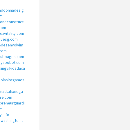
nddonnadesig
om
oneconstructi
.com
lexvitality.com
ovesg.com
edesenvolvim
.com
yhubpages.com
laysbobet.com
kingvikidadaca
m
bolaslotgames
matkafixedga
re.com
preneurguardi
om
y.info
washington.c