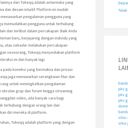
 lainnya dari Tokeqq adalah antarmuka yang
Depa
 dan desain intuitif. Platform ini mudah
Telah
an menawarkan pengalaman pengguna yang
gga memudahkan pengguna untuk terhubung
ain dan terlibat dalam percakapan. Baik Anda
teman baru, berjejaring dengan individu yang
ma, atau sekadar melakukan percakapan
gan seseorang, Tokeqq menyediakan platform
LIN
teraksi ini dan banyak lagi.
LAI
ya pada koneksi yang bermakna dan privasi
eqq juga menawarkan serangkaian fitur dan
band
ancang untuk meningkatkan pengalaman
pkv 
i obrolan grup dan forum hingga streaming
pkv 
panggilan video, ada banyak cara bagi
pkv 
k terhubung dengan orang lain dan
domin
band
an diri mereka di platform.
situs
ruhan, Tokeqq adalah platform yang dengan
situs