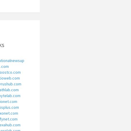
ks
ationalnewsup
s.com
boostco.com
tioweb.com
yrushub.com
athlab.com
bytelab.com
ionet.com
isplus.com
exonet.com
fynet.com
vexahub.com
corelab.com