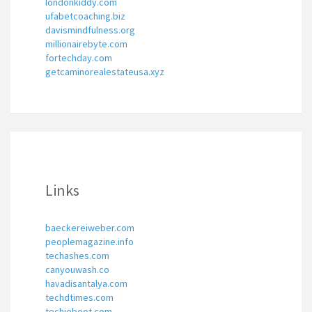
londonkiddy.com
ufabetcoaching.biz
davismindfulness.org
millionairebyte.com
fortechday.com
getcaminorealestateusa.xyz
Links
baeckereiweber.com
peoplemagazine.info
techashes.com
canyouwash.co
havadisantalya.com
techdtimes.com
techieboot.com