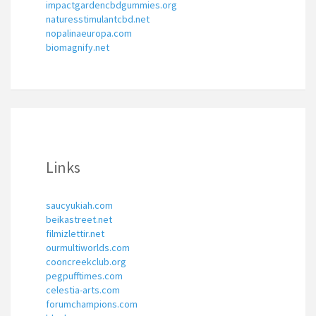
impactgardencbdgummies.org
naturesstimulantcbd.net
nopalinaeuropa.com
biomagnify.net
Links
saucyukiah.com
beikastreet.net
filmizlettir.net
ourmultiworlds.com
cooncreekclub.org
pegpufftimes.com
celestia-arts.com
forumchampions.com