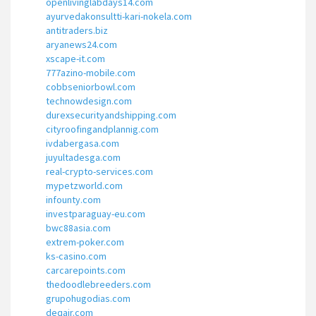
openlivinglabdays14.com
ayurvedakonsultti-kari-nokela.com
antitraders.biz
aryanews24.com
xscape-it.com
777azino-mobile.com
cobbseniorbowl.com
technowdesign.com
durexsecurityandshipping.com
cityroofingandplannig.com
ivdabergasa.com
juyultadesga.com
real-crypto-services.com
mypetzworld.com
infounty.com
investparaguay-eu.com
bwc88asia.com
extrem-poker.com
ks-casino.com
carcarepoints.com
thedoodlebreeders.com
grupohugodias.com
deqair.com