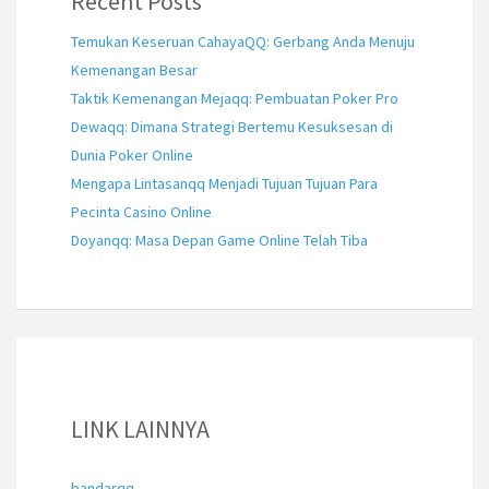
Recent Posts
Temukan Keseruan CahayaQQ: Gerbang Anda Menuju
Kemenangan Besar
Taktik Kemenangan Mejaqq: Pembuatan Poker Pro
Dewaqq: Dimana Strategi Bertemu Kesuksesan di
Dunia Poker Online
Mengapa Lintasanqq Menjadi Tujuan Tujuan Para
Pecinta Casino Online
Doyanqq: Masa Depan Game Online Telah Tiba
LINK LAINNYA
bandarqq