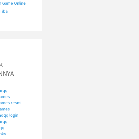
n Game Online
 Tiba
K
NNYA
arqq
games
games resmi
games
oqq login
arqq
 qq
 pkv