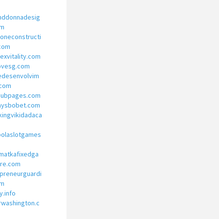
nddonnadesig
om
oneconstructi
.com
lexvitality.com
ovesg.com
edesenvolvim
.com
yhubpages.com
laysbobet.com
kingvikidadaca
m
bolaslotgames
matkafixedga
re.com
preneurguardi
om
y.info
washington.c