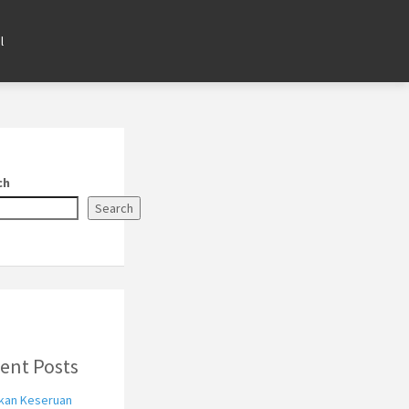
l
ch
Search
ent Posts
kan Keseruan