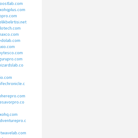
boostlab.com
exohqplus.com
iopro.com
likbelirtisi.net
lotech.com
maxco.com
edolab.com
axio.com
bytesco.com
gurupro.com
izardslab.co
io.com
ifechronicle.c
spherepro.com
esavorpro.co
exohq.com
dventurepro.c
htwavelab.com