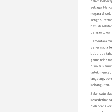
dalam beberapa
sebagai Manca
negara di selu
Tengah. Perma
batu di sekita
dengan tujuan
Sementara Mu
generasi, ia 
beberapa tahu
game telah me
disukai. Namun
untuk mencabu
langsung, per
kebangkitan.
Salah satu al
kesederhanaan
oleh orang -or