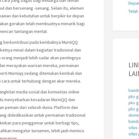
 cara yang bagus bagi keluarga dan teman
Depa
ul dan bersenang -senang. Selain itu, elemen
Telah
mainan dan kebutuhan untuk berpikir ke depan
akan gerakan telah membuatnya menarik bagi
encari tantangan mental.
ang berkontribusi pada kembalinya MurniQQ
katnya minat dalam kegiatan tradisional dan
a orang menjadi lebih sadar akan pentingnya
LIN
dan merayakan warisan mereka, permainan
LAI
eperti Murniqq sedang ditemukan kembali dan
i cara untuk terhubung dengan akar mereka.
band
bangkitan media sosial dan komunitas online
pkv 
tu menyebarkan kesadaran MurniQQ dan
pkv 
 pemain dari seluruh dunia. Platform dan
pkv 
ang didedikasikan untuk permainan tradisional
domin
band
inkan para penggemar untuk berbagi tips,
situs
 bahkan mengatur turnamen, lebih jauh memicu
situs
ermainan.