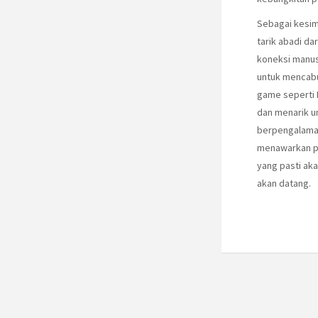
Sebagai kesim
tarik abadi da
koneksi manusi
untuk mencabu
game seperti
dan menarik un
berpengalaman
menawarkan p
yang pasti ak
akan datang.