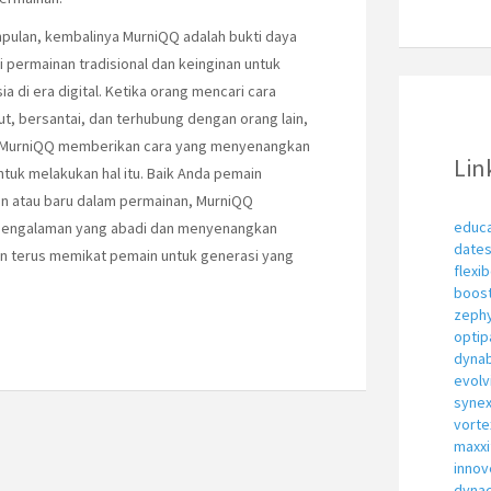
pulan, kembalinya MurniQQ adalah bukti daya
ri permainan tradisional dan keinginan untuk
a di era digital. Ketika orang mencari cara
t, bersantai, dan terhubung dengan orang lain,
 MurniQQ memberikan cara yang menyenangkan
Lin
tuk melakukan hal itu. Baik Anda pemain
 atau baru dalam permainan, MurniQQ
educ
engalaman yang abadi dan menyenangkan
date
an terus memikat pemain untuk generasi yang
flexi
boos
zeph
optip
dyna
evolv
synex
vort
maxxi
inno
dyna