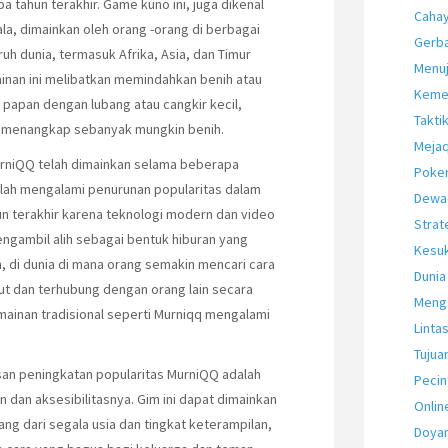
 tahun terakhir. Game kuno ini, juga dikenal
Caha
la, dimainkan oleh orang -orang di berbagai
Gerb
ruh dunia, termasuk Afrika, Asia, dan Timur
Menu
inan ini melibatkan memindahkan benih atau
Keme
r papan dengan lubang atau cangkir kecil,
Takt
 menangkap sebanyak mungkin benih.
Meja
rniQQ telah dimainkan selama beberapa
Poker
telah mengalami penurunan popularitas dalam
Dewa
n terakhir karena teknologi modern dan video
Strat
ngambil alih sebagai bentuk hiburan yang
Kesuk
, di dunia di mana orang semakin mencari cara
Dunia
t dan terhubung dengan orang lain secara
Meng
mainan tradisional seperti Murniqq mengalami
Linta
Tujua
asan peningkatan popularitas MurniQQ adalah
Pecin
 dan aksesibilitasnya. Gim ini dapat dimainkan
Onlin
ang dari segala usia dan tingkat keterampilan,
Doya