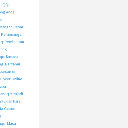
yaQQ:
ang Anda
ju
nangan Besar
ik Kemenangan
qq: Pembuatan
 Pro
qq: Dimana
egi Bertemu
sesan di
 Poker Online
apa
sanqq Menjadi
n Tujuan Para
ta Casino
e
nqq: Masa