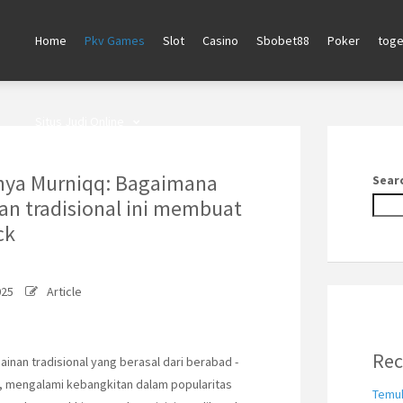
Home
Pkv Games
Slot
Casino
Sbobet88
Poker
toge
Situs Judi Online
nya Murniqq: Bagaimana
Sear
an tradisional ini membuat
ck
025
Article
Rec
inan tradisional yang berasal dari berabad -
u, mengalami kebangkitan dalam popularitas
Temu