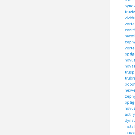
syne
truvi
vivid
vort
zenit
maxx
zeph
vort
optig
novu
nova
trusp
trub
boost
nexv
zeph
optig
novu
actif
dyna
insta
innov