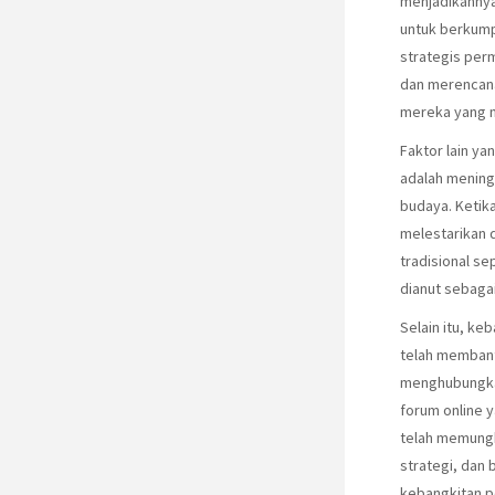
menjadikannya
untuk berkump
strategis per
dan merencan
mereka yang m
Faktor lain y
adalah mening
budaya. Ketik
melestarikan 
tradisional s
dianut sebaga
Selain itu, ke
telah memban
menghubungkan
forum online y
telah memungk
strategi, dan
kebangkitan p