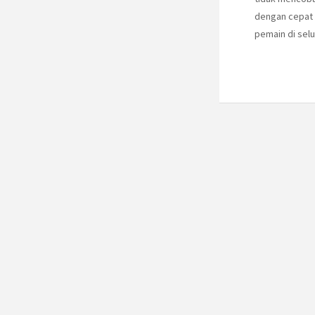
dengan cepat 
pemain di selu