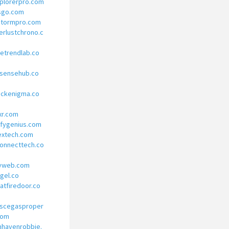
xplorerpro.com
sgo.com
stormpro.com
rlustchrono.c
retrendlab.co
dsensehub.co
ockenigma.co
xr.com
fygenius.com
extech.com
onnecttech.co
fyweb.com
ogel.co
tfiredoor.co
ascegasproper
com
hhavenrobbie.