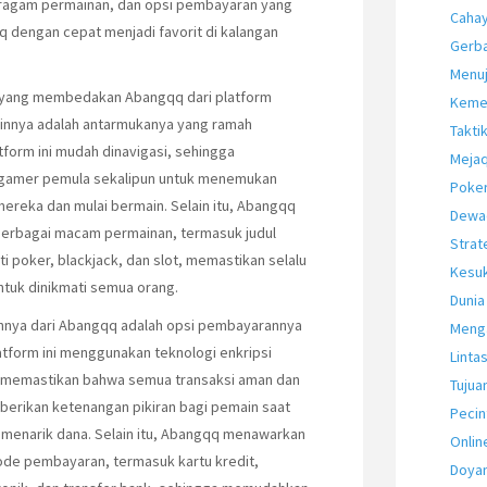
ragam permainan, dan opsi pembayaran yang
Caha
 dengan cepat menjadi favorit di kalangan
Gerb
Menu
l yang membedakan Abangqq dari platform
Keme
ainnya adalah antarmukanya yang ramah
Takt
tform ini mudah dinavigasi, sehingga
Meja
amer pemula sekalipun untuk menemukan
Poker
mereka dan mulai bermain. Selain itu, Abangqq
Dewa
erbagai macam permainan, termasuk judul
Strat
i poker, blackjack, dan slot, memastikan selalu
Kesuk
ntuk dinikmati semua orang.
Dunia
ainnya dari Abangqq adalah opsi pembayarannya
Meng
atform ini menggunakan teknologi enkripsi
Linta
 memastikan bahwa semua transaksi aman dan
Tujua
berikan ketenangan pikiran bagi pemain saat
Pecin
menarik dana. Selain itu, Abangqq menawarkan
Onlin
de pembayaran, termasuk kartu kredit,
Doya