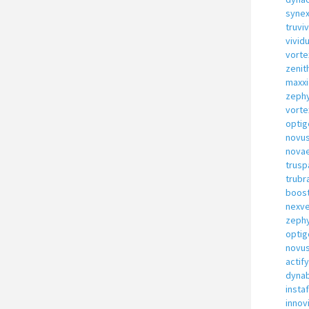
syne
truvi
vivid
vort
zenit
maxx
zeph
vort
optig
novu
nova
trusp
trub
boost
nexv
zeph
optig
novu
actif
dyna
insta
innov