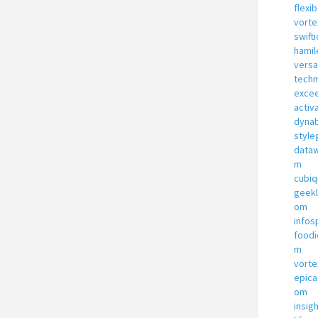
flexi
vort
swift
hamile
versa
tech
exce
activ
dyna
style
dataw
m
cubiq
geekl
om
info
foodi
m
vort
epica
om
insig