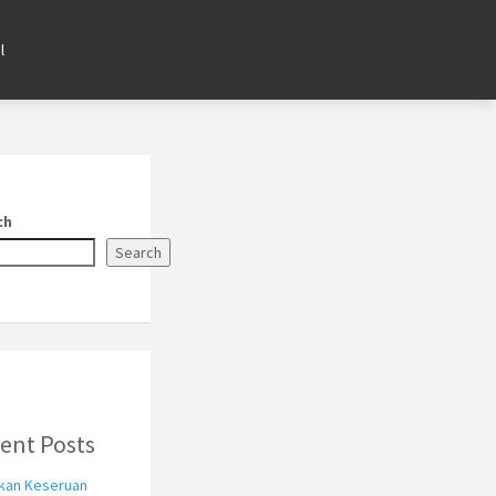
l
ch
Search
ent Posts
kan Keseruan