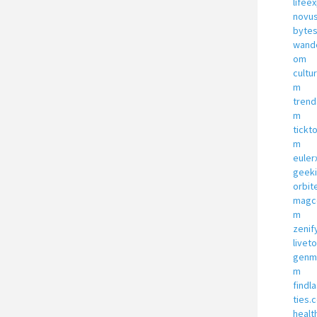
lifee
novu
byte
wande
om
cultu
m
tren
m
tickt
m
euler
geeki
orbit
magc
m
zeni
livet
genma
m
findl
ties.
healt