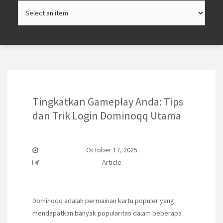
Skip
to
content
Tingkatkan Gameplay Anda: Tips
dan Trik Login Dominoqq Utama
October 17, 2025
Article
Dominoqq adalah permainan kartu populer yang
mendapatkan banyak popularitas dalam beberapa