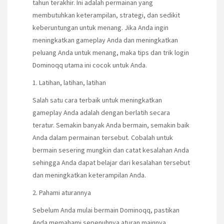
tahun terakhir. Ini adalah permainan yang
membutuhkan keterampilan, strategi, dan sedikit
keberuntungan untuk menang. Jika Anda ingin
meningkatkan gameplay Anda dan meningkatkan
peluang Anda untuk menang, maka tips dan trik login
Dominoqq utama ini cocok untuk Anda.
1. Latihan, latihan, latihan
Salah satu cara terbaik untuk meningkatkan
gameplay Anda adalah dengan berlatih secara
teratur. Semakin banyak Anda bermain, semakin baik
Anda dalam permainan tersebut. Cobalah untuk
bermain sesering mungkin dan catat kesalahan Anda
sehingga Anda dapat belajar dari kesalahan tersebut
dan meningkatkan keterampilan Anda.
2. Pahami aturannya
Sebelum Anda mulai bermain Dominoqq, pastikan
Anda memahami sepenuhnya aturan mainnya.