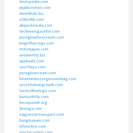
timespedia.com
jejakkrismon.com
diemthole.biz
ufabetkk.com
allquickmedia.com
technewsgazette.com
pureglowfacecream.com
kingofherrings.com
mrbetjapan.com
anewentity.biz
appkuala.com
seo7days.com
pureglowcream.com
bloemenbezorgenvandaag.com
secrettohairgrowth.com
tasteofthaitogo.com
bunnynkitty.com
bezopasnik.org
fjmnxga.com
saigonstartransport.com
bangmaxwin.com
infonetive.com
epictacoshop.com