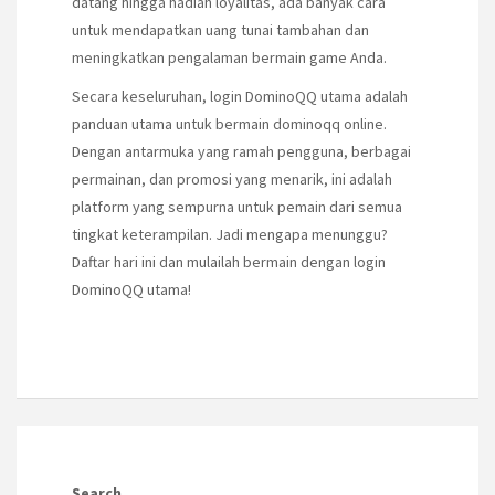
datang hingga hadiah loyalitas, ada banyak cara
untuk mendapatkan uang tunai tambahan dan
meningkatkan pengalaman bermain game Anda.
Secara keseluruhan, login DominoQQ utama adalah
panduan utama untuk bermain dominoqq online.
Dengan antarmuka yang ramah pengguna, berbagai
permainan, dan promosi yang menarik, ini adalah
platform yang sempurna untuk pemain dari semua
tingkat keterampilan. Jadi mengapa menunggu?
Daftar hari ini dan mulailah bermain dengan login
DominoQQ utama!
Search