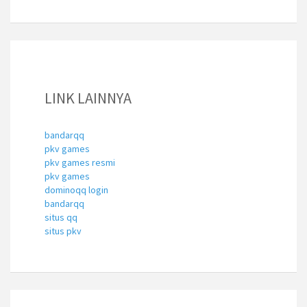
LINK LAINNYA
bandarqq
pkv games
pkv games resmi
pkv games
dominoqq login
bandarqq
situs qq
situs pkv