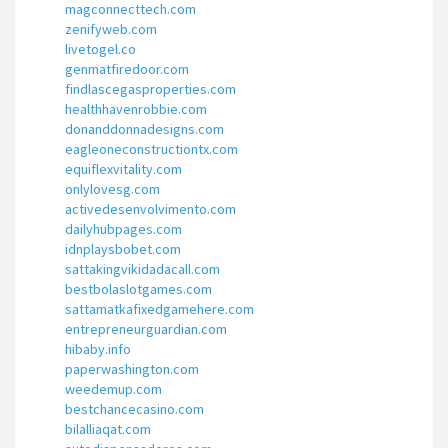
magconnecttech.com
zenifyweb.com
livetogel.co
genmatfiredoor.com
findlascegasproperties.com
healthhavenrobbie.com
donanddonnadesigns.com
eagleoneconstructiontx.com
equiflexvitality.com
onlylovesg.com
activedesenvolvimento.com
dailyhubpages.com
idnplaysbobet.com
sattakingvikidadacall.com
bestbolaslotgames.com
sattamatkafixedgamehere.com
entrepreneurguardian.com
hibaby.info
paperwashington.com
weedemup.com
bestchancecasino.com
bilalliaqat.com