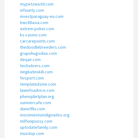
mypetzworld.com
infounty.com
investparaguay-eu.com
bwc88asia.com
extrem-poker.com
ks-casino.com
carcarepoints.com
thedoodlebreeders.com
grupohugodias.com
deqair.com
techsilvers.com
ningkatinskill.com
fivsport.com
templatedzine.com
lawinfoadvice.com
phenqdietplan.org
sumnercafe.com
dunetflix.com
movimientoindignados.org
milfxxxpussy.com
uptodatefamily.com
musitop.com