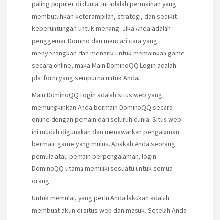
paling populer di dunia. Ini adalah permainan yang
membutuhkan keterampilan, strategi, dan sedikit
keberuntungan untuk menang. Jika Anda adalah
penggemar Domino dan mencari cara yang
menyenangkan dan menarik untuk memainkan game
secara online, maka Main DominoQQ Login adalah
platform yang sempurna untuk Anda.
Main DominoQQ Login adalah situs web yang
memungkinkan Anda bermain DominoQQ secara
online dengan pemain dari seluruh dunia. Situs web
ini mudah digunakan dan menawarkan pengalaman
bermain game yang mulus. Apakah Anda seorang
pemula atau pemain berpengalaman, login
DominoQQ utama memiliki sesuatu untuk semua
orang.
Untuk memulai, yang perlu Anda lakukan adalah
membuat akun di situs web dan masuk. Setelah Anda