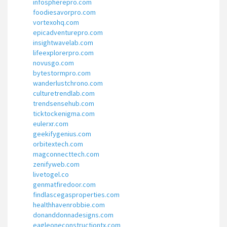
infospherepro.com
foodiesavorpro.com
vortexohq.com
epicadventurepro.com
insightwavelab.com
lifeexplorerpro.com
novusgo.com
bytestormpro.com
wanderlustchrono.com
culturetrendlab.com
trendsensehub.com
ticktockenigma.com
eulerxr.com
geekifygenius.com
orbitextech.com
magconnecttech.com
zenifyweb.com
livetogel.co
genmatfiredoor.com
findlascegasproperties.com
healthhavenrobbie.com
donanddonnadesigns.com
eagleoneconstructiontx.com