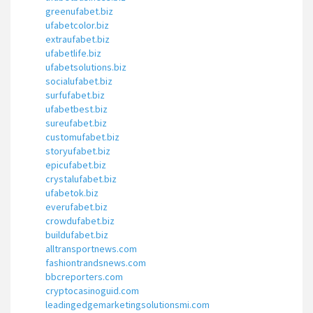
greenufabet.biz
ufabetcolor.biz
extraufabet.biz
ufabetlife.biz
ufabetsolutions.biz
socialufabet.biz
surfufabet.biz
ufabetbest.biz
sureufabet.biz
customufabet.biz
storyufabet.biz
epicufabet.biz
crystalufabet.biz
ufabetok.biz
everufabet.biz
crowdufabet.biz
buildufabet.biz
alltransportnews.com
fashiontrandsnews.com
bbcreporters.com
cryptocasinoguid.com
leadingedgemarketingsolutionsmi.com