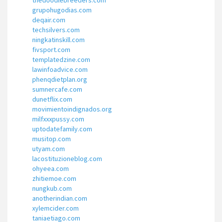
thedoodlebreeders.com
grupohugodias.com
deqair.com
techsilvers.com
ningkatinskill.com
fivsport.com
templatedzine.com
lawinfoadvice.com
phenqdietplan.org
sumnercafe.com
dunetflix.com
movimientoindignados.org
milfxxxpussy.com
uptodatefamily.com
musitop.com
utyam.com
lacostituzioneblog.com
ohyeea.com
zhitiemoe.com
nungkub.com
anotherindian.com
xylemcider.com
taniaetiago.com