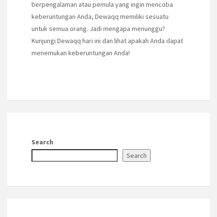
berpengalaman atau pemula yang ingin mencoba
keberuntungan Anda, Dewaqq memiliki sesuatu
untuk semua orang. Jadi mengapa menunggu?
Kunjungi Dewaqq hari ini dan lihat apakah Anda dapat
menemukan keberuntungan Anda!
Search
Search