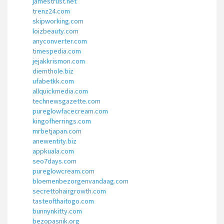
jamestrust.net
trenz24.com
skipworking.com
loizbeauty.com
anyconverter.com
timespedia.com
jejakkrismon.com
diemthole.biz
ufabetkk.com
allquickmedia.com
technewsgazette.com
pureglowfacecream.com
kingofherrings.com
mrbetjapan.com
anewentity.biz
appkuala.com
seo7days.com
pureglowcream.com
bloemenbezorgenvandaag.com
secrettohairgrowth.com
tasteofthaitogo.com
bunnynkitty.com
bezopasnik.org