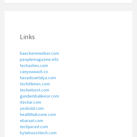
Links
baeckereiweber.com
peoplemagazine.info
techashes.com
canyouwash.co
havadisantalya.com
techdtimes.com
techieboot.com
gundembalikesir.com
itechar.com
yesbold.com
healthhubzone.com
ebaraat.com
techjuiced.com
byteboosttech.com