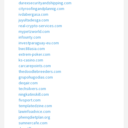
durexsecurityandshipping.com
cityroofingandplannig.com
ivdabergasa.com
juyultadesga.com
real-crypto-services.com
mypetzworld.com
infounty.com
investparaguay-eu.com
bwc88asia.com
extrem-poker.com
ks-casino.com
carcarepoints.com
thedoodlebreeders.com
grupohugodias.com
deqair.com
techsilvers.com
ningkatinskill.com
fivsport.com
templatedzine.com
lawinfoadvice.com
phenqdietplan.org
sumnercafe.com