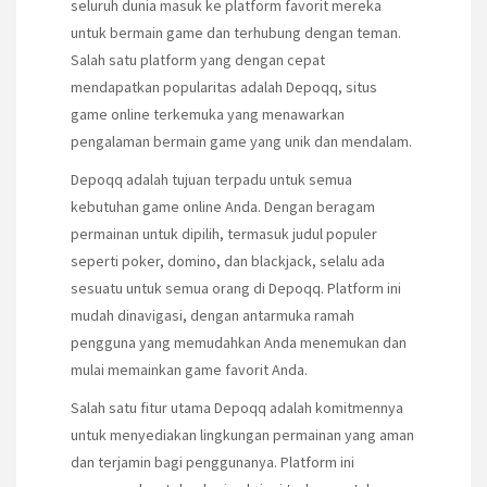
seluruh dunia masuk ke platform favorit mereka
untuk bermain game dan terhubung dengan teman.
Salah satu platform yang dengan cepat
mendapatkan popularitas adalah Depoqq, situs
game online terkemuka yang menawarkan
pengalaman bermain game yang unik dan mendalam.
Depoqq adalah tujuan terpadu untuk semua
kebutuhan game online Anda. Dengan beragam
permainan untuk dipilih, termasuk judul populer
seperti poker, domino, dan blackjack, selalu ada
sesuatu untuk semua orang di Depoqq. Platform ini
mudah dinavigasi, dengan antarmuka ramah
pengguna yang memudahkan Anda menemukan dan
mulai memainkan game favorit Anda.
Salah satu fitur utama Depoqq adalah komitmennya
untuk menyediakan lingkungan permainan yang aman
dan terjamin bagi penggunanya. Platform ini