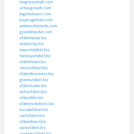
magnexushub.com
virtuogoweb.com
biglotshours.com
buyliraglutide.com
onlinesafemeds.com
gyanibhandar.com
ufabetwarp.biz
ufabetclip.biz
expertufabet.biz
fantasyufabet.biz
ufabetsiam.biz
swissufabet.biz
ufabetbusiness.biz
greenufabet.biz
ufabetcolor.biz
extraufabet.biz
ufabetlife.biz
ufabetsolutions.biz
socialufabet.biz
surfufabet.biz
ufabetbest.biz
sureufabet.biz
customufabet.biz