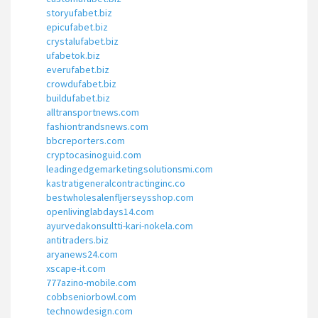
storyufabet.biz
epicufabet.biz
crystalufabet.biz
ufabetok.biz
everufabet.biz
crowdufabet.biz
buildufabet.biz
alltransportnews.com
fashiontrandsnews.com
bbcreporters.com
cryptocasinoguid.com
leadingedgemarketingsolutionsmi.com
kastratigeneralcontractinginc.co
bestwholesalenfljerseysshop.com
openlivinglabdays14.com
ayurvedakonsultti-kari-nokela.com
antitraders.biz
aryanews24.com
xscape-it.com
777azino-mobile.com
cobbseniorbowl.com
technowdesign.com