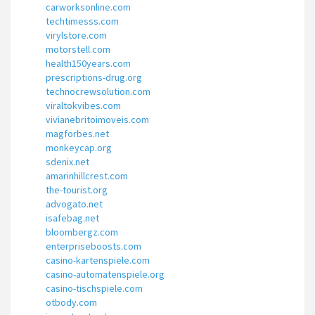
carworksonline.com
techtimesss.com
virylstore.com
motorstell.com
health150years.com
prescriptions-drug.org
technocrewsolution.com
viraltokvibes.com
vivianebritoimoveis.com
magforbes.net
monkeycap.org
sdenix.net
amarinhillcrest.com
the-tourist.org
advogato.net
isafebag.net
bloombergz.com
enterpriseboosts.com
casino-kartenspiele.com
casino-automatenspiele.org
casino-tischspiele.com
otbody.com