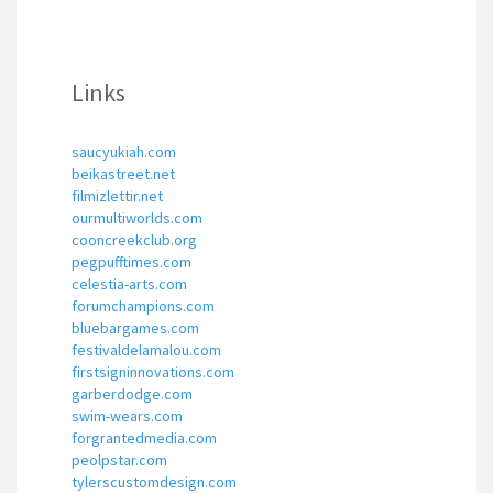
Links
saucyukiah.com
beikastreet.net
filmizlettir.net
ourmultiworlds.com
cooncreekclub.org
pegpufftimes.com
celestia-arts.com
forumchampions.com
bluebargames.com
festivaldelamalou.com
firstsigninnovations.com
garberdodge.com
swim-wears.com
forgrantedmedia.com
peolpstar.com
tylerscustomdesign.com