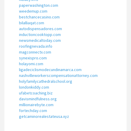
paperwashington.com
weedemup.com
bestchancecasino.com
bilalliaqat.com
autodispensadores.com
inductioncooktopp.com
newsmedicaltoday.com
roofingnevada.info
magconnectx.com
synexispro.com
holayomi.com
ligadeciclismodecundinamarca.com
nashvilleworkerscompensationattorney.com
holyfamilycathedralschool.org
londonkiddy.com
ufabetcoaching.biz
davismindfulness.org
millionairebyte.com
fortechday.com
getcaminorealestateusa.xyz