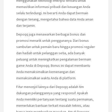
menggunakan teknologi enkripsi terbaru untuk
memastikan informasi pribadi dan keuangan Anda
selalu terlindungi. Ini berarti Anda dapat bermain
dengan tenang, mengetahui bahwa data Anda aman
dan terjamin.
Depoqq juga menawarkan berbagai bonus dan
promosi menarik untuk penggunanya. Dari bonus
sambutan untuk pemain baru hingga promosi reguler
dan hadiah untuk pelanggan setia, ada banyak
peluang untuk meningkatkan pengalaman bermain
game Anda di Depoqq. Bonus ini dapat membantu
Anda memaksimalkan kemenangan dan
memaksimalkan waktu Anda di platform.
Fitur menonjol lainnya dari Depoqq adalah tim
dukungan pelanggannya yang responsif. Apakah
Anda memiliki pertanyaan tentang suatu permainan,
memerlukan bantuan terkait masalah teknis, atau
hanya ingin memberikan masukan, tim di Depoqq