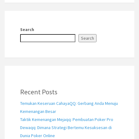
Search
Search
Recent Posts
Temukan Keseruan CahayaQQ: Gerbang Anda Menuju
Kemenangan Besar
Taktik Kemenangan Mejaqq: Pembuatan Poker Pro
Dewaqq: Dimana Strategi Bertemu Kesuksesan di
Dunia Poker Online