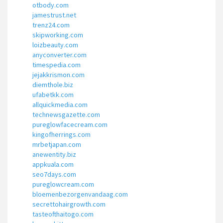
otbody.com
jamestrust.net
trenz24.com
skipworking.com
loizbeauty.com
anyconverter.com
timespedia.com
jejakkrismon.com
diemthole.biz
ufabetkk.com
allquickmedia.com
technewsgazette.com
pureglowfacecream.com
kingofherrings.com
mrbetjapan.com
anewentity.biz
appkuala.com
seo7days.com
pureglowcream.com
bloemenbezorgenvandaag.com
secrettohairgrowth.com
tasteofthaitogo.com