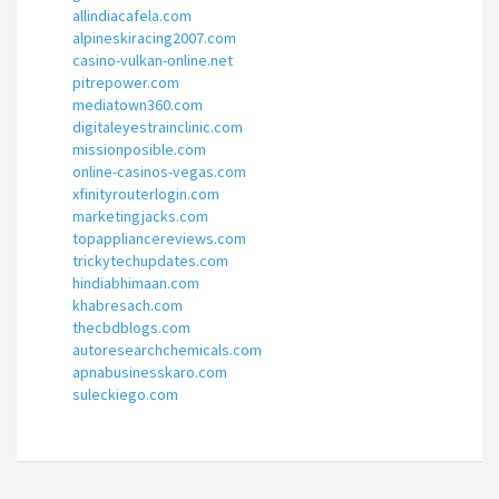
allindiacafela.com
alpineskiracing2007.com
casino-vulkan-online.net
pitrepower.com
mediatown360.com
digitaleyestrainclinic.com
missionposible.com
online-casinos-vegas.com
xfinityrouterlogin.com
marketingjacks.com
topappliancereviews.com
trickytechupdates.com
hindiabhimaan.com
khabresach.com
thecbdblogs.com
autoresearchchemicals.com
apnabusinesskaro.com
suleckiego.com