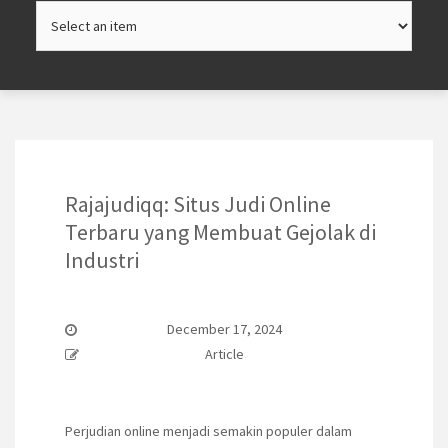
Skip
to
content
Rajajudiqq: Situs Judi Online
Terbaru yang Membuat Gejolak di
Industri
December 17, 2024
Article
Perjudian online menjadi semakin populer dalam