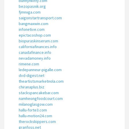
bunnynkitty.com
bezopasnik.org
fjmnxga.com
saigonstartransport.com
bangmaxwin.com
infonetive.com
epictacoshop.com
biopuraskinserum.com
californiafinances.info
canadafinance.info
nevadamoney.info
rimene.com
ledepanneur-pigalle.com
dvd-digest.net
theartistsmarketnola.com
chiranaplus.biz
stackspancakebar.com
namheongfoodcourt.com
milanoglasgow.com
hallu-forte3.com
hallu-motion24.com
therockskippers.com
granfoss.net