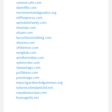
sumnercafe.com
dunetflix.com
movimientoindignados.org
milfxxxpussy.com
uptodatefamily.com
musitop.com
utyam.com
lacostituzioneblog.com
ohyeea.com
zhitiemoe.com
nungkub.com
anotherindian.com
xylemcider.com
taniaetiago.com
juzfitketo.com
pasomaga.com
impactgardencbdgummies.org
naturesstimulantcbd.net
nopalinaeuropa.com
biomagnify.net