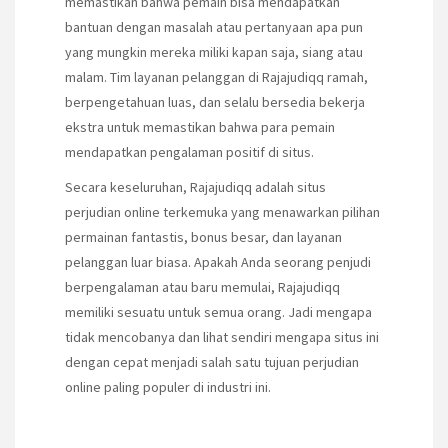
memastikan bahwa pemain bisa mendapatkan
bantuan dengan masalah atau pertanyaan apa pun
yang mungkin mereka miliki kapan saja, siang atau
malam. Tim layanan pelanggan di Rajajudiqq ramah,
berpengetahuan luas, dan selalu bersedia bekerja
ekstra untuk memastikan bahwa para pemain
mendapatkan pengalaman positif di situs.
Secara keseluruhan, Rajajudiqq adalah situs
perjudian online terkemuka yang menawarkan pilihan
permainan fantastis, bonus besar, dan layanan
pelanggan luar biasa. Apakah Anda seorang penjudi
berpengalaman atau baru memulai, Rajajudiqq
memiliki sesuatu untuk semua orang. Jadi mengapa
tidak mencobanya dan lihat sendiri mengapa situs ini
dengan cepat menjadi salah satu tujuan perjudian
online paling populer di industri ini.