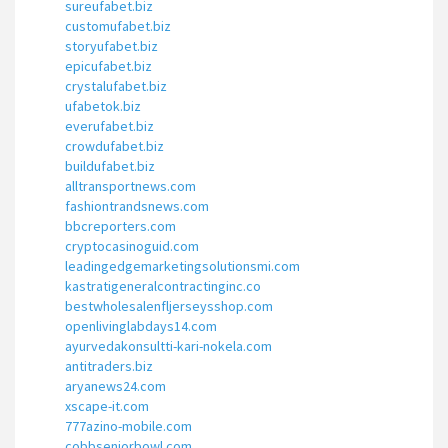
sureufabet.biz
customufabet.biz
storyufabet.biz
epicufabet.biz
crystalufabet.biz
ufabetok.biz
everufabet.biz
crowdufabet.biz
buildufabet.biz
alltransportnews.com
fashiontrandsnews.com
bbcreporters.com
cryptocasinoguid.com
leadingedgemarketingsolutionsmi.com
kastratigeneralcontractinginc.co
bestwholesalenfljerseysshop.com
openlivinglabdays14.com
ayurvedakonsultti-kari-nokela.com
antitraders.biz
aryanews24.com
xscape-it.com
777azino-mobile.com
cobbseniorbowl.com