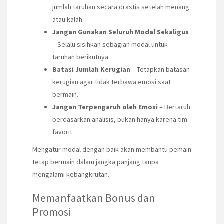
jumlah taruhan secara drastis setelah menang
atau kalah.
Jangan Gunakan Seluruh Modal Sekaligus
– Selalu sisihkan sebagian modal untuk
taruhan berikutnya.
Batasi Jumlah Kerugian
– Tetapkan batasan
kerugian agar tidak terbawa emosi saat
bermain.
Jangan Terpengaruh oleh Emosi
– Bertaruh
berdasarkan analisis, bukan hanya karena tim
favorit.
Mengatur modal dengan baik akan membantu pemain
tetap bermain dalam jangka panjang tanpa
mengalami kebangkrutan.
Memanfaatkan Bonus dan
Promosi