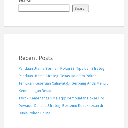
Search
Search
Recent Posts
Panduan Utama Bermain Poker88: Tips dan Strategi
Panduan Utama Strategi Texas Hold’em Poker
Temukan Keseruan CahayaQQ: Gerbang Anda Menuju
Kemenangan Besar
Taktik Kemenangan Mejaqq: Pembuatan Poker Pro
Dewaqq: Dimana Strategi Bertemu Kesuksesan di
Dunia Poker Online