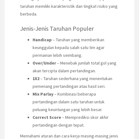
taruhan memiliki karakteristik dan tingkat risiko yang
berbeda.
Jenis-Jenis Taruhan Populer
Handicap
– Taruhan yang memberikan
keunggulan kepada salah satu tim agar
permainan lebih seimbang.
Over/Under
– Menebak jumlah total gol yang
akan tercipta dalam pertandingan.
1X2
– Taruhan sederhana yang menentukan
pemenang pertandingan atau hasil seri.
Mix Parlay
– Kombinasi beberapa
pertandingan dalam satu taruhan untuk
peluang keuntungan yang lebih besar.
Correct Score
– Memprediksi skor akhir
pertandingan dengan tepat.
Memahami aturan dan cara kerja masing-masing jenis