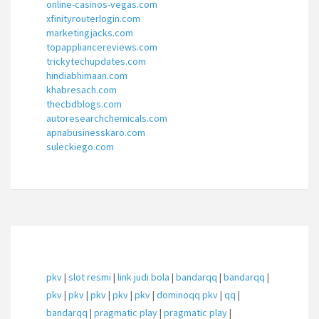
online-casinos-vegas.com
xfinityrouterlogin.com
marketingjacks.com
topappliancereviews.com
trickytechupdates.com
hindiabhimaan.com
khabresach.com
thecbdblogs.com
autoresearchchemicals.com
apnabusinesskaro.com
suleckiego.com
pkv
|
slot resmi
|
link judi bola
|
bandarqq
|
bandarqq
|
pkv
|
pkv
|
pkv
|
pkv
|
pkv
|
dominoqq pkv
|
qq
|
bandarqq
|
pragmatic play
|
pragmatic play
|