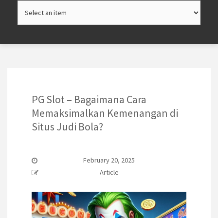
Skip
to
content
PG Slot – Bagaimana Cara
Memaksimalkan Kemenangan di
Situs Judi Bola?
February 20, 2025
Article