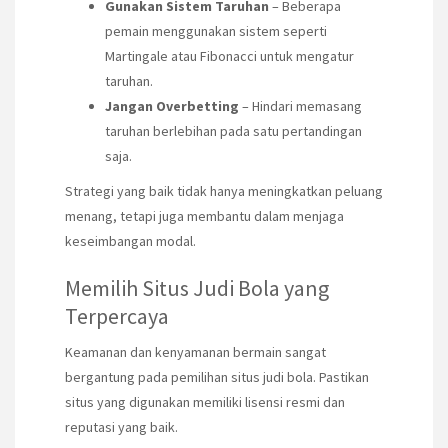
Gunakan Sistem Taruhan
– Beberapa
pemain menggunakan sistem seperti
Martingale atau Fibonacci untuk mengatur
taruhan.
Jangan Overbetting
– Hindari memasang
taruhan berlebihan pada satu pertandingan
saja.
Strategi yang baik tidak hanya meningkatkan peluang
menang, tetapi juga membantu dalam menjaga
keseimbangan modal.
Memilih Situs Judi Bola yang
Terpercaya
Keamanan dan kenyamanan bermain sangat
bergantung pada pemilihan situs judi bola. Pastikan
situs yang digunakan memiliki lisensi resmi dan
reputasi yang baik.