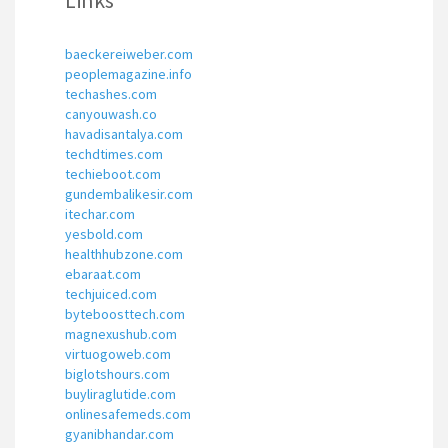
Links
baeckereiweber.com
peoplemagazine.info
techashes.com
canyouwash.co
havadisantalya.com
techdtimes.com
techieboot.com
gundembalikesir.com
itechar.com
yesbold.com
healthhubzone.com
ebaraat.com
techjuiced.com
byteboosttech.com
magnexushub.com
virtuogoweb.com
biglotshours.com
buyliraglutide.com
onlinesafemeds.com
gyanibhandar.com