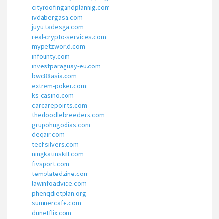
cityroofingandplannig.com
ivdabergasa.com
juyultadesga.com
real-crypto-services.com
mypetzworld.com
infounty.com
investparaguay-eu.com
bwc88asia.com
extrem-poker.com
ks-casino.com
carcarepoints.com
thedoodlebreeders.com
grupohugodias.com
deqair.com
techsilvers.com
ningkatinskill.com
fivsport.com
templatedzine.com
lawinfoadvice.com
phenqdietplan.org
sumnercafe.com
dunetflix.com