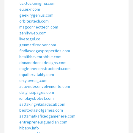
ticktockenigma.com
eulerxr.com
geekifygenius.com
orbitextech.com
magconnecttech.com
zenifyweb.com
livetogel.co
genmatfiredoor.com
findlascegasproperties.com
healthhavenrobbie.com
donanddonnadesigns.com
eagleoneconstructiontx.com
equiflexvitality.com
onlylovesg.com
activedesenvolvimento.com
dailyhubpages.com
idnplaysbobet.com
sattakingvikidadacall.com
bestbolaslotgames.com
sattamatkafixedgamehere.com
entrepreneurguardian.com
hibaby.info