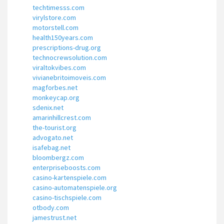
techtimesss.com
virylstore.com
motorstell.com
health150years.com
prescriptions-drug.org
technocrewsolution.com
viraltokvibes.com
vivianebritoimoveis.com
magforbes.net
monkeycap.org
sdenix.net
amarinhillcrest.com
the-tourist.org
advogato.net
isafebag.net
bloombergz.com
enterpriseboosts.com
casino-kartenspiele.com
casino-automatenspiele.org
casino-tischspiele.com
otbody.com
jamestrust.net