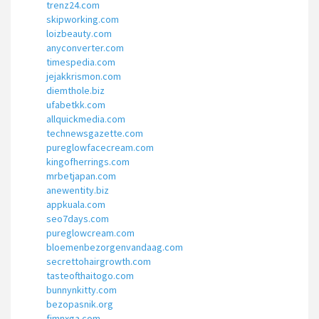
trenz24.com
skipworking.com
loizbeauty.com
anyconverter.com
timespedia.com
jejakkrismon.com
diemthole.biz
ufabetkk.com
allquickmedia.com
technewsgazette.com
pureglowfacecream.com
kingofherrings.com
mrbetjapan.com
anewentity.biz
appkuala.com
seo7days.com
pureglowcream.com
bloemenbezorgenvandaag.com
secrettohairgrowth.com
tasteofthaitogo.com
bunnynkitty.com
bezopasnik.org
fjmnxga.com