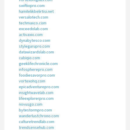
swiftiopro.com
hamilelikbelirtisi.net
versalotech.com
techmaxco.com
exceedolab.com
activaxio.com
dynabytesco.com
stylegurupro.com
datawizardslab.com
cubiqio.com
geeklifechronicle.com
infospherepro.com
foodiesavorpro.com
vortexohq.com
epicadventurepro.com
insightwavelab.com
lifeexplorerpro.com
novusgo.com
bytestormpro.com
wanderlustchrono.com
culturetrendlab.com
trendsensehub.com