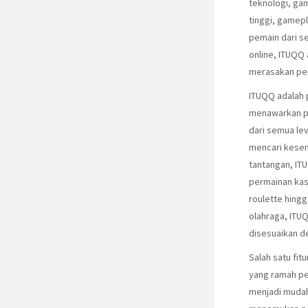
teknologi, gam
tinggi, gamepl
pemain dari se
online, ITUQQ 
merasakan pe
ITUQQ adalah 
menawarkan p
dari semua le
mencari kesen
tantangan, IT
permainan kasi
roulette hingg
olahraga, ITU
disesuaikan d
Salah satu fit
yang ramah pe
menjadi mudah