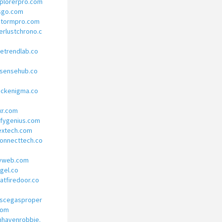
xplorerpro.com
sgo.com
stormpro.com
rlustchrono.c
retrendlab.co
dsensehub.co
ockenigma.co
xr.com
fygenius.com
extech.com
onnecttech.co
fyweb.com
ogel.co
tfiredoor.co
ascegasproper
com
hhavenrobbie.