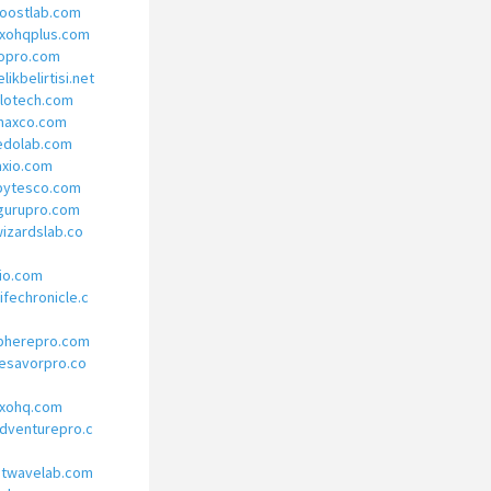
boostlab.com
exohqplus.com
iopro.com
likbelirtisi.net
lotech.com
maxco.com
edolab.com
axio.com
bytesco.com
gurupro.com
izardslab.co
io.com
ifechronicle.c
spherepro.com
esavorpro.co
exohq.com
dventurepro.c
htwavelab.com