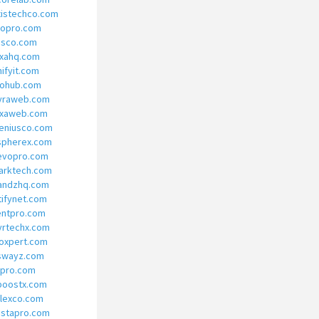
xistechco.com
vopro.com
usco.com
exahq.com
hifyit.com
iohub.com
yraweb.com
exaweb.com
eniusco.com
spherex.com
evopro.com
arktech.com
randzhq.com
ifynet.com
entpro.com
yrtechx.com
oxpert.com
swayz.com
ypro.com
boostx.com
flexco.com
istapro.com