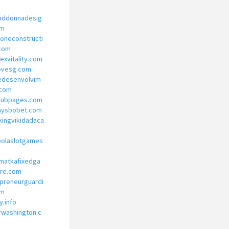
nddonnadesig
om
oneconstructi
.com
lexvitality.com
ovesg.com
edesenvolvim
.com
yhubpages.com
laysbobet.com
kingvikidadaca
m
bolaslotgames
matkafixedga
re.com
preneurguardi
om
y.info
washington.c