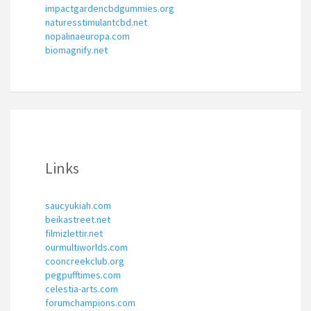
impactgardencbdgummies.org
naturesstimulantcbd.net
nopalinaeuropa.com
biomagnify.net
Links
saucyukiah.com
beikastreet.net
filmizlettir.net
ourmultiworlds.com
cooncreekclub.org
pegpufftimes.com
celestia-arts.com
forumchampions.com