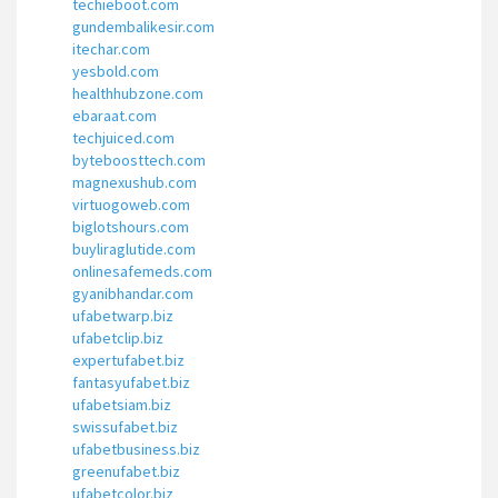
techieboot.com
gundembalikesir.com
itechar.com
yesbold.com
healthhubzone.com
ebaraat.com
techjuiced.com
byteboosttech.com
magnexushub.com
virtuogoweb.com
biglotshours.com
buyliraglutide.com
onlinesafemeds.com
gyanibhandar.com
ufabetwarp.biz
ufabetclip.biz
expertufabet.biz
fantasyufabet.biz
ufabetsiam.biz
swissufabet.biz
ufabetbusiness.biz
greenufabet.biz
ufabetcolor.biz