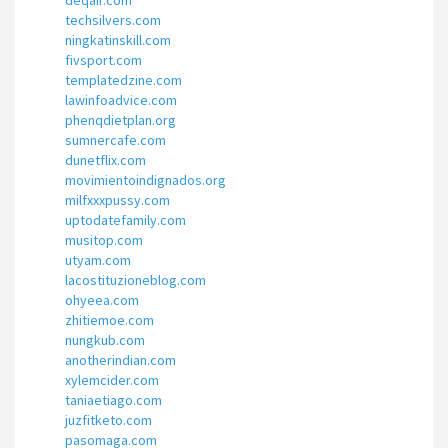
deqair.com
techsilvers.com
ningkatinskill.com
fivsport.com
templatedzine.com
lawinfoadvice.com
phenqdietplan.org
sumnercafe.com
dunetflix.com
movimientoindignados.org
milfxxxpussy.com
uptodatefamily.com
musitop.com
utyam.com
lacostituzioneblog.com
ohyeea.com
zhitiemoe.com
nungkub.com
anotherindian.com
xylemcider.com
taniaetiago.com
juzfitketo.com
pasomaga.com