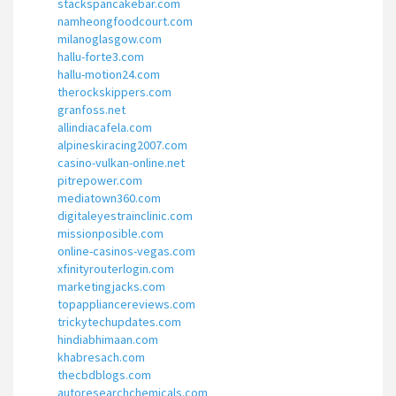
stackspancakebar.com
namheongfoodcourt.com
milanoglasgow.com
hallu-forte3.com
hallu-motion24.com
therockskippers.com
granfoss.net
allindiacafela.com
alpineskiracing2007.com
casino-vulkan-online.net
pitrepower.com
mediatown360.com
digitaleyestrainclinic.com
missionposible.com
online-casinos-vegas.com
xfinityrouterlogin.com
marketingjacks.com
topappliancereviews.com
trickytechupdates.com
hindiabhimaan.com
khabresach.com
thecbdblogs.com
autoresearchchemicals.com