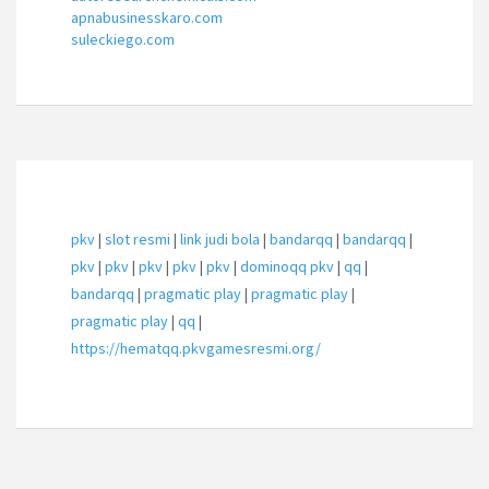
apnabusinesskaro.com
suleckiego.com
pkv
|
slot resmi
|
link judi bola
|
bandarqq
|
bandarqq
|
pkv
|
pkv
|
pkv
|
pkv
|
pkv
|
dominoqq pkv
|
qq
|
bandarqq
|
pragmatic play
|
pragmatic play
|
pragmatic play
|
qq
|
https://hematqq.pkvgamesresmi.org/