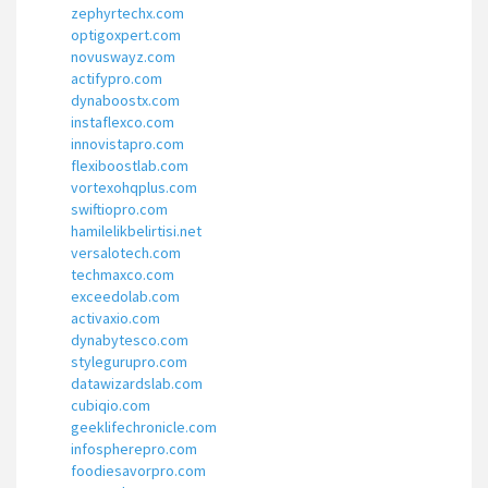
zephyrtechx.com
optigoxpert.com
novuswayz.com
actifypro.com
dynaboostx.com
instaflexco.com
innovistapro.com
flexiboostlab.com
vortexohqplus.com
swiftiopro.com
hamilelikbelirtisi.net
versalotech.com
techmaxco.com
exceedolab.com
activaxio.com
dynabytesco.com
stylegurupro.com
datawizardslab.com
cubiqio.com
geeklifechronicle.com
infospherepro.com
foodiesavorpro.com