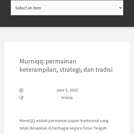
Skip
to
content
Murniqq: permainan
keterampilan, strategi, dan tradisi
June 5, 2025
Article
MurniQQ adalah permainan papan tradisional yang
telah dimainkan di berbagai negara Timur Tengah