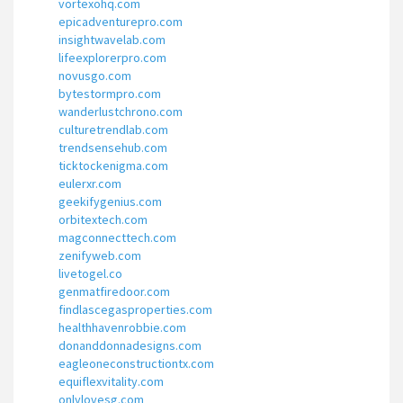
vortexohq.com
epicadventurepro.com
insightwavelab.com
lifeexplorerpro.com
novusgo.com
bytestormpro.com
wanderlustchrono.com
culturetrendlab.com
trendsensehub.com
ticktockenigma.com
eulerxr.com
geekifygenius.com
orbitextech.com
magconnecttech.com
zenifyweb.com
livetogel.co
genmatfiredoor.com
findlascegasproperties.com
healthhavenrobbie.com
donanddonnadesigns.com
eagleoneconstructiontx.com
equiflexvitality.com
onlylovesg.com