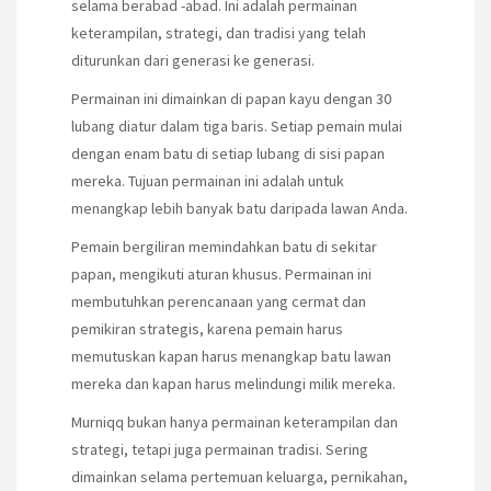
selama berabad -abad. Ini adalah permainan
keterampilan, strategi, dan tradisi yang telah
diturunkan dari generasi ke generasi.
Permainan ini dimainkan di papan kayu dengan 30
lubang diatur dalam tiga baris. Setiap pemain mulai
dengan enam batu di setiap lubang di sisi papan
mereka. Tujuan permainan ini adalah untuk
menangkap lebih banyak batu daripada lawan Anda.
Pemain bergiliran memindahkan batu di sekitar
papan, mengikuti aturan khusus. Permainan ini
membutuhkan perencanaan yang cermat dan
pemikiran strategis, karena pemain harus
memutuskan kapan harus menangkap batu lawan
mereka dan kapan harus melindungi milik mereka.
Murniqq bukan hanya permainan keterampilan dan
strategi, tetapi juga permainan tradisi. Sering
dimainkan selama pertemuan keluarga, pernikahan,