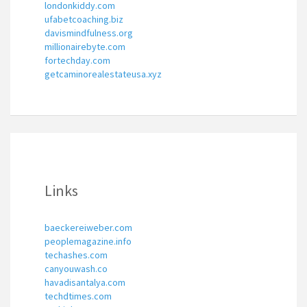
londonkiddy.com
ufabetcoaching.biz
davismindfulness.org
millionairebyte.com
fortechday.com
getcaminorealestateusa.xyz
Links
baeckereiweber.com
peoplemagazine.info
techashes.com
canyouwash.co
havadisantalya.com
techdtimes.com