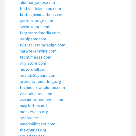
bluebargames.com
festivaldelamalou.com
firstsigninnovations.com
garberdodge.com
swim-wears.com
forgrantedmedia.com
peolpstar.com
tylerscustomdesign.com
carworksonline.com
techtimesss.com
virylstore.com
motorstell.com
health150years.com
prescriptions-drug.org
technocrewsolution.com
viraltokvibes.com
vivianebritoimoveis.com
magforbes.net
monkeycap.org
sdenix.net
amarinhillcrest.com
the-tourist.org