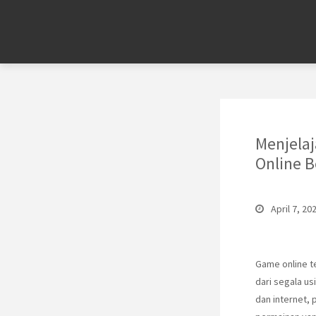
Skip
to
content
Menjela
Online 
April 7, 20
Game online t
dari segala us
dan internet,