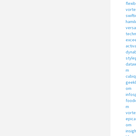
flexi
vort
swift
hamile
versa
tech
exce
activ
dyna
style
dataw
m
cubiq
geekl
om
info
foodi
m
vort
epica
om
insig