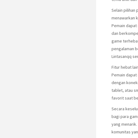
Selain piliha
menawarkan ko
Pemain dapat 
dan berkompet
game terheba
pengalaman b
Lintasanqq s
Fitur hebat la
Pemain dapat 
dengan koneksi
tablet, atau 
favorit saat b
Secara keselur
bagi para game
yang menarik.
komunitas yang