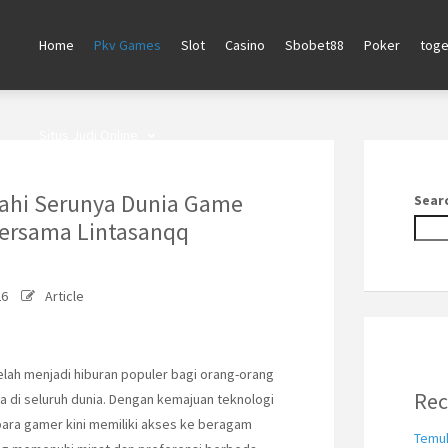
Home
Pkv Games
Slot
Casino
Sbobet88
Poker
toge
Situs Judi Online
jahi Serunya Dunia Game
Sear
Bersama Lintasanqq
26
Article
elah menjadi hiburan populer bagi orang-orang
Rec
ia di seluruh dunia. Dengan kemajuan teknologi
 para gamer kini memiliki akses ke beragam
Temu