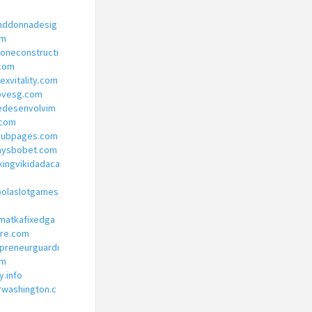
nddonnadesig
om
oneconstructi
.com
lexvitality.com
ovesg.com
edesenvolvim
.com
yhubpages.com
laysbobet.com
kingvikidadaca
m
bolaslotgames
matkafixedga
re.com
preneurguardi
om
y.info
washington.c