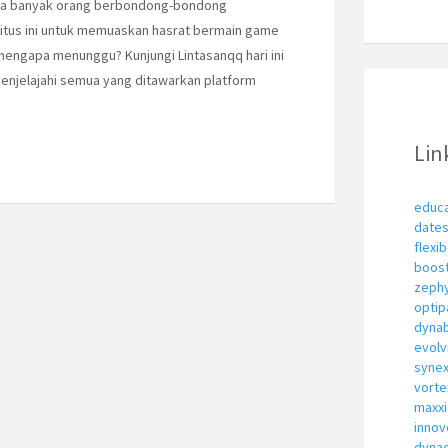
a banyak orang berbondong-bondong
itus ini untuk memuaskan hasrat bermain game
mengapa menunggu? Kunjungi Lintasanqq hari ini
menjelajahi semua yang ditawarkan platform
Lin
educ
date
flexi
boos
zeph
optip
dyna
evolv
synex
vort
maxxi
inno
dyna