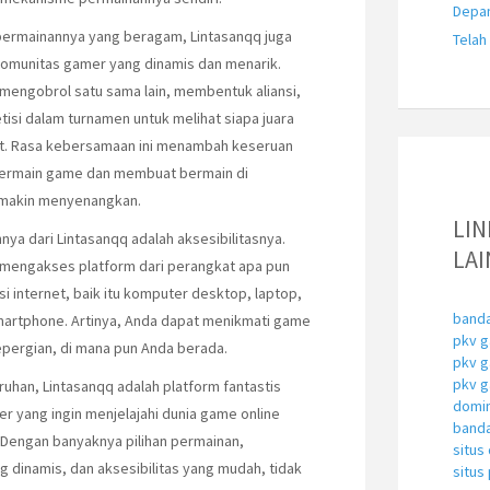
Depa
n permainannya yang beragam, Lintasanqq juga
Telah
munitas gamer yang dinamis dan menarik.
mengobrol satu sama lain, membentuk aliansi,
isi dalam turnamen untuk melihat siapa juara
t. Rasa kebersamaan ini menambah keseruan
ermain game dan membuat bermain di
emakin menyenangkan.
LIN
innya dari Lintasanqq adalah aksesibilitasnya.
LAI
mengakses platform dari perangkat apa pun
 internet, baik itu komputer desktop, laptop,
band
smartphone. Artinya, Anda dapat menikmati game
pkv 
epergian, di mana pun Anda berada.
pkv 
pkv 
uhan, Lintasanqq adalah platform fantastis
domin
r yang ingin menjelajahi dunia game online
band
 Dengan banyaknya pilihan permainan,
situs
 dinamis, dan aksesibilitas yang mudah, tidak
situs