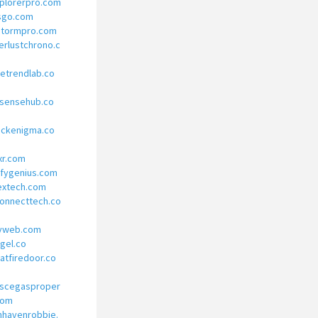
xplorerpro.com
sgo.com
stormpro.com
rlustchrono.c
retrendlab.co
dsensehub.co
ockenigma.co
xr.com
fygenius.com
extech.com
onnecttech.co
fyweb.com
ogel.co
tfiredoor.co
ascegasproper
com
hhavenrobbie.