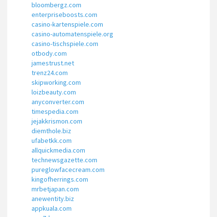
bloombergz.com
enterpriseboosts.com
casino-kartenspiele.com
casino-automatenspiele.org
casino-tischspiele.com
otbody.com
jamestrust.net
trenz24.com
skipworking.com
loizbeauty.com
anyconverter.com
timespedia.com
jejakkrismon.com
diemthole.biz
ufabetkk.com
allquickmedia.com
technewsgazette.com
pureglowfacecream.com
kingofherrings.com
mrbetjapan.com
anewentity.biz
appkuala.com