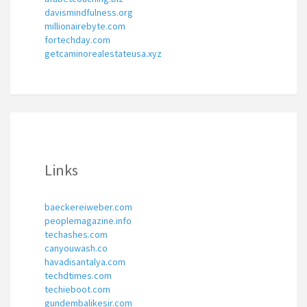
davismindfulness.org
millionairebyte.com
fortechday.com
getcaminorealestateusa.xyz
Links
baeckereiweber.com
peoplemagazine.info
techashes.com
canyouwash.co
havadisantalya.com
techdtimes.com
techieboot.com
gundembalikesir.com