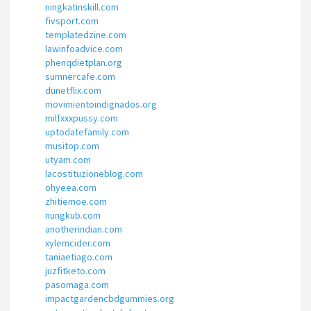
ningkatinskill.com
fivsport.com
templatedzine.com
lawinfoadvice.com
phenqdietplan.org
sumnercafe.com
dunetflix.com
movimientoindignados.org
milfxxxpussy.com
uptodatefamily.com
musitop.com
utyam.com
lacostituzioneblog.com
ohyeea.com
zhitiemoe.com
nungkub.com
anotherindian.com
xylemcider.com
taniaetiago.com
juzfitketo.com
pasomaga.com
impactgardencbdgummies.org