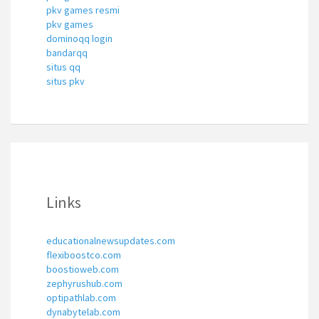
pkv games resmi
pkv games
dominoqq login
bandarqq
situs qq
situs pkv
Links
educationalnewsupdates.com
flexiboostco.com
boostioweb.com
zephyrushub.com
optipathlab.com
dynabytelab.com