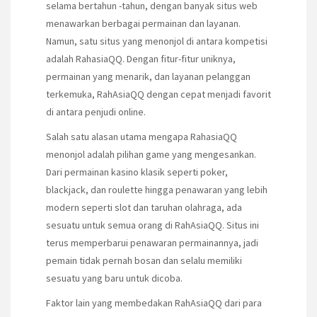
selama bertahun -tahun, dengan banyak situs web
menawarkan berbagai permainan dan layanan.
Namun, satu situs yang menonjol di antara kompetisi
adalah RahasiaQQ. Dengan fitur-fitur uniknya,
permainan yang menarik, dan layanan pelanggan
terkemuka, RahAsiaQQ dengan cepat menjadi favorit
di antara penjudi online.
Salah satu alasan utama mengapa RahasiaQQ
menonjol adalah pilihan game yang mengesankan.
Dari permainan kasino klasik seperti poker,
blackjack, dan roulette hingga penawaran yang lebih
modern seperti slot dan taruhan olahraga, ada
sesuatu untuk semua orang di RahAsiaQQ. Situs ini
terus memperbarui penawaran permainannya, jadi
pemain tidak pernah bosan dan selalu memiliki
sesuatu yang baru untuk dicoba.
Faktor lain yang membedakan RahAsiaQQ dari para