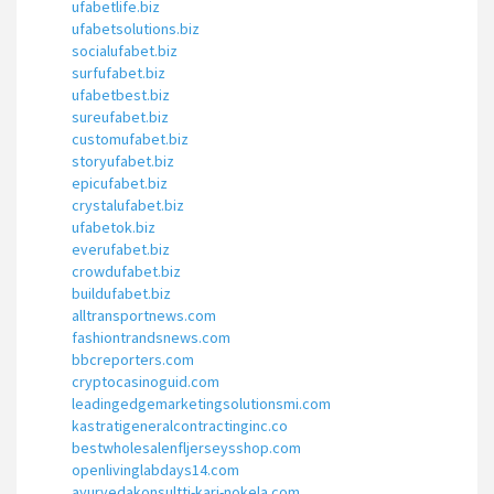
ufabetlife.biz
ufabetsolutions.biz
socialufabet.biz
surfufabet.biz
ufabetbest.biz
sureufabet.biz
customufabet.biz
storyufabet.biz
epicufabet.biz
crystalufabet.biz
ufabetok.biz
everufabet.biz
crowdufabet.biz
buildufabet.biz
alltransportnews.com
fashiontrandsnews.com
bbcreporters.com
cryptocasinoguid.com
leadingedgemarketingsolutionsmi.com
kastratigeneralcontractinginc.co
bestwholesalenfljerseysshop.com
openlivinglabdays14.com
ayurvedakonsultti-kari-nokela.com