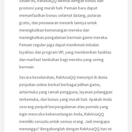
Selain itu, RahasiaQQ dikenal dengan bonus dan
promosi yang murah hati. Pemain baru dapat
memanfaatkan bonus selamat datang, putaran
gratis, dan penawaran menarik lainnya untuk
meningkatkan kemenangan mereka dan
meningkatkan pengalaman bermain game mereka.
Pemain reguler juga dapat menikmati imbalan
loyalitas dan program VIP, yang memberikan fasilitas
dan manfaat tambahan bagi mereka yang sering
bermain.
Secara keseluruhan, RahAsiaQQ menonjol di dunia
perjudian online berkat berbagai pilihan game,
antarmuka yang ramah pengguna, layanan pelanggan
terkemuka, dan bonus yang murah hati. Apakah Anda
seorang penjudi berpengalaman atau pemula yang
ingin mencoba keberuntungan Anda, RahAsiaQQ
memiliki sesuatu untuk semua orang. Jadi mengapa
menunggu? Bergabunglah dengan RahAsiaQQ hari ini