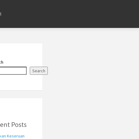
l
ch
Search
ent Posts
kan Keseruan