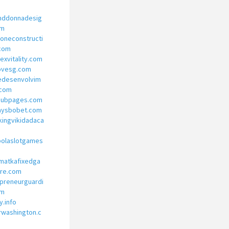
nddonnadesig
om
oneconstructi
.com
lexvitality.com
ovesg.com
edesenvolvim
.com
yhubpages.com
laysbobet.com
kingvikidadaca
m
bolaslotgames
matkafixedga
re.com
preneurguardi
om
y.info
washington.c