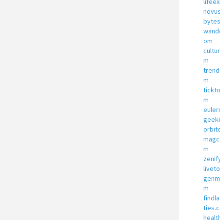
lifee
novu
byte
wande
om
cultu
m
tren
m
tickt
m
euler
geeki
orbit
magc
m
zeni
livet
genma
m
findl
ties.
healt