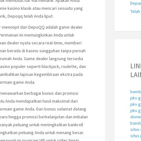
ntuk membuat hal -hal menarik. Apakah Anda
Depa
e kasino klasik atau mencari sesuatu yang
Telah
ik, Depoqq telah Anda liput.
tur menonjol dari DepoQQ adalah game dealer
Permainan ini memungkinkan Anda untuk
an dealer nyata secara real-time, memberi
an berada di kasino sungguhan tanpa pernah
rumah Anda. Game dealer langsung tersedia
LIN
kasino populer seperti blackjack, roulette, dan
LAI
ambahkan lapisan kegembiraan ekstra pada
ermain game Anda.
band
menawarkan berbagai bonus dan promosi
pkv 
u Anda mendapatkan hasil maksimal dari
pkv 
rmain game Anda. Dari bonus selamat datang
pkv 
baru hingga promosi berkelanjutan dan imbalan
domin
band
 banyak peluang untuk meningkatkan bankroll
situs
ngkatkan peluang Anda untuk menang besar.
situs
 menawarkan program VIP untuk roller tinggi,