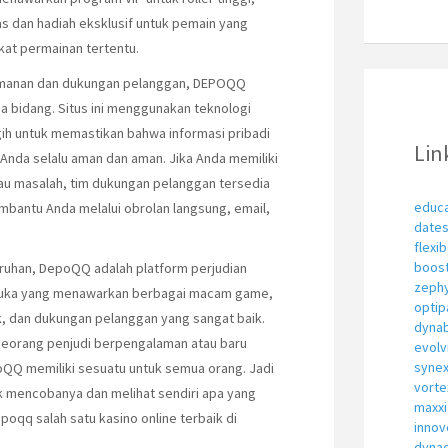
as dan hadiah eksklusif untuk pemain yang
kat permainan tertentu.
amanan dan dukungan pelanggan, DEPOQQ
a bidang. Situs ini menggunakan teknologi
gih untuk memastikan bahwa informasi pribadi
Lin
Anda selalu aman dan aman. Jika Anda memiliki
au masalah, tim dukungan pelanggan tersedia
educ
mbantu Anda melalui obrolan langsung, email,
date
flexi
boos
ruhan, DepoQQ adalah platform perjudian
zeph
muka yang menawarkan berbagai macam game,
optip
, dan dukungan pelanggan yang sangat baik.
dyna
eorang penjudi berpengalaman atau baru
evolv
synex
QQ memiliki sesuatu untuk semua orang. Jadi
vort
 mencobanya dan melihat sendiri apa yang
maxxi
oqq salah satu kasino online terbaik di
inno
dyna