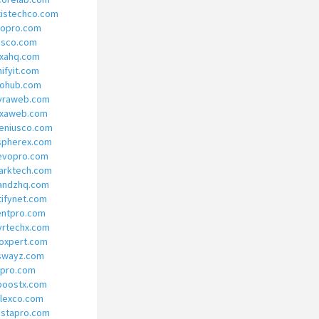
xistechco.com
vopro.com
usco.com
exahq.com
hifyit.com
iohub.com
yraweb.com
exaweb.com
eniusco.com
spherex.com
evopro.com
arktech.com
randzhq.com
ifynet.com
entpro.com
yrtechx.com
oxpert.com
swayz.com
ypro.com
boostx.com
flexco.com
istapro.com