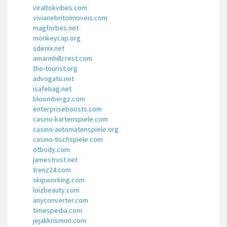
viraltokvibes.com
vivianebritoimoveis.com
magforbes.net
monkeycap.org
sdenix.net
amarinhillcrest.com
the-tourist.org
advogato.net
isafebag.net
bloombergz.com
enterpriseboosts.com
casino-kartenspiele.com
casino-automatenspiele.org
casino-tischspiele.com
otbody.com
jamestrust.net
trenz24.com
skipworking.com
loizbeauty.com
anyconverter.com
timespedia.com
jejakkrismon.com