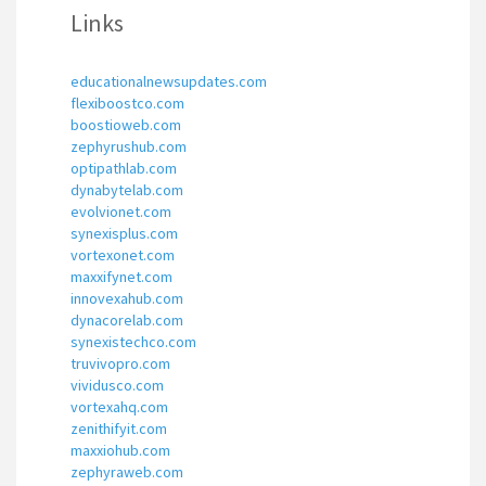
Links
educationalnewsupdates.com
flexiboostco.com
boostioweb.com
zephyrushub.com
optipathlab.com
dynabytelab.com
evolvionet.com
synexisplus.com
vortexonet.com
maxxifynet.com
innovexahub.com
dynacorelab.com
synexistechco.com
truvivopro.com
vividusco.com
vortexahq.com
zenithifyit.com
maxxiohub.com
zephyraweb.com