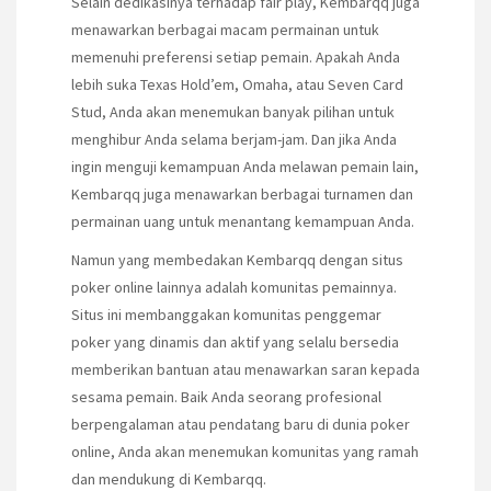
Selain dedikasinya terhadap fair play, Kembarqq juga
menawarkan berbagai macam permainan untuk
memenuhi preferensi setiap pemain. Apakah Anda
lebih suka Texas Hold’em, Omaha, atau Seven Card
Stud, Anda akan menemukan banyak pilihan untuk
menghibur Anda selama berjam-jam. Dan jika Anda
ingin menguji kemampuan Anda melawan pemain lain,
Kembarqq juga menawarkan berbagai turnamen dan
permainan uang untuk menantang kemampuan Anda.
Namun yang membedakan Kembarqq dengan situs
poker online lainnya adalah komunitas pemainnya.
Situs ini membanggakan komunitas penggemar
poker yang dinamis dan aktif yang selalu bersedia
memberikan bantuan atau menawarkan saran kepada
sesama pemain. Baik Anda seorang profesional
berpengalaman atau pendatang baru di dunia poker
online, Anda akan menemukan komunitas yang ramah
dan mendukung di Kembarqq.