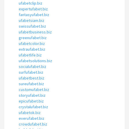
ufabetclip.biz
expertufabet.biz
fantasyufabet.biz
ufabetsiam.biz
swissufabet.biz
ufabetbusiness.biz
greenufabet.biz
ufabetcolor.biz
extraufabet.biz
ufabetlife.biz
ufabetsolutions.biz
socialufabet.biz
surfufabet.biz
ufabetbest.biz
sureufabet.biz
customufabet.biz
storyufabet.biz
epicufabet.biz
crystalufabet.biz
ufabetok.biz
everufabet.biz
crowdufabet.biz