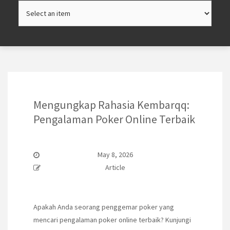
Skip
to
content
Mengungkap Rahasia Kembarqq:
Pengalaman Poker Online Terbaik
May 8, 2026
Article
Apakah Anda seorang penggemar poker yang
mencari pengalaman poker online terbaik? Kunjungi