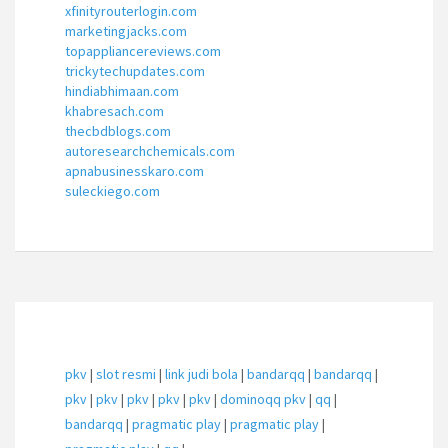
xfinityrouterlogin.com
marketingjacks.com
topappliancereviews.com
trickytechupdates.com
hindiabhimaan.com
khabresach.com
thecbdblogs.com
autoresearchchemicals.com
apnabusinesskaro.com
suleckiego.com
pkv
|
slot resmi
|
link judi bola
|
bandarqq
|
bandarqq
|
pkv
|
pkv
|
pkv
|
pkv
|
pkv
|
dominoqq pkv
|
qq
|
bandarqq
|
pragmatic play
|
pragmatic play
|