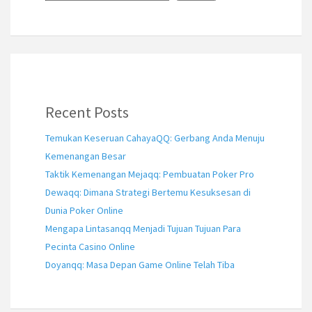
Recent Posts
Temukan Keseruan CahayaQQ: Gerbang Anda Menuju
Kemenangan Besar
Taktik Kemenangan Mejaqq: Pembuatan Poker Pro
Dewaqq: Dimana Strategi Bertemu Kesuksesan di
Dunia Poker Online
Mengapa Lintasanqq Menjadi Tujuan Tujuan Para
Pecinta Casino Online
Doyanqq: Masa Depan Game Online Telah Tiba