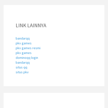
LINK LAINNYA
bandarqq
pkv games
pkv games resmi
pkv games
dominoqq login
bandarqq
situs qq
situs pkv