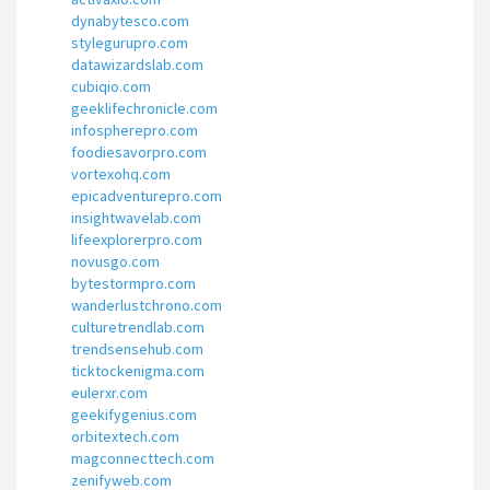
dynabytesco.com
stylegurupro.com
datawizardslab.com
cubiqio.com
geeklifechronicle.com
infospherepro.com
foodiesavorpro.com
vortexohq.com
epicadventurepro.com
insightwavelab.com
lifeexplorerpro.com
novusgo.com
bytestormpro.com
wanderlustchrono.com
culturetrendlab.com
trendsensehub.com
ticktockenigma.com
eulerxr.com
geekifygenius.com
orbitextech.com
magconnecttech.com
zenifyweb.com