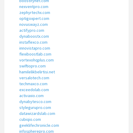
boostifynet.com
nexventpro.com
zephyrtechx.com
optigoxpert.com
novuswayz.com
actifypro.com
dynaboostx.com
instaflexco.com
innovistapro.com
flexiboostlab.com
vortexohqplus.com
swiftiopro.com
hamilelikbelirtisi.net
versalotech.com
techmaxco.com
exceedolab.com
activaxio.com
dynabytesco.com
stylegurupro.com
datawizardslab.com
cubiqio.com
geeklifechronicle.com
infospherepro.com