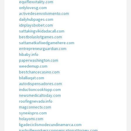
equiflexvitality.com
onlylovesg.com
activedesenvolvimento.com
dailyhubpages.com
idnplaysbobet.com
sattakingvikidadacall.com
bestbolaslotgames.com
sattamatkafixedgamehere.com
entrepreneurguardian.com
hibaby.info
paperwashington.com
weedemup.com
bestchancecasino.com
bilalliaqat.com
autodispensadores.com
inductioncooktopp.com
newsmedicaltoday.com
roofingnevada.info
magconnectx.com
synexispro.com
holayomi.com
ligadeciclismodecundinamarca.com
nashvilleworkerscompensationattorney.com