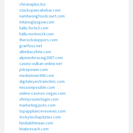
chiranaplus.biz
stackspancakebar.com
namheongfoodcourt.com
milanoglasgow.com
hallu-forte3.com
hallu-motion24.com
therockskippers.com
granfoss.net
allindiacafela.com
alpineskiracing2007.com
casino-vulkan-online.net
pitrepower.com
mediatown360.com
digitaleyestrainclinic.com
missionposible.com
online-casinos-vegas.com
xfinityrouterlogin.com
marketingjacks.com
topappliancereviews.com
trickytechupdates.com
hindiabhimaan.com
khabresach.com