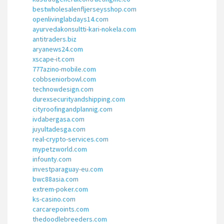
bestwholesalenfljerseysshop.com
openlivinglabdays14.com
ayurvedakonsultti-kari-nokela.com
antitraders.biz
aryanews24.com
xscape-it.com
777azino-mobile.com
cobbseniorbowl.com
technowdesign.com
durexsecurityandshipping.com
cityroofingandplannig.com
ivdabergasa.com
juyultadesga.com
real-crypto-services.com
mypetzworld.com
infounty.com
investparaguay-eu.com
bwc88asia.com
extrem-poker.com
ks-casino.com
carcarepoints.com
thedoodlebreeders.com