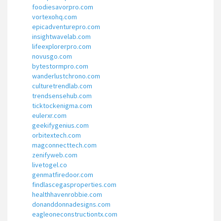
foodiesavorpro.com
vortexohq.com
epicadventurepro.com
insightwavelab.com
lifeexplorerpro.com
novusgo.com
bytestormpro.com
wanderlustchrono.com
culturetrendlab.com
trendsensehub.com
ticktockenigma.com
eulerxr.com
geekifygenius.com
orbitextech.com
magconnecttech.com
zenifyweb.com
livetogel.co
genmatfiredoor.com
findlascegasproperties.com
healthhavenrobbie.com
donanddonnadesigns.com
eagleoneconstructiontx.com