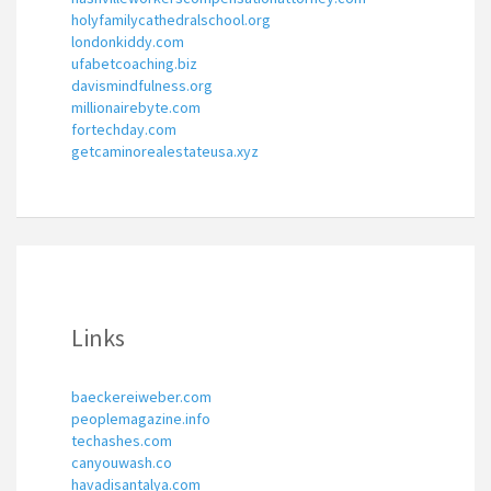
holyfamilycathedralschool.org
londonkiddy.com
ufabetcoaching.biz
davismindfulness.org
millionairebyte.com
fortechday.com
getcaminorealestateusa.xyz
Links
baeckereiweber.com
peoplemagazine.info
techashes.com
canyouwash.co
havadisantalya.com