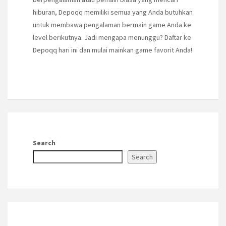
hiburan, Depoqq memiliki semua yang Anda butuhkan
untuk membawa pengalaman bermain game Anda ke
level berikutnya. Jadi mengapa menunggu? Daftar ke
Depoqq hari ini dan mulai mainkan game favorit Anda!
Search
Search