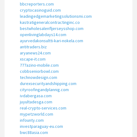
bbcreporters.com
cryptocasinoguid.com
leadingedgemarketingsolutionsmi.com
kastratigeneralcontractinginc.co
bestwholesalenfljerseysshop.com
openlivinglabdays14.com
ayurvedakonsultti-kari-nokela.com
antitraders.biz
aryanews24.com
xscape-it.com
777azino-mobile.com
cobbseniorbowl.com
technowdesign.com
durexsecurityandshipping.com
cityroofingandplannig.com
ivdabergasa.com
juyultadesga.com
real-crypto-services.com
mypetzworld.com
infounty.com
investparaguay-eu.com
bwc88asia.com