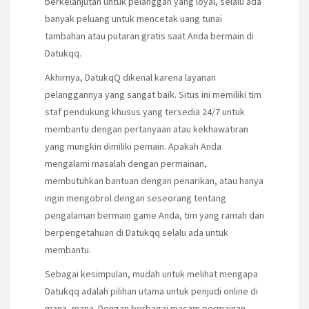
berkelanjutan untuk pelanggan yang loyal, selalu ada
banyak peluang untuk mencetak uang tunai
tambahan atau putaran gratis saat Anda bermain di
Datukqq.
Akhirnya, DatukqQ dikenal karena layanan
pelanggannya yang sangat baik. Situs ini memiliki tim
staf pendukung khusus yang tersedia 24/7 untuk
membantu dengan pertanyaan atau kekhawatiran
yang mungkin dimiliki pemain. Apakah Anda
mengalami masalah dengan permainan,
membutuhkan bantuan dengan penarikan, atau hanya
ingin mengobrol dengan seseorang tentang
pengalaman bermain game Anda, tim yang ramah dan
berpengetahuan di Datukqq selalu ada untuk
membantu.
Sebagai kesimpulan, mudah untuk melihat mengapa
Datukqq adalah pilihan utama untuk penjudi online di
mana -mana. Dengan berbagai macam permainan,