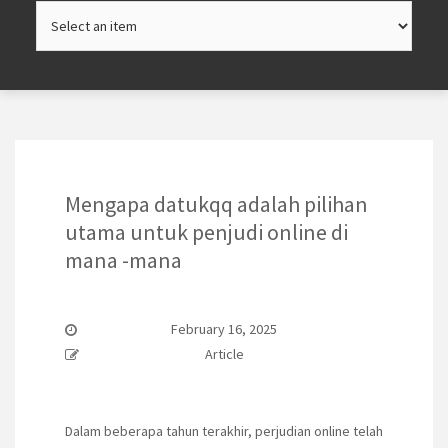
Skip
to
content
Mengapa datukqq adalah pilihan
utama untuk penjudi online di
mana -mana
February 16, 2025
Article
Dalam beberapa tahun terakhir, perjudian online telah