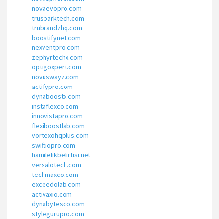
novaevopro.com
trusparktech.com
trubrandzhq.com
boostifynet.com
nexventpro.com
zephyrtechx.com
optigoxpert.com
novuswayz.com
actifypro.com
dynaboostx.com
instaflexco.com
innovistapro.com
flexiboostlab.com
vortexohqplus.com
swiftiopro.com
hamilelikbelirtisi.net
versalotech.com
techmaxco.com
exceedolab.com
activaxio.com
dynabytesco.com
stylegurupro.com