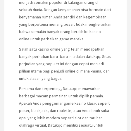
menjadi semakin populer di kalangan orang di
seluruh dunia. Dengan kenyamanan bisa bermain dari
kenyamanan rumah Anda sendiri dan kegembiraan
yang berpotensi menang besar, tidak mengherankan
bahwa semakin banyak orang beralih ke kasino
online untuk perbaikan game mereka.
Salah satu kasino online yang telah mendapatkan
banyak perhatian baru -baru ini adalah datukqq. Situs
perjudian yang populer ini dengan cepat menjadi
pilihan utama bagi penjudi online di mana -mana, dan
untuk alasan yang bagus.
Pertama dan terpenting, Datukqq menawarkan
berbagai macam permainan untuk dipilih pemain.
Apakah Anda penggemar game kasino klasik seperti
poker, blackjack, dan roulette, atau Anda lebih suka
opsi yang lebih modern seperti slot dan taruhan
olahraga virtual, Datukqq memiliki sesuatu untuk