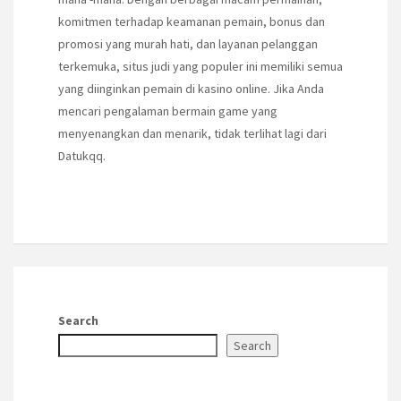
komitmen terhadap keamanan pemain, bonus dan
promosi yang murah hati, dan layanan pelanggan
terkemuka, situs judi yang populer ini memiliki semua
yang diinginkan pemain di kasino online. Jika Anda
mencari pengalaman bermain game yang
menyenangkan dan menarik, tidak terlihat lagi dari
Datukqq.
Search
Search