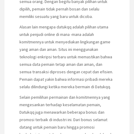
semua orang. Dengan begitu banyak pilihan untuk
dipilih, pemain tidak pernah bosan dan selalu
memiliki sesuatu yang baru untuk dicoba.
Alasan lain mengapa datukqq adalah pilihan utama
untuk penjudi online di mana -mana adalah
komitmennya untuk menyediakan lingkungan game
yang aman dan aman. Situs ini menggunakan
teknologi enkripsi terbaru untuk memastikan bahwa
semua data pemain tetap aman dan aman, dan
semua transaksi diproses dengan cepat dan efisien.
Pemain dapat yakin bahwa informasi pribadi mereka
selalu dilindungi ketika mereka bermain di Datukqq.
Selain pemilihan permainan dan komitmennya yang
mengesankan terhadap keselamatan pemain,
Datukqq juga menawarkan beberapa bonus dan
promosi terbaik di industri ini. Dari bonus selamat
datang untuk pemain baru hingga promosi