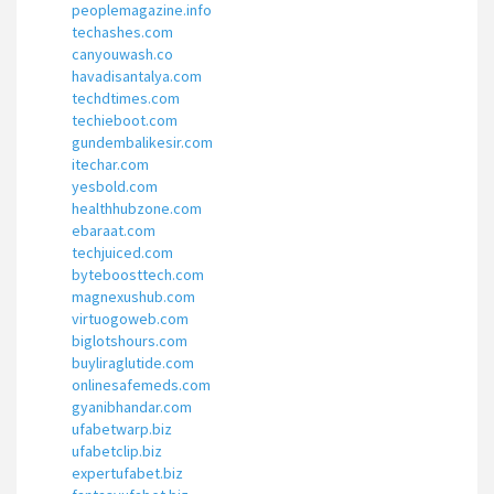
peoplemagazine.info
techashes.com
canyouwash.co
havadisantalya.com
techdtimes.com
techieboot.com
gundembalikesir.com
itechar.com
yesbold.com
healthhubzone.com
ebaraat.com
techjuiced.com
byteboosttech.com
magnexushub.com
virtuogoweb.com
biglotshours.com
buyliraglutide.com
onlinesafemeds.com
gyanibhandar.com
ufabetwarp.biz
ufabetclip.biz
expertufabet.biz