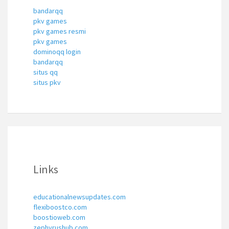
bandarqq
pkv games
pkv games resmi
pkv games
dominoqq login
bandarqq
situs qq
situs pkv
Links
educationalnewsupdates.com
flexiboostco.com
boostioweb.com
zephyrushub.com