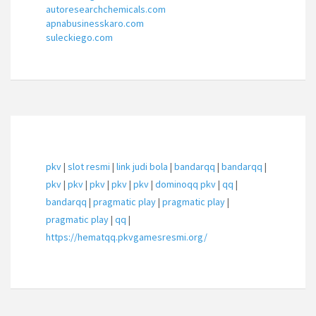
autoresearchchemicals.com
apnabusinesskaro.com
suleckiego.com
pkv
|
slot resmi
|
link judi bola
|
bandarqq
|
bandarqq
|
pkv
|
pkv
|
pkv
|
pkv
|
pkv
|
dominoqq pkv
|
qq
|
bandarqq
|
pragmatic play
|
pragmatic play
|
pragmatic play
|
qq
|
https://hematqq.pkvgamesresmi.org/