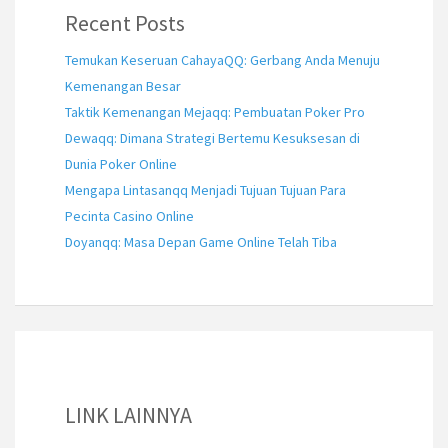
Recent Posts
Temukan Keseruan CahayaQQ: Gerbang Anda Menuju
Kemenangan Besar
Taktik Kemenangan Mejaqq: Pembuatan Poker Pro
Dewaqq: Dimana Strategi Bertemu Kesuksesan di
Dunia Poker Online
Mengapa Lintasanqq Menjadi Tujuan Tujuan Para
Pecinta Casino Online
Doyanqq: Masa Depan Game Online Telah Tiba
LINK LAINNYA