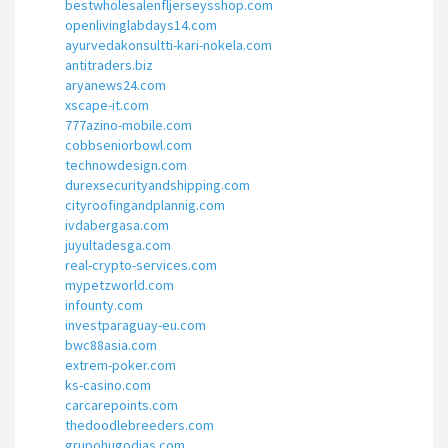
bestwholesalenfljerseysshop.com
openlivinglabdays14.com
ayurvedakonsultti-kari-nokela.com
antitraders.biz
aryanews24.com
xscape-it.com
777azino-mobile.com
cobbseniorbowl.com
technowdesign.com
durexsecurityandshipping.com
cityroofingandplannig.com
ivdabergasa.com
juyultadesga.com
real-crypto-services.com
mypetzworld.com
infounty.com
investparaguay-eu.com
bwc88asia.com
extrem-poker.com
ks-casino.com
carcarepoints.com
thedoodlebreeders.com
grupohugodias.com