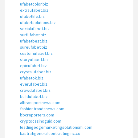
ufabetcolor.biz
extraufabet.biz
ufabetlife.biz
ufabetsolutions.biz
socialufabet.biz
surfufabet.biz
ufabetbest.biz
sureufabet.biz
customufabet.biz
storyufabet.biz
epicufabet.biz
crystalufabet.biz
ufabetok.biz
everufabet.biz
crowdufabet.biz
buildufabet.biz
alltransportnews.com
fashiontrandsnews.com
bbcreporters.com
cryptocasinoguid.com
leadingedgemarketingsolutionsmi.com
kastratigeneralcontractinginc.co