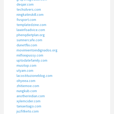
deqair.com
techsilvers.com
ningkatinskill.com
fivsport.com
templatedzine.com
lawinfoadvice.com
phenqdietplan.org
sumnercafe.com
dunetflix.com
movimientoindignados.org
milfxxxpussy.com
uptodatefamily.com
musitop.com
utyam.com
lacostituzioneblog.com
ohyeea.com
zhitiemoe.com
nungkub.com
anotherindian.com
xylemcider.com
taniaetiago.com
juzfitketo.com