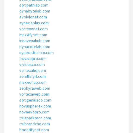
optipathlab.com
dynabytelab.com
evolvionet.com
synexisplus.com
vortexonet.com
maxxifynet.com
innovexahub.com
dynacorelab.com
synexistechco.com
truvivopro.com
vividusco.com
vortexahq.com
zenithifyit.com
maxxiohub.com
zephyraweb.com
vortexaweb.com
optigeniusco.com
novuspherex.com
novaevopro.com
trusparktech.com
trubrandzhq.com
boostifynet.com