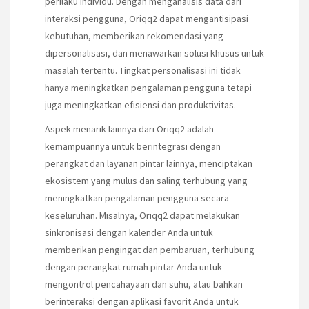
perilaku individu. Dengan menganalisis data dari
interaksi pengguna, Oriqq2 dapat mengantisipasi
kebutuhan, memberikan rekomendasi yang
dipersonalisasi, dan menawarkan solusi khusus untuk
masalah tertentu. Tingkat personalisasi ini tidak
hanya meningkatkan pengalaman pengguna tetapi
juga meningkatkan efisiensi dan produktivitas.
Aspek menarik lainnya dari Oriqq2 adalah
kemampuannya untuk berintegrasi dengan
perangkat dan layanan pintar lainnya, menciptakan
ekosistem yang mulus dan saling terhubung yang
meningkatkan pengalaman pengguna secara
keseluruhan. Misalnya, Oriqq2 dapat melakukan
sinkronisasi dengan kalender Anda untuk
memberikan pengingat dan pembaruan, terhubung
dengan perangkat rumah pintar Anda untuk
mengontrol pencahayaan dan suhu, atau bahkan
berinteraksi dengan aplikasi favorit Anda untuk