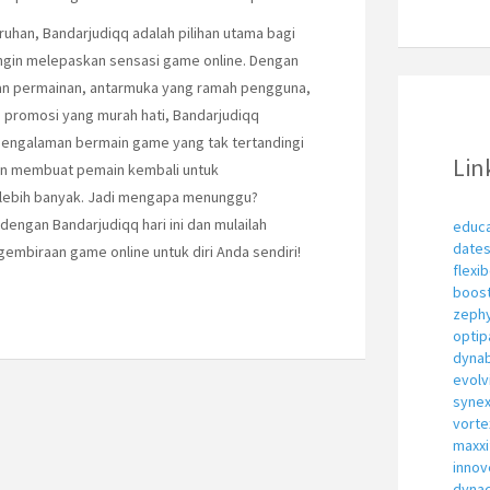
uhan, Bandarjudiqq adalah pilihan utama bagi
ngin melepaskan sensasi game online. Dengan
han permainan, antarmuka yang ramah pengguna,
 promosi yang murah hati, Bandarjudiqq
engalaman bermain game yang tak tertandingi
Lin
an membuat pemain kembali untuk
lebih banyak. Jadi mengapa menunggu?
engan Bandarjudiqq hari ini dan mulailah
educ
date
embiraan game online untuk diri Anda sendiri!
flexi
boos
zeph
optip
dyna
evolv
synex
vort
maxxi
inno
dyna