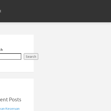
l
ch
Search
ent Posts
kan Keseruan