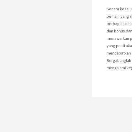
Secara keselur
pemain yang i
berbagai pili
dan bonus dan
menawarkan p
yang pasti ak
mendapatkan 
Bergabunglah d
mengalami keg