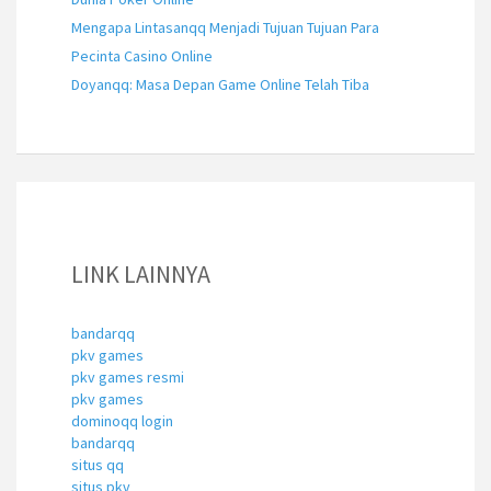
Mengapa Lintasanqq Menjadi Tujuan Tujuan Para
Pecinta Casino Online
Doyanqq: Masa Depan Game Online Telah Tiba
LINK LAINNYA
bandarqq
pkv games
pkv games resmi
pkv games
dominoqq login
bandarqq
situs qq
situs pkv