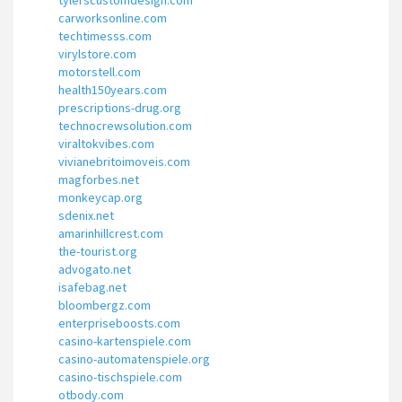
tylerscustomdesign.com
carworksonline.com
techtimesss.com
virylstore.com
motorstell.com
health150years.com
prescriptions-drug.org
technocrewsolution.com
viraltokvibes.com
vivianebritoimoveis.com
magforbes.net
monkeycap.org
sdenix.net
amarinhillcrest.com
the-tourist.org
advogato.net
isafebag.net
bloombergz.com
enterpriseboosts.com
casino-kartenspiele.com
casino-automatenspiele.org
casino-tischspiele.com
otbody.com