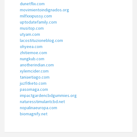
dunetflix.com
movimientoindignados.org
milfxxxpussy.com
uptodatefamily.com
musitop.com
utyam.com
lacostituzioneblog.com
ohyeea.com
zhitiemoe.com
nungkub.com
anotherindian.com
xylemcider.com
taniaetiago.com
juzfitketo.com
pasomaga.com
impactgardencbdgummies.org
naturesstimulantcbd.net
nopalinaeuropa.com
biomagnify.net