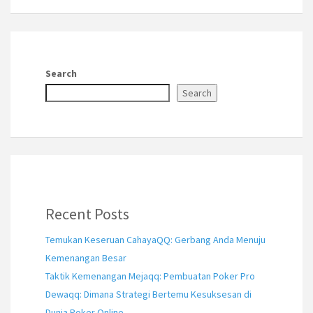
Search
Search
Recent Posts
Temukan Keseruan CahayaQQ: Gerbang Anda Menuju
Kemenangan Besar
Taktik Kemenangan Mejaqq: Pembuatan Poker Pro
Dewaqq: Dimana Strategi Bertemu Kesuksesan di
Dunia Poker Online