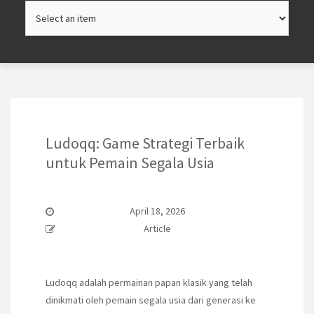
Skip
to
content
Ludoqq: Game Strategi Terbaik
untuk Pemain Segala Usia
April 18, 2026
Article
Ludoqq adalah permainan papan klasik yang telah
dinikmati oleh pemain segala usia dari generasi ke