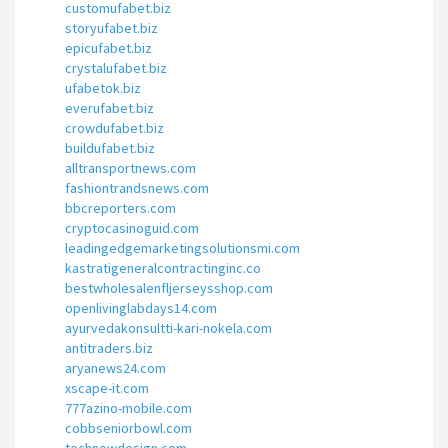
customufabet.biz
storyufabet.biz
epicufabet.biz
crystalufabet.biz
ufabetok.biz
everufabet.biz
crowdufabet.biz
buildufabet.biz
alltransportnews.com
fashiontrandsnews.com
bbcreporters.com
cryptocasinoguid.com
leadingedgemarketingsolutionsmi.com
kastratigeneralcontractinginc.co
bestwholesalenfljerseysshop.com
openlivinglabdays14.com
ayurvedakonsultti-kari-nokela.com
antitraders.biz
aryanews24.com
xscape-it.com
777azino-mobile.com
cobbseniorbowl.com