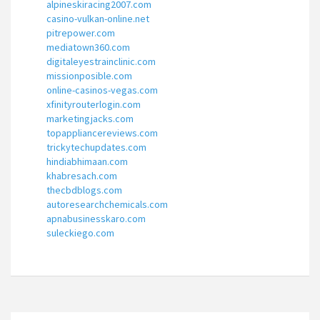
alpineskiracing2007.com
casino-vulkan-online.net
pitrepower.com
mediatown360.com
digitaleyestrainclinic.com
missionposible.com
online-casinos-vegas.com
xfinityrouterlogin.com
marketingjacks.com
topappliancereviews.com
trickytechupdates.com
hindiabhimaan.com
khabresach.com
thecbdblogs.com
autoresearchchemicals.com
apnabusinesskaro.com
suleckiego.com