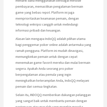
menarik dana menggunakan berbagai metode
pembayaran, memastikan pengalaman bermain
game yang bebas repot. Platform ini juga
memprioritaskan keamanan pemain, dengan
teknologi enkripsi canggih untuk melindungi
informasi pribadi dan keuangan.
Alasan lain mengapa IndoQQ adalah pilihan utama
bagi penggemar poker online adalah antarmuka yang
ramah pengguna. Platform ini mudah dinavigasi,
memungkinkan pemain untuk dengan cepat
menemukan game favorit mereka dan mulai bermain
segera. Apakah Anda seorang pro poker
berpengalaman atau pemula yang ingin
meningkatkan keterampilan Anda, IndoQQ melayani
pemain dari semua tingkatan.
Selain itu, INDOQQ memberikan dukungan pelanggan
yang sangat baik untuk membantu pemain dengan
pertanyaan atau masalah yang mungkin mereka