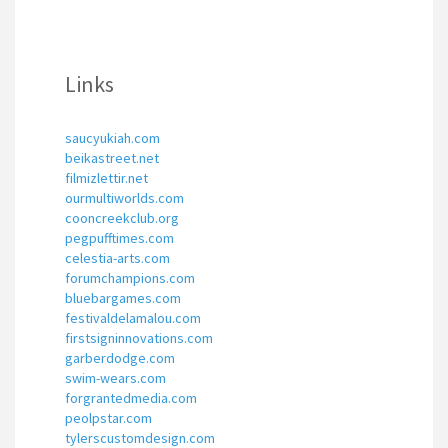
Links
saucyukiah.com
beikastreet.net
filmizlettir.net
ourmultiworlds.com
cooncreekclub.org
pegpufftimes.com
celestia-arts.com
forumchampions.com
bluebargames.com
festivaldelamalou.com
firstsigninnovations.com
garberdodge.com
swim-wears.com
forgrantedmedia.com
peolpstar.com
tylerscustomdesign.com