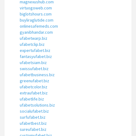
magnexushub.com
virtuogoweb.com
biglotshours.com
buyliraglutide.com
onlinesafemeds.com
gyanibhandar.com
ufabetwarp.biz
ufabetclip.biz
expertufabet.biz
fantasyufabet.biz
ufabetsiam.biz
swissufabet.biz
ufabetbusiness.biz
greenufabet.biz
ufabetcolor.biz
extraufabet.biz
ufabetlife.biz
ufabetsolutions.biz
socialufabet.biz
surfufabet.biz
ufabetbest.biz
sureufabet.biz
customufabet.biz