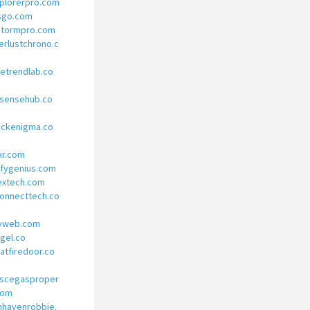
xplorerpro.com
sgo.com
stormpro.com
rlustchrono.c
retrendlab.co
dsensehub.co
ockenigma.co
xr.com
fygenius.com
extech.com
onnecttech.co
fyweb.com
ogel.co
tfiredoor.co
ascegasproper
com
hhavenrobbie.