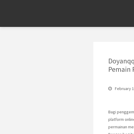
Skip
to
content
Doyanqq
Pemain 
February 1
Bagi penggem
platform onli
permainan mer