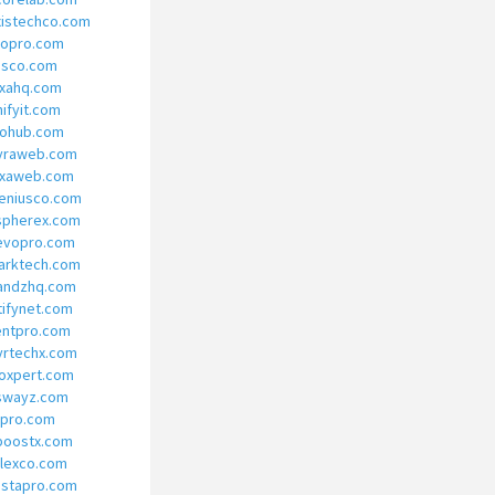
xistechco.com
vopro.com
usco.com
exahq.com
hifyit.com
iohub.com
yraweb.com
exaweb.com
eniusco.com
spherex.com
evopro.com
arktech.com
randzhq.com
ifynet.com
entpro.com
yrtechx.com
oxpert.com
swayz.com
ypro.com
boostx.com
flexco.com
istapro.com