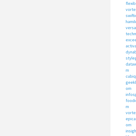
flexi
vort
swift
hamile
versa
tech
exce
activ
dyna
style
dataw
m
cubiq
geekl
om
info
foodi
m
vort
epica
om
insig