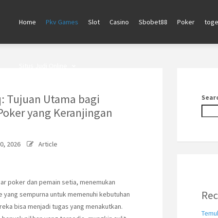
Home
Pkv Games
Slot
Casino
Sbobet88
Poker
toge
Situs Judi Online
: Tujuan Utama bagi
Sear
Poker yang Keranjingan
0, 2026
Article
ar poker dan pemain setia, menemukan
Rec
ne yang sempurna untuk memenuhi kebutuhan
eka bisa menjadi tugas yang menakutkan.
Temu