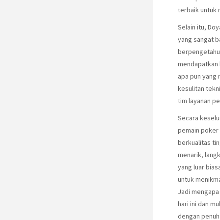
terbaik untuk
Selain itu, D
yang sangat b
berpengetahua
mendapatkan b
apa pun yang 
kesulitan tek
tim layanan p
Secara keselur
pemain poker
berkualitas t
menarik, lang
yang luar bia
untuk menikma
Jadi mengapa
hari ini dan m
dengan penuh