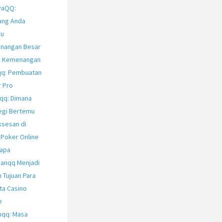
yaQQ:
ang Anda
ju
nangan Besar
ik Kemenangan
qq: Pembuatan
 Pro
qq: Dimana
egi Bertemu
sesan di
 Poker Online
apa
sanqq Menjadi
n Tujuan Para
ta Casino
e
nqq: Masa