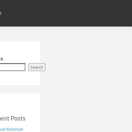
l
ch
Search
ent Posts
kan Keseruan