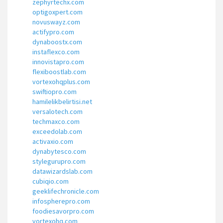
zephyrtechx.com
optigoxpert.com
novuswayz.com
actifypro.com
dynaboostx.com
instaflexco.com
innovistapro.com
flexiboostlab.com
vortexohqplus.com
swiftiopro.com
hamilelikbelirtisi.net
versalotech.com
techmaxco.com
exceedolab.com
activaxio.com
dynabytesco.com
stylegurupro.com
datawizardslab.com
cubiqio.com
geeklifechronicle.com
infospherepro.com
foodiesavorpro.com
vortexohq.com