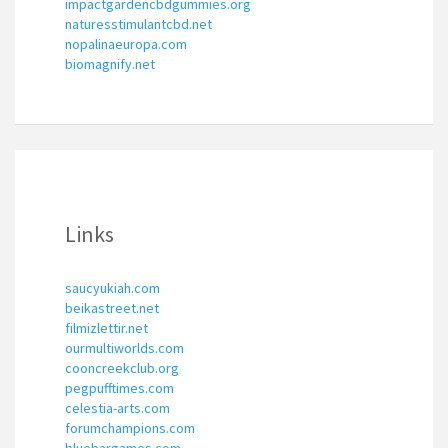
impactgardencbdgummies.org
naturesstimulantcbd.net
nopalinaeuropa.com
biomagnify.net
Links
saucyukiah.com
beikastreet.net
filmizlettir.net
ourmultiworlds.com
cooncreekclub.org
pegpufftimes.com
celestia-arts.com
forumchampions.com