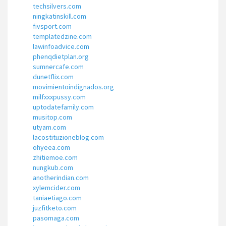
techsilvers.com
ningkatinskill.com
fivsport.com
templatedzine.com
lawinfoadvice.com
phenqdietplan.org
sumnercafe.com
dunetflix.com
movimientoindignados.org
milfxxxpussy.com
uptodatefamily.com
musitop.com
utyam.com
lacostituzioneblog.com
ohyeea.com
zhitiemoe.com
nungkub.com
anotherindian.com
xylemcider.com
taniaetiago.com
juzfitketo.com
pasomaga.com