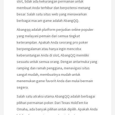
slot, tidak ada kekurangan permainan untuk
membuat Anda terhibur dan berpotensi menang
besar. Salah satu situs web yang menawarkan
berbagai macam game adalah AbangQQ.
Abangqq adalah platform perjudian online populer
yang melayani pemain dari semua tingkat
keterampilan. Apakah Anda seorang pro poker
berpengalaman atau hanya ingin mencoba
keberuntungan Anda di slot, AbangQQ memiliki
sesuatu untuk semua orang. Dengan antarmuka yang
ramping dan ramah pengguna, menavigasi situs
sangat mudah, membuatnya mudah untuk
menemukan game favorit Anda dan mulai bermain
segera.
Salah satu atraksi utama AbangQQ adalah berbagai
pilihan permainan poker. Dari Texas Hold’em ke
Omaha, ada banyak pilihan untuk dipilih. Apakah Anda