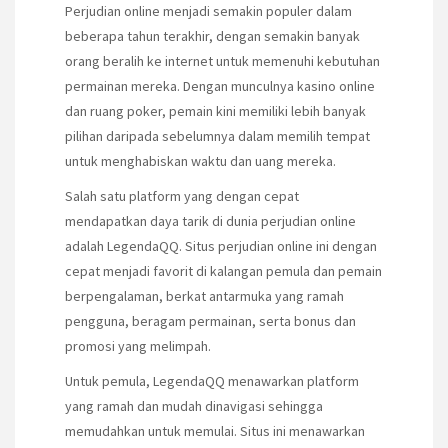
Perjudian online menjadi semakin populer dalam
beberapa tahun terakhir, dengan semakin banyak
orang beralih ke internet untuk memenuhi kebutuhan
permainan mereka. Dengan munculnya kasino online
dan ruang poker, pemain kini memiliki lebih banyak
pilihan daripada sebelumnya dalam memilih tempat
untuk menghabiskan waktu dan uang mereka.
Salah satu platform yang dengan cepat
mendapatkan daya tarik di dunia perjudian online
adalah LegendaQQ. Situs perjudian online ini dengan
cepat menjadi favorit di kalangan pemula dan pemain
berpengalaman, berkat antarmuka yang ramah
pengguna, beragam permainan, serta bonus dan
promosi yang melimpah.
Untuk pemula, LegendaQQ menawarkan platform
yang ramah dan mudah dinavigasi sehingga
memudahkan untuk memulai. Situs ini menawarkan