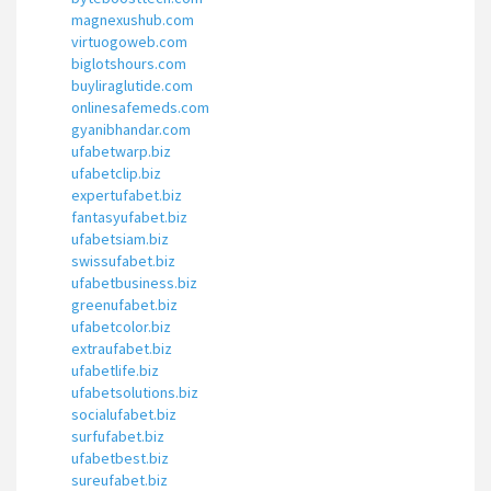
magnexushub.com
virtuogoweb.com
biglotshours.com
buyliraglutide.com
onlinesafemeds.com
gyanibhandar.com
ufabetwarp.biz
ufabetclip.biz
expertufabet.biz
fantasyufabet.biz
ufabetsiam.biz
swissufabet.biz
ufabetbusiness.biz
greenufabet.biz
ufabetcolor.biz
extraufabet.biz
ufabetlife.biz
ufabetsolutions.biz
socialufabet.biz
surfufabet.biz
ufabetbest.biz
sureufabet.biz