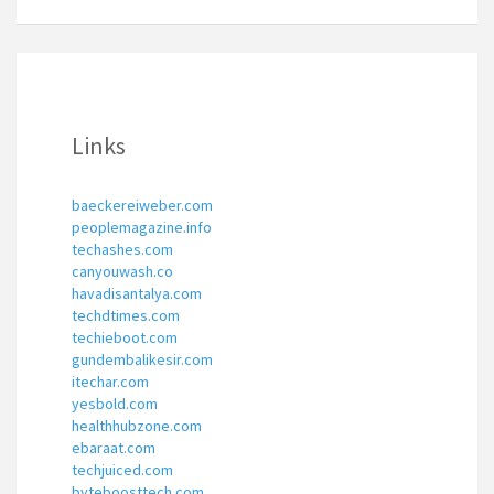
Links
baeckereiweber.com
peoplemagazine.info
techashes.com
canyouwash.co
havadisantalya.com
techdtimes.com
techieboot.com
gundembalikesir.com
itechar.com
yesbold.com
healthhubzone.com
ebaraat.com
techjuiced.com
byteboosttech.com