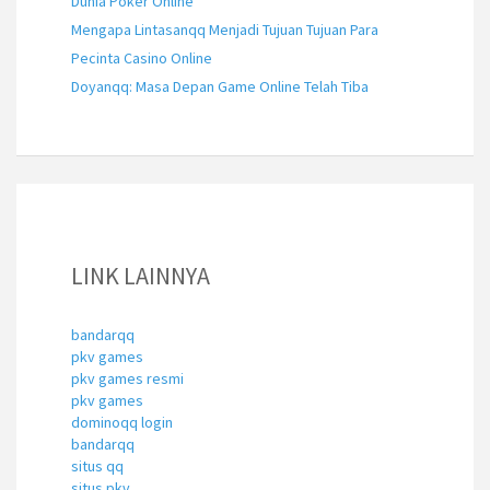
Dunia Poker Online
Mengapa Lintasanqq Menjadi Tujuan Tujuan Para
Pecinta Casino Online
Doyanqq: Masa Depan Game Online Telah Tiba
LINK LAINNYA
bandarqq
pkv games
pkv games resmi
pkv games
dominoqq login
bandarqq
situs qq
situs pkv