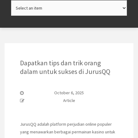
Skip
to
content
Dapatkan tips dan trik orang
dalam untuk sukses di JurusQQ
October 6, 2025
Article
JurusQQ adalah platform perjudian online populer
yang menawarkan berbagai permainan kasino untuk