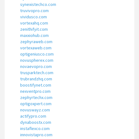
synexistechco.com
truvivopro.com
vividusco.com
vortexahq.com
zenithifyit.com
maxxiohub.com
zephyraweb.com
vortexaweb.com
optigeniusco.com
novuspherex.com
novaevopro.com
trusparktech.com
trubrandzhq.com
boostifynet.com
nexventpro.com
zephyrtechx.com
optigoxpert.com
novuswayz.com
actifypro.com
dynaboostx.com
instaflexco.com
innovistapro.com