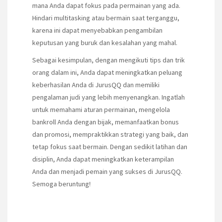
mana Anda dapat fokus pada permainan yang ada.
Hindari multitasking atau bermain saat terganggu,
karena ini dapat menyebabkan pengambilan
keputusan yang buruk dan kesalahan yang mahal.
Sebagai kesimpulan, dengan mengikuti tips dan trik
orang dalam ini, Anda dapat meningkatkan peluang
keberhasilan Anda di JurusQQ dan memiliki
pengalaman judi yang lebih menyenangkan. Ingatlah
untuk memahami aturan permainan, mengelola
bankroll Anda dengan bijak, memanfaatkan bonus
dan promosi, mempraktikkan strategi yang baik, dan
tetap fokus saat bermain. Dengan sedikit latihan dan
disiplin, Anda dapat meningkatkan keterampilan
Anda dan menjadi pemain yang sukses di JurusQQ.
Semoga beruntung!