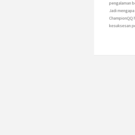
pengalaman b
Jadi mengapa
ChampionQQ ha
kesuksesan pe