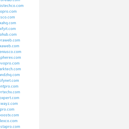
xistechco.com
vopro.com
usco.com
exahq.com
hifyit.com
iohub.com
yraweb.com
exaweb.com
eniusco.com
spherex.com
evopro.com
arktech.com
randzhq.com
ifynet.com
entpro.com
yrtechx.com
oxpert.com
swayz.com
ypro.com
boostx.com
flexco.com
istapro.com