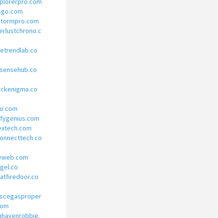
xplorerpro.com
sgo.com
stormpro.com
rlustchrono.c
retrendlab.co
dsensehub.co
ockenigma.co
xr.com
fygenius.com
extech.com
onnecttech.co
fyweb.com
ogel.co
tfiredoor.co
ascegasproper
com
hhavenrobbie.