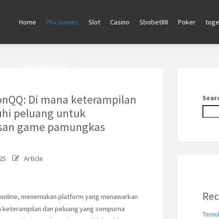
Home
Pkv Games
Slot
Casino
Sbobet88
Poker
toge
Situs Judi Online
nQQ: Di mana keterampilan
Sear
i peluang untuk
san game pamungkas
25
Article
Rec
 online, menemukan platform yang menawarkan
 keterampilan dan peluang yang sempurna
Temu