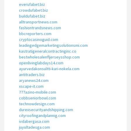
everufabet.biz
crowdufabet.biz
buildufabet.biz
alltransportnews.com
fashiontrandsnews.com
bbcreporters.com
cryptocasinoguid.com
leadingedgemarketingsolutionsmi.com
kastratigeneralcontractinginc.co
bestwholesalenfljerseysshop.com
openlivinglabdays14.com
ayurvedakonsultti-kari-nokela.com
antitraders.biz
aryanews24.com
xscape-it.com
777azino-mobile.com
cobbseniorbowl.com
technowdesign.com
durexsecurityandshipping.com
cityroofingandplannig.com
ivdabergasa.com
juyultadesga.com