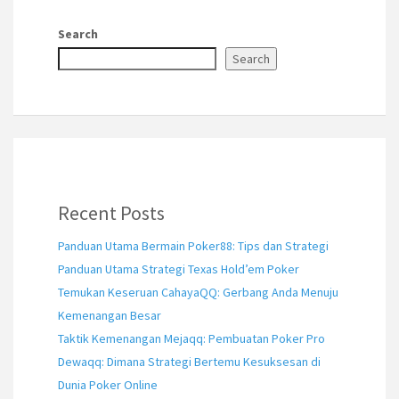
Search
Search
Recent Posts
Panduan Utama Bermain Poker88: Tips dan Strategi
Panduan Utama Strategi Texas Hold’em Poker
Temukan Keseruan CahayaQQ: Gerbang Anda Menuju
Kemenangan Besar
Taktik Kemenangan Mejaqq: Pembuatan Poker Pro
Dewaqq: Dimana Strategi Bertemu Kesuksesan di
Dunia Poker Online