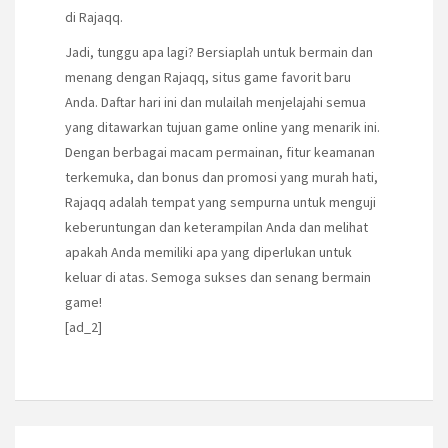
di Rajaqq.
Jadi, tunggu apa lagi? Bersiaplah untuk bermain dan
menang dengan Rajaqq, situs game favorit baru
Anda. Daftar hari ini dan mulailah menjelajahi semua
yang ditawarkan tujuan game online yang menarik ini.
Dengan berbagai macam permainan, fitur keamanan
terkemuka, dan bonus dan promosi yang murah hati,
Rajaqq adalah tempat yang sempurna untuk menguji
keberuntungan dan keterampilan Anda dan melihat
apakah Anda memiliki apa yang diperlukan untuk
keluar di atas. Semoga sukses dan senang bermain
game!
[ad_2]