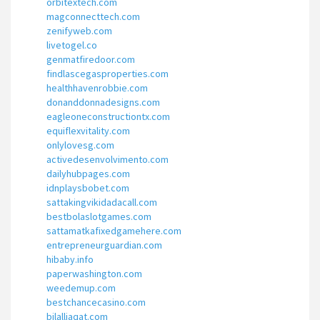
orbitextech.com
magconnecttech.com
zenifyweb.com
livetogel.co
genmatfiredoor.com
findlascegasproperties.com
healthhavenrobbie.com
donanddonnadesigns.com
eagleoneconstructiontx.com
equiflexvitality.com
onlylovesg.com
activedesenvolvimento.com
dailyhubpages.com
idnplaysbobet.com
sattakingvikidadacall.com
bestbolaslotgames.com
sattamatkafixedgamehere.com
entrepreneurguardian.com
hibaby.info
paperwashington.com
weedemup.com
bestchancecasino.com
bilalliaqat.com