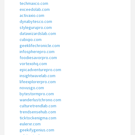
techmaxco.com
exceedolab.com
activaxio.com
dynabytesco.com
stylegurupro.com
datawizardslab.com
cubiqio.com
geeklifechronicle.com
infospherepro.com
foodiesavorpro.com
vortexohq.com
epicadventurepro.com
insightwavelab.com
lifeexplorerpro.com
novusgo.com
bytestormpro.com
wanderlustchrono.com
culturetrendlab.com
trendsensehub.com
ticktockenigma.com
eulerxr.com
geekifygenius.com