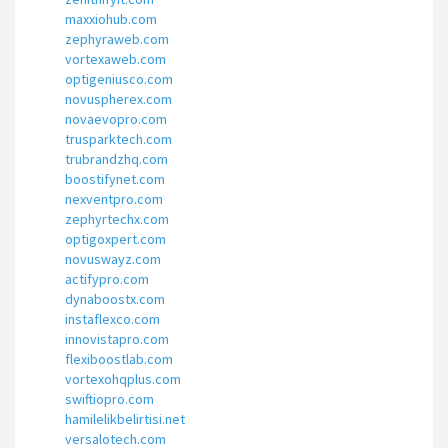
maxxiohub.com
zephyraweb.com
vortexaweb.com
optigeniusco.com
novuspherex.com
novaevopro.com
trusparktech.com
trubrandzhq.com
boostifynet.com
nexventpro.com
zephyrtechx.com
optigoxpert.com
novuswayz.com
actifypro.com
dynaboostx.com
instaflexco.com
innovistapro.com
flexiboostlab.com
vortexohqplus.com
swiftiopro.com
hamilelikbelirtisi.net
versalotech.com