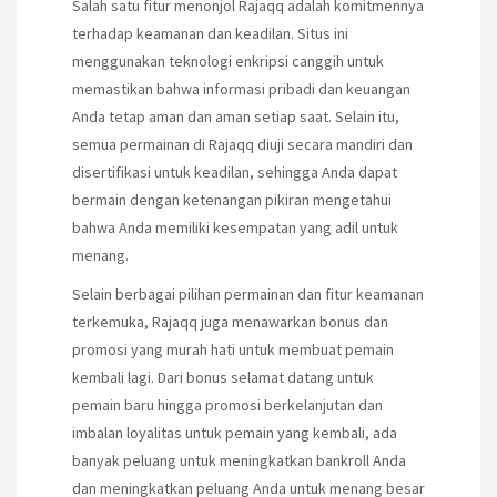
Salah satu fitur menonjol Rajaqq adalah komitmennya
terhadap keamanan dan keadilan. Situs ini
menggunakan teknologi enkripsi canggih untuk
memastikan bahwa informasi pribadi dan keuangan
Anda tetap aman dan aman setiap saat. Selain itu,
semua permainan di Rajaqq diuji secara mandiri dan
disertifikasi untuk keadilan, sehingga Anda dapat
bermain dengan ketenangan pikiran mengetahui
bahwa Anda memiliki kesempatan yang adil untuk
menang.
Selain berbagai pilihan permainan dan fitur keamanan
terkemuka, Rajaqq juga menawarkan bonus dan
promosi yang murah hati untuk membuat pemain
kembali lagi. Dari bonus selamat datang untuk
pemain baru hingga promosi berkelanjutan dan
imbalan loyalitas untuk pemain yang kembali, ada
banyak peluang untuk meningkatkan bankroll Anda
dan meningkatkan peluang Anda untuk menang besar