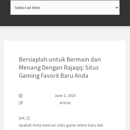
Skip
to
content
Bersiaplah untuk Bermain dan
Menang Dengan Rajaqq: Situs
Gaming Favorit Baru Anda
June 2, 2025
Article
[ad_1]
Apakah Anda mencari situs game online baru dan