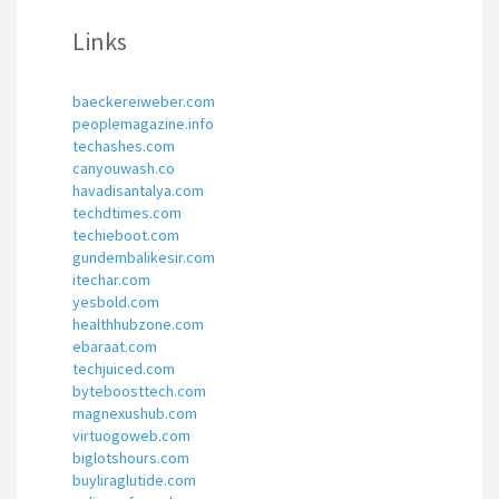
Links
baeckereiweber.com
peoplemagazine.info
techashes.com
canyouwash.co
havadisantalya.com
techdtimes.com
techieboot.com
gundembalikesir.com
itechar.com
yesbold.com
healthhubzone.com
ebaraat.com
techjuiced.com
byteboosttech.com
magnexushub.com
virtuogoweb.com
biglotshours.com
buyliraglutide.com