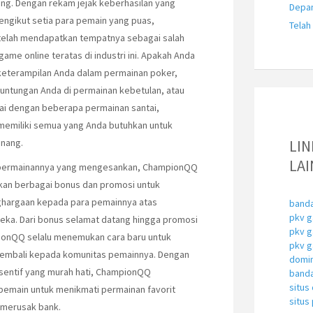
ng. Dengan rekam jejak keberhasilan yang
Depa
engikut setia para pemain yang puas,
Telah
elah mendapatkan tempatnya sebagai salah
game online teratas di industri ini. Apakah Anda
 keterampilan Anda dalam permainan poker,
untungan Anda di permainan kebetulan, atau
ai dengan beberapa permainan santai,
emiliki semua yang Anda butuhkan untuk
nang.
LIN
LAI
n permainannya yang mengesankan, ChampionQQ
an berbagai bonus dan promosi untuk
hargaan kepada para pemainnya atas
band
pkv 
eka. Dari bonus selamat datang hingga promosi
pkv 
ionQQ selalu menemukan cara baru untuk
pkv 
embali kepada komunitas pemainnya. Dengan
domin
nsentif yang murah hati, ChampionQQ
band
situs
main untuk menikmati permainan favorit
situs
 merusak bank.