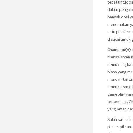
tepat untuk 
dalam pengal
banyak opsi ya
menemukan ya
satu platform 
disukai untuk
ChampionQQ a
menawarkan be
semua tingkat
biasa yang me
mencari tanta
semua orang.
gameplay yang
terkemuka, C
yang aman da
Salah satu al
pilihan piliha