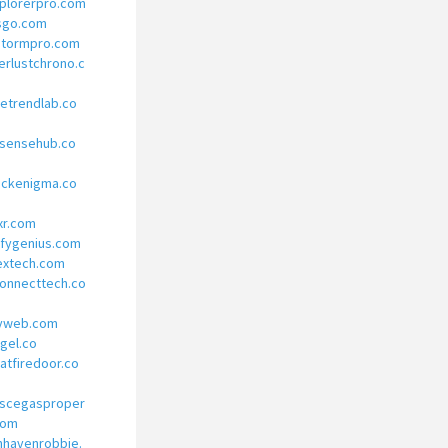
xplorerpro.com
sgo.com
stormpro.com
rlustchrono.c
retrendlab.co
dsensehub.co
ockenigma.co
xr.com
fygenius.com
extech.com
onnecttech.co
fyweb.com
ogel.co
tfiredoor.co
ascegasproper
com
hhavenrobbie.