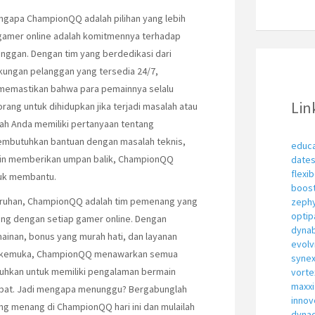
engapa ChampionQQ adalah pilihan yang lebih
 gamer online adalah komitmennya terhadap
nggan. Dengan tim yang berdedikasi dari
kungan pelanggan yang tersedia 24/7,
emastikan bahwa para pemainnya selalu
Lin
rang untuk dihidupkan jika terjadi masalah atau
ah Anda memiliki pertanyaan tentang
mbutuhkan bantuan dengan masalah teknis,
educ
gin memberikan umpan balik, ChampionQQ
date
flexi
tuk membantu.
boos
uruhan, ChampionQQ adalah tim pemenang yang
zeph
optip
ng dengan setiap gamer online. Dengan
dyna
ainan, bonus yang murah hati, dan layanan
evolv
rkemuka, ChampionQQ menawarkan semua
synex
uhkan untuk memiliki pengalaman bermain
vort
maxxi
bat. Jadi mengapa menunggu? Bergabunglah
inno
ng menang di ChampionQQ hari ini dan mulailah
dyna