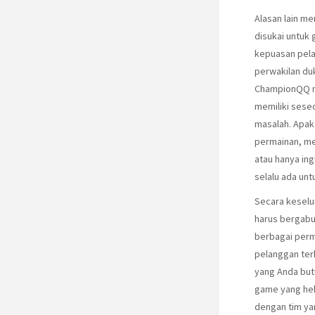
Alasan lain m
disukai untuk
kepuasan pela
perwakilan du
ChampionQQ m
memiliki seseo
masalah. Apak
permainan, me
atau hanya in
selalu ada un
Secara kesel
harus bergabu
berbagai perm
pelanggan te
yang Anda but
game yang he
dengan tim ya