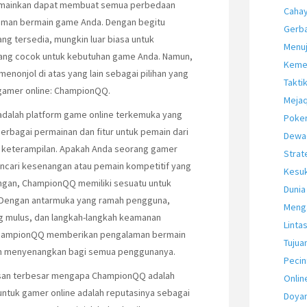
dimainkan dapat membuat semua perbedaan
Caha
aman bermain game Anda. Dengan begitu
Gerb
ng tersedia, mungkin luar biasa untuk
Menu
ng cocok untuk kebutuhan game Anda. Namun,
Keme
menonjol di atas yang lain sebagai pilihan yang
Takt
 gamer online: ChampionQQ.
Meja
dalah platform game online terkemuka yang
Poker
rbagai permainan dan fitur untuk pemain dari
Dewa
 keterampilan. Apakah Anda seorang gamer
Strat
ncari kesenangan atau pemain kompetitif yang
Kesuk
ngan, ChampionQQ memiliki sesuatu untuk
Dunia
 Dengan antarmuka yang ramah pengguna,
Meng
 mulus, dan langkah-langkah keamanan
Linta
hampionQQ memberikan pengalaman bermain
Tujua
n menyenangkan bagi semua penggunanya.
Pecin
asan terbesar mengapa ChampionQQ adalah
Onlin
n untuk gamer online adalah reputasinya sebagai
Doya