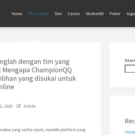
Home
Pkv Games
Slot
Casino
Sbobet88
Poker
toge
Situs Judi Online
nglah dengan tim yang
Sear
: Mengapa ChampionQQ
ilihan yang disukai untuk
nline
1, 2025
Article
Rec
 online yang serba cepat, memilih platform yang
Temu