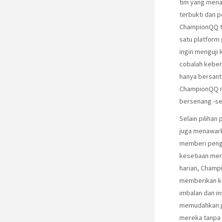
tim yang mena
terbukti dan p
ChampionQQ t
satu platform 
ingin menguji
cobalah keber
hanya bersant
ChampionQQ m
bersenang -se
Selain piliha
juga menawark
memberi peng
kesetiaan mer
harian, Champ
memberikan k
imbalan dan i
memudahkan pe
mereka tanpa