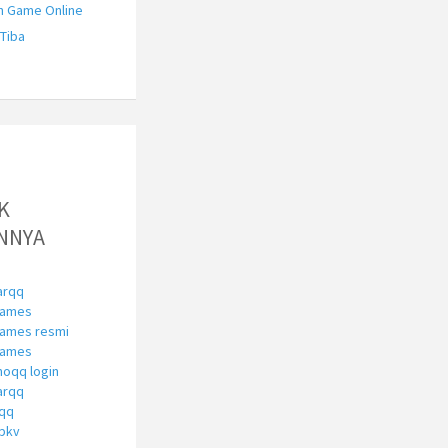
n Game Online
 Tiba
K
NNYA
arqq
games
games resmi
games
oqq login
arqq
 qq
 pkv