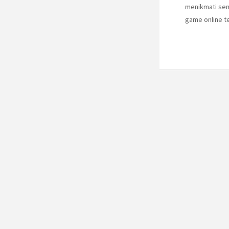
menikmati sem
game online te