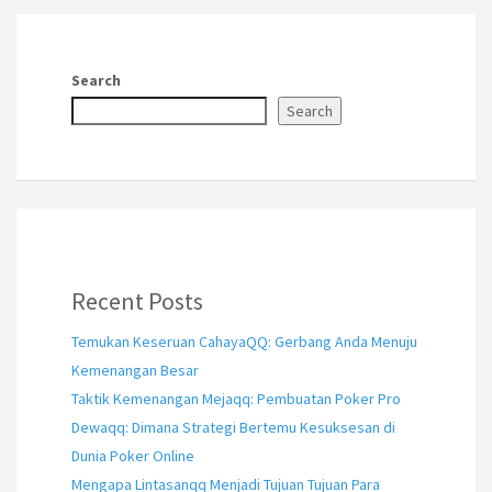
Search
Search
Recent Posts
Temukan Keseruan CahayaQQ: Gerbang Anda Menuju
Kemenangan Besar
Taktik Kemenangan Mejaqq: Pembuatan Poker Pro
Dewaqq: Dimana Strategi Bertemu Kesuksesan di
Dunia Poker Online
Mengapa Lintasanqq Menjadi Tujuan Tujuan Para