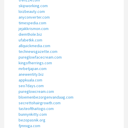
trenz24.com
skipworking.com
loizbeauty.com
anyconverter.com
timespedia.com
jejakkrismon.com
diemthole.biz
ufabetkk.com
allquickmedia.com
technewsgazette.com
pureglowfacecream.com
kingofherrings.com
mrbetjapan.com
anewentity.biz
appkuala.com
seo7days.com
pureglowcream.com
bloemenbezorgenvandaag.com
secrettohairgrowth.com
tasteofthaitogo.com
bunnynkitty.com
bezopasnik.org
fjmnxga.com