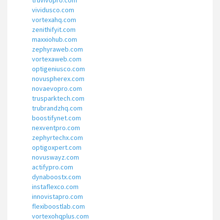
truvivopro.com
vividusco.com
vortexahq.com
zenithifyit.com
maxxiohub.com
zephyraweb.com
vortexaweb.com
optigeniusco.com
novuspherex.com
novaevopro.com
trusparktech.com
trubrandzhq.com
boostifynet.com
nexventpro.com
zephyrtechx.com
optigoxpert.com
novuswayz.com
actifypro.com
dynaboostx.com
instaflexco.com
innovistapro.com
flexiboostlab.com
vortexohqplus.com