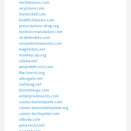
techtimesss.com
virylstore.com
motorstell.com
health150years.com
prescriptions-drug.org
technocrewsolution.com
viraltokvibes.com
vivianebritoimoveis.com
magforbes.net
monkeycap.org
sdenix.net
amarinhillcrest.com
the-tourist.org
advogato.net
isafebag.net
bloombergz.com
enterpriseboosts.com
casino-kartenspiele.com
casino-automatenspiele.org
casino-tischspiele.com
otbody.com
jamestrust.net