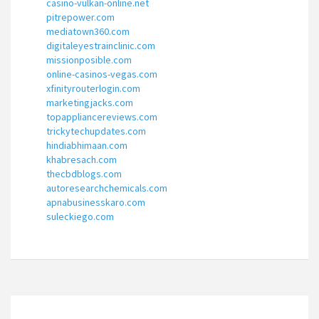
casino-vulkan-online.net
pitrepower.com
mediatown360.com
digitaleyestrainclinic.com
missionposible.com
online-casinos-vegas.com
xfinityrouterlogin.com
marketingjacks.com
topappliancereviews.com
trickytechupdates.com
hindiabhimaan.com
khabresach.com
thecbdblogs.com
autoresearchchemicals.com
apnabusinesskaro.com
suleckiego.com