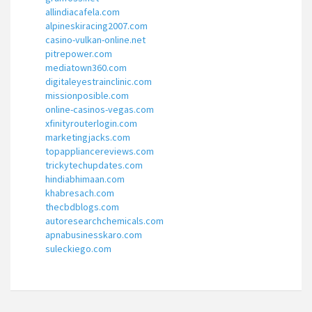
allindiacafela.com
alpineskiracing2007.com
casino-vulkan-online.net
pitrepower.com
mediatown360.com
digitaleyestrainclinic.com
missionposible.com
online-casinos-vegas.com
xfinityrouterlogin.com
marketingjacks.com
topappliancereviews.com
trickytechupdates.com
hindiabhimaan.com
khabresach.com
thecbdblogs.com
autoresearchchemicals.com
apnabusinesskaro.com
suleckiego.com