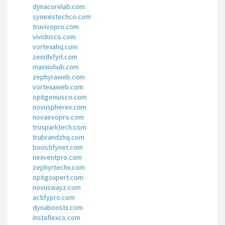
dynacorelab.com
synexistechco.com
truvivopro.com
vividusco.com
vortexahq.com
zenithifyit.com
maxxiohub.com
zephyraweb.com
vortexaweb.com
optigeniusco.com
novuspherex.com
novaevopro.com
trusparktech.com
trubrandzhq.com
boostifynet.com
nexventpro.com
zephyrtechx.com
optigoxpert.com
novuswayz.com
actifypro.com
dynaboostx.com
instaflexco.com