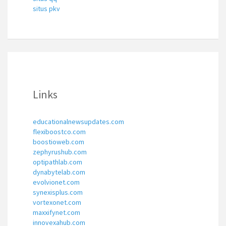
situs pkv
Links
educationalnewsupdates.com
flexiboostco.com
boostioweb.com
zephyrushub.com
optipathlab.com
dynabytelab.com
evolvionet.com
synexisplus.com
vortexonet.com
maxxifynet.com
innovexahub.com