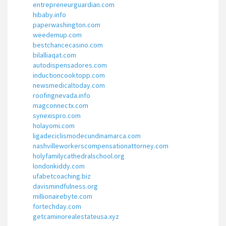
entrepreneurguardian.com
hibaby.info
paperwashington.com
weedemup.com
bestchancecasino.com
bilalliaqat.com
autodispensadores.com
inductioncooktopp.com
newsmedicaltoday.com
roofingnevada.info
magconnectx.com
synexispro.com
holayomi.com
ligadeciclismodecundinamarca.com
nashvilleworkerscompensationattorney.com
holyfamilycathedralschool.org
londonkiddy.com
ufabetcoaching.biz
davismindfulness.org
millionairebyte.com
fortechday.com
getcaminorealestateusa.xyz