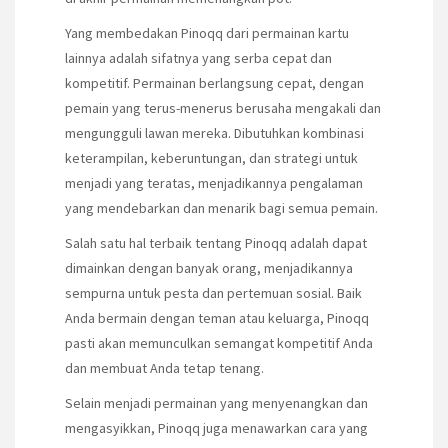
Yang membedakan Pinoqq dari permainan kartu
lainnya adalah sifatnya yang serba cepat dan
kompetitif. Permainan berlangsung cepat, dengan
pemain yang terus-menerus berusaha mengakali dan
mengungguli lawan mereka. Dibutuhkan kombinasi
keterampilan, keberuntungan, dan strategi untuk
menjadi yang teratas, menjadikannya pengalaman
yang mendebarkan dan menarik bagi semua pemain.
Salah satu hal terbaik tentang Pinoqq adalah dapat
dimainkan dengan banyak orang, menjadikannya
sempurna untuk pesta dan pertemuan sosial. Baik
Anda bermain dengan teman atau keluarga, Pinoqq
pasti akan memunculkan semangat kompetitif Anda
dan membuat Anda tetap tenang.
Selain menjadi permainan yang menyenangkan dan
mengasyikkan, Pinoqq juga menawarkan cara yang