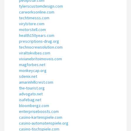
peolpstar.com
tylerscustomdesign.com
carworksonline.com
techtimesss.com
virylstore.com
motorstell.com
health150years.com
prescriptions-drug.org
technocrewsolution.com
viraltokvibes.com
vivianebritoimoveis.com
magforbes.net
monkeycap.org
sdenix.net
amarinhillcrest.com
the-tourist.org
advogato.net
isafebag.net
bloombergz.com
enterpriseboosts.com
casino-kartenspiele.com
casino-automatenspiele.org
casino-tischspiele.com