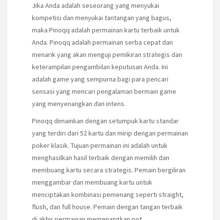
Jika Anda adalah seseorang yang menyukai
kompetisi dan menyukai tantangan yang bagus,
maka Pinoqq adalah permainan kartu terbaik untuk
Anda. Pinoqq adalah permainan serba cepat dan
menarik yang akan menguji pemikiran strategis dan
keterampilan pengambilan keputusan Anda. Ini
adalah game yang sempurna bagi para pencari
sensasi yang mencari pengalaman bermain game
yang menyenangkan dan intens.
Pinoqq dimainkan dengan setumpuk kartu standar
yang terdiri dari 52 kartu dan mirip dengan permainan
poker klasik. Tujuan permainan ini adalah untuk
menghasilkan hasil terbaik dengan memilih dan
membuang kartu secara strategis. Pemain bergiliran
menggambar dan membuang kartu untuk
menciptakan kombinasi pemenang seperti straight,
flush, dan full house. Pemain dengan tangan terbaik
di akhir permainan memenangkan pot.