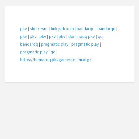
pkv
|
slot resmi
|
link judi bola
|
bandarqq
|
bandarqq
|
pkv
|
pkv
|
pkv
|
pkv
|
pkv
|
dominoqq pkv
|
qq
|
bandarqq
|
pragmatic play
|
pragmatic play
|
pragmatic play
|
qq
|
https://hematqq.pkvgamesresmi.org/
Copyright Situs Bandarqq Terpercaya dengan Bonus Referral
Menarik 2026 | By
Theme in Progress
|
Proudly powered by
WordPress