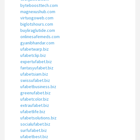
byteboosttech.com
magnexushub.com
virtuogoweb.com
biglotshours.com
buyliraglutide.com
onlinesafemeds.com
gyanibhandar.com
ufabetwarp.biz
ufabetclip.biz
expertufabet.biz
fantasyufabet.biz
ufabetsiam.biz
swissufabet.biz
ufabetbusiness.biz
greenufabet.biz
ufabetcolor.biz
extraufabet.biz
ufabetlife.biz
ufabetsolutions.biz
socialufabet.biz
surfufabet.biz
ufabetbest.biz