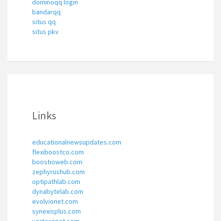
dominoqq login
bandarqq
situs qq
situs pkv
Links
educationalnewsupdates.com
flexiboostco.com
boostioweb.com
zephyrushub.com
optipathlab.com
dynabytelab.com
evolvionet.com
synexisplus.com