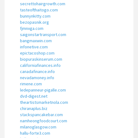
secrettohairgrowth.com
tasteofthaitogo.com
bunnynkitty.com
bezopasnik.org
fjmnxga.com
saigonstartransport.com
bangmaxwin.com
infonetive.com
epictacoshop.com
biopuraskinserum.com
californiafinances.info
canadafinance.info
nevadamoney.info
rimene.com
ledepanneur-pigalle.com
dvd-digest.net
theartistsmarketnola.com
chiranaplus.biz
stackspancakebar.com
namheongfoodcourt.com
milanoglasgow.com
hallu-forte3.com