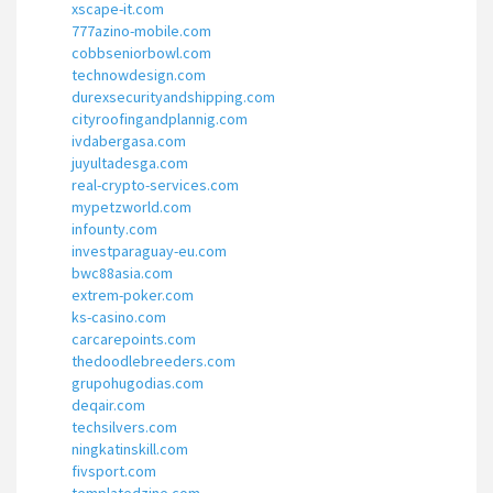
xscape-it.com
777azino-mobile.com
cobbseniorbowl.com
technowdesign.com
durexsecurityandshipping.com
cityroofingandplannig.com
ivdabergasa.com
juyultadesga.com
real-crypto-services.com
mypetzworld.com
infounty.com
investparaguay-eu.com
bwc88asia.com
extrem-poker.com
ks-casino.com
carcarepoints.com
thedoodlebreeders.com
grupohugodias.com
deqair.com
techsilvers.com
ningkatinskill.com
fivsport.com