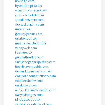
novusgo.com
bytestormpro.com
wanderlustchrono.com
culturetrendlab.com
trendsensehub.com
ticktockenigma.com
eulerxr.com
geekifygenius.com
orbitextech.com
magconnecttech.com
zenifyweb.com
livetogel.co
genmatfiredoor.com
findlascegasproperties.com
healthhavenrobbie.com
donanddonnadesigns.com
eagleoneconstructiontx.com
equiflexvitality.com
onlylovesg.com
activedesenvolvimento.com
dailyhubpages.com
idnplaysbobet.com
sattakingvikidadacall.com