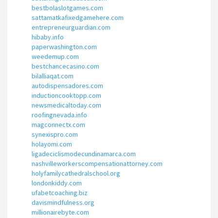
bestbolaslotgames.com
sattamatkafixedgamehere.com
entrepreneurguardian.com
hibaby.info
paperwashington.com
weedemup.com
bestchancecasino.com
bilalliaqat.com
autodispensadores.com
inductioncooktopp.com
newsmedicaltoday.com
roofingnevada.info
magconnectx.com
synexispro.com
holayomi.com
ligadeciclismodecundinamarca.com
nashvilleworkerscompensationattorney.com
holyfamilycathedralschool.org
londonkiddy.com
ufabetcoaching.biz
davismindfulness.org
millionairebyte.com