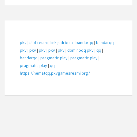
pkv
|
slot resmi
|
link judi bola
|
bandarqq
|
bandarqq
|
pkv
|
pkv
|
pkv
|
pkv
|
pkv
|
dominoqq pkv
|
qq
|
bandarqq
|
pragmatic play
|
pragmatic play
|
pragmatic play
|
qq
|
https://hematqq.pkvgamesresmi.org/
Copyright Situs Bandarqq Terpercaya dengan Bonus Referral