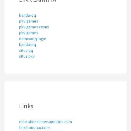
bandarqq
pkv games
pkv games resmi
pkv games
dominoqq login
bandarqq
situs qq
situs pkv
Links
educationalnewsupdates.com
flexiboostco.com