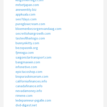
kingofherrings.com
mrbetjapan.com
anewentity.biz
appkuala.com
seo7days.com
pureglowcream.com
bloemenbezorgenvandaag.com
secrettohairgrowth.com
tasteofthaitogo.com
bunnynkitty.com
bezopasnik.org
fjmnxga.com
saigonstartransport.com
bangmaxwin.com
infonetive.com
epictacoshop.com
biopuraskinserum.com
californiafinances.info
canadafinance.info
nevadamoney.info
rimene.com
ledepanneur-pigalle.com
dvd-digest.net