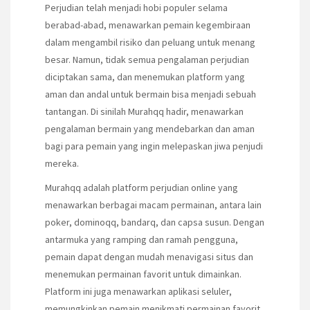
Perjudian telah menjadi hobi populer selama
berabad-abad, menawarkan pemain kegembiraan
dalam mengambil risiko dan peluang untuk menang
besar. Namun, tidak semua pengalaman perjudian
diciptakan sama, dan menemukan platform yang
aman dan andal untuk bermain bisa menjadi sebuah
tantangan. Di sinilah Murahqq hadir, menawarkan
pengalaman bermain yang mendebarkan dan aman
bagi para pemain yang ingin melepaskan jiwa penjudi
mereka.
Murahqq adalah platform perjudian online yang
menawarkan berbagai macam permainan, antara lain
poker, dominoqq, bandarq, dan capsa susun. Dengan
antarmuka yang ramping dan ramah pengguna,
pemain dapat dengan mudah menavigasi situs dan
menemukan permainan favorit untuk dimainkan.
Platform ini juga menawarkan aplikasi seluler,
memungkinkan pemain menikmati permainan favorit