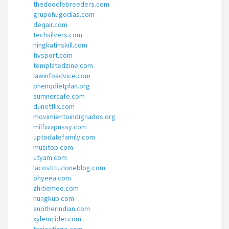
thedoodlebreeders.com
grupohugodias.com
deqair.com
techsilvers.com
ningkatinskill.com
fivsport.com
templatedzine.com
lawinfoadvice.com
phenqdietplan.org
sumnercafe.com
dunetflix.com
movimientoindignados.org
milfxxxpussy.com
uptodatefamily.com
musitop.com
utyam.com
lacostituzioneblog.com
ohyeea.com
zhitiemoe.com
nungkub.com
anotherindian.com
xylemcider.com