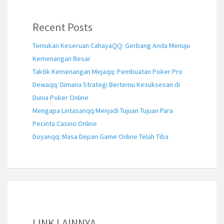
Recent Posts
Temukan Keseruan CahayaQQ: Gerbang Anda Menuju
Kemenangan Besar
Taktik Kemenangan Mejaqq: Pembuatan Poker Pro
Dewaqq: Dimana Strategi Bertemu Kesuksesan di
Dunia Poker Online
Mengapa Lintasanqq Menjadi Tujuan Tujuan Para
Pecinta Casino Online
Doyanqq: Masa Depan Game Online Telah Tiba
LINK LAINNYA