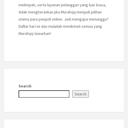
melimpah, serta layanan pelanggan yang luar biasa,
tidak mengherankan jika Murahqq menjadi pilihan
utama para penjudi online. Jadi mengapa menunggu?
Daftar hari ini dan mulailah menikmati semua yang
Murahqq tawarkan!
Search
Search