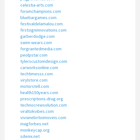
celestia-arts.com
forumchampions.com
bluebargames.com
festivaldelamalou.com
firstsigninnovations.com
garberdodge.com
swim-wears.com
forgrantedmedia.com
peolpstar.com
tylerscustomdesign.com
carworksonline.com
techtimesss.com
virylstore.com
motorstell.com
health150years.com
prescriptions-drug.org
technocrewsolution.com
viraltokvibes.com
vivianebritoimoveis.com
magforbes.net
monkeycap.org
sdenix.net