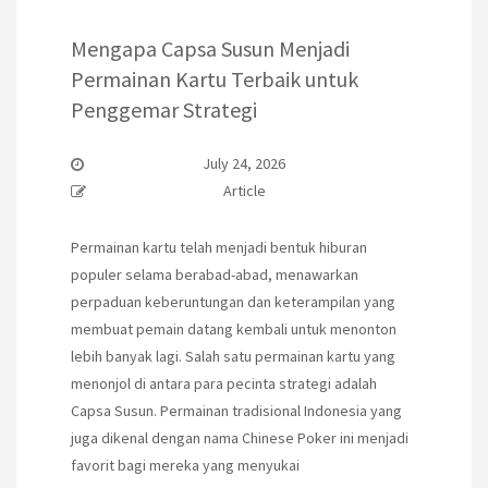
Mengapa Capsa Susun Menjadi
Permainan Kartu Terbaik untuk
Penggemar Strategi
July 24, 2026
Article
Permainan kartu telah menjadi bentuk hiburan
populer selama berabad-abad, menawarkan
perpaduan keberuntungan dan keterampilan yang
membuat pemain datang kembali untuk menonton
lebih banyak lagi. Salah satu permainan kartu yang
menonjol di antara para pecinta strategi adalah
Capsa Susun. Permainan tradisional Indonesia yang
juga dikenal dengan nama Chinese Poker ini menjadi
favorit bagi mereka yang menyukai