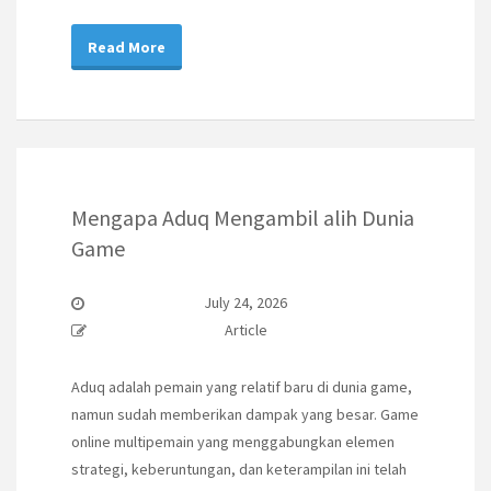
Read More
Mengapa Aduq Mengambil alih Dunia
Game
July 24, 2026
Article
Aduq adalah pemain yang relatif baru di dunia game,
namun sudah memberikan dampak yang besar. Game
online multipemain yang menggabungkan elemen
strategi, keberuntungan, dan keterampilan ini telah