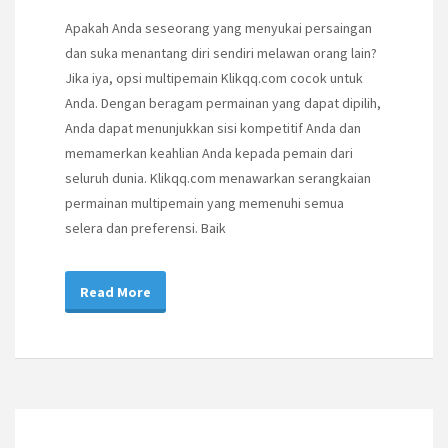
Apakah Anda seseorang yang menyukai persaingan
dan suka menantang diri sendiri melawan orang lain?
Jika iya, opsi multipemain Klikqq.com cocok untuk
Anda. Dengan beragam permainan yang dapat dipilih,
Anda dapat menunjukkan sisi kompetitif Anda dan
memamerkan keahlian Anda kepada pemain dari
seluruh dunia. Klikqq.com menawarkan serangkaian
permainan multipemain yang memenuhi semua
selera dan preferensi. Baik
Read More