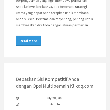
berpengalaman yang ingin membawa permainan
Anda ke level berikutnya, ada beberapa strategi
utama yang dapat Anda terapkan untuk membantu
Anda sukses. Pertama dan terpenting, penting untuk
membiasakan diri Anda dengan aturan permainan.
Read More
Bebaskan Sisi Kompetitif Anda
dengan Opsi Multipemain Klikqq.com
July 20, 2026
Article