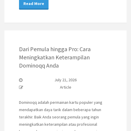
Read More
Dari Pemula hingga Pro: Cara
Meningkatkan Keterampilan
Dominoqq Anda
July 21, 2026
Article
Dominoqq adalah permainan kartu populer yang
mendapatkan daya tarik dalam beberapa tahun
terakhir. Baik Anda seorang pemula yang ingin
meningkatkan keterampilan atau profesional